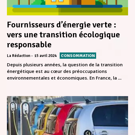
Fournisseurs d’énergie verte :
vers une transition écologique
responsable
CONSOMMATION
La Rédaction
15 avril 2024
Depuis plusieurs années, la question de la transition
énergétique est au cœur des préoccupations
environnementales et économiques. En France, la
...