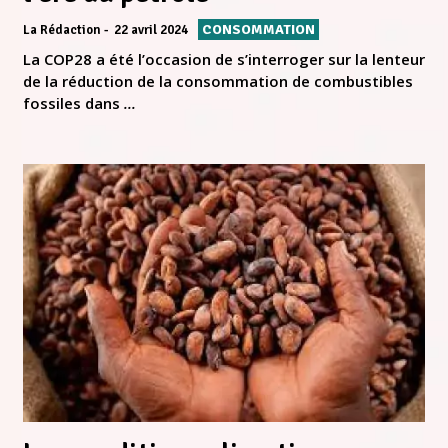
CONSOMMATION
La Rédaction
22 avril 2024
La COP28 a été l’occasion de s’interroger sur la lenteur
de la réduction de la consommation de combustibles
fossiles dans
...