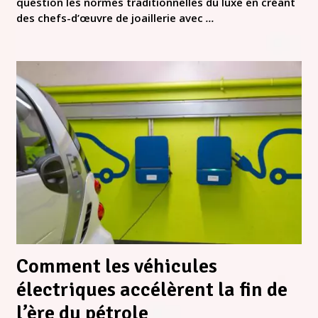
question les normes traditionnelles du luxe en créant
des chefs-d’œuvre de joaillerie avec
...
Comment les véhicules
électriques accélèrent la fin de
l’ère du pétrole