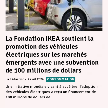
La Fondation IKEA soutient la
promotion des véhicules
électriques sur les marchés
émergents avec une subvention
de 100 millions de dollars
CONSOMMATION
La Rédaction
9 avril 2024
Une initiative mondiale visant à accélérer l’adoption
des véhicules électriques a reçu un financement de
100 millions de dollars de
...