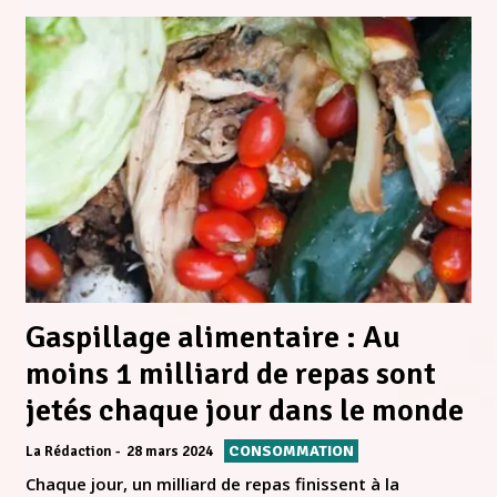
Gaspillage alimentaire : Au
moins 1 milliard de repas sont
jetés chaque jour dans le monde
CONSOMMATION
La Rédaction
28 mars 2024
Chaque jour, un milliard de repas finissent à la