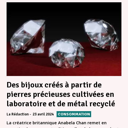
Des bijoux créés à partir de
pierres précieuses cultivées en
laboratoire et de métal recyclé
CONSOMMATION
La Rédaction
23 avril 2024
La créatrice britannique Anabela Chan remet en