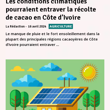
Les conditions climatiques
pourraient entraver la récolte
de cacao en Côte d’Ivoire
AGRICULTURE
La Rédaction
16 avril 2024
Le manque de pluie et le fort ensoleillement dans la
plupart des principales régions cacaoyères de Côte
d’Ivoire pourraient entraver
...