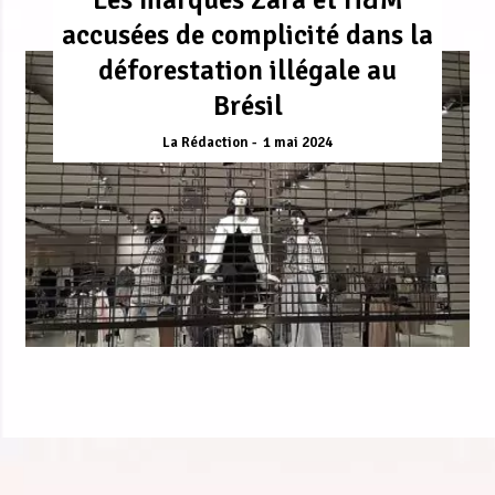
accusées de complicité dans la
déforestation illégale au
Brésil
La Rédaction
1 mai 2024