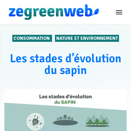
TOG
NAVI
CONSOMMATION
NATURE ET ENVIRONNEMENT
Les stades d’évolution
du sapin