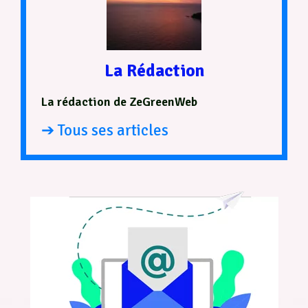
La Rédaction
La rédaction de ZeGreenWeb
➔ Tous ses articles