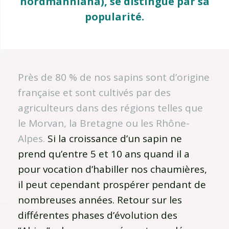
nordmanniana), se distingue par sa
popularité.
Près de 80 % de nos sapins sont d’origine
française et sont cultivés par des
agriculteurs dans des régions telles que
le Morvan, la Bretagne ou les Rhône-
Alpes.
Si la croissance d’un sapin ne
prend qu’entre 5 et 10 ans quand il a
pour vocation d’habiller nos chaumières,
il peut cependant prospérer pendant de
nombreuses années. Retour sur les
différentes phases d’évolution des