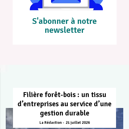
S'abonner à notre
newsletter
Filière forêt-bois : un tissu
d’entreprises au service d’une
gestion durable
La Rédaction
21 juillet 2026