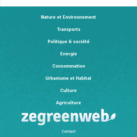
Nature et Environnement
Transports
Politique & société
Energie
Consommation
Urbanisme et Habitat
Culture
Agriculture
Contact