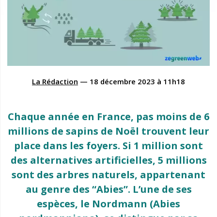
La Rédaction
—
18 décembre 2023
à
11h18
Chaque année en France, pas moins de 6
millions de sapins de Noël trouvent leur
place dans les foyers. Si 1 million sont
des alternatives artificielles, 5 millions
sont des arbres naturels, appartenant
au genre des “Abies”. L’une de ses
espèces, le Nordmann (Abies