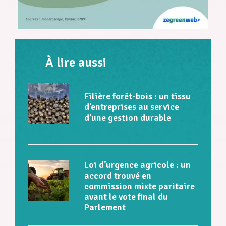
À lire aussi
Filière forêt-bois : un tissu
d’entreprises au service
d’une gestion durable
Loi d’urgence agricole : un
accord trouvé en
commission mixte paritaire
avant le vote final du
Parlement