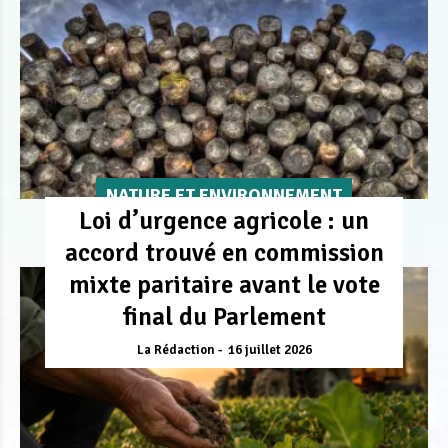
NATURE ET ENVIRONNEMENT
Loi d’urgence agricole : un
accord trouvé en commission
mixte paritaire avant le vote
final du Parlement
La Rédaction
16 juillet 2026