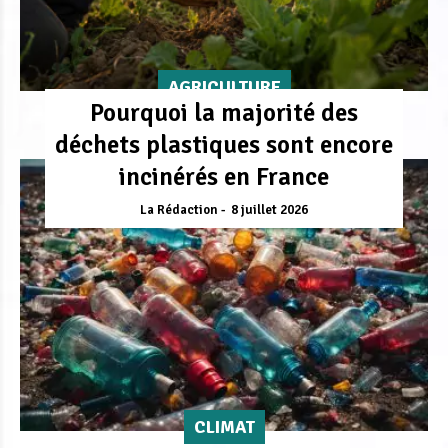
AGRICULTURE
Pourquoi la majorité des
déchets plastiques sont encore
incinérés en France
La Rédaction
8 juillet 2026
CLIMAT