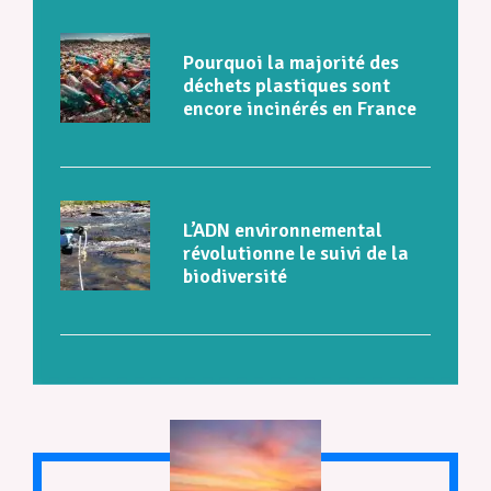
Pourquoi la majorité des
déchets plastiques sont
encore incinérés en France
L’ADN environnemental
révolutionne le suivi de la
biodiversité