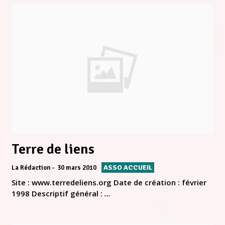
Terre de liens
ASSO ACCUEIL
La Rédaction
30 mars 2010
Site : www.terredeliens.org Date de création : février
1998 Descriptif général :
...