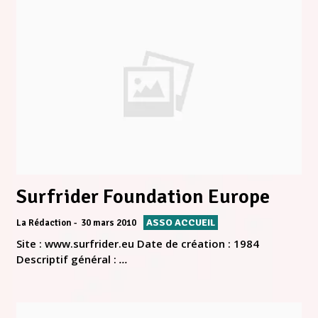
Surfrider Foundation Europe
ASSO ACCUEIL
La Rédaction
30 mars 2010
Site : www.surfrider.eu Date de création : 1984
Descriptif général :
...