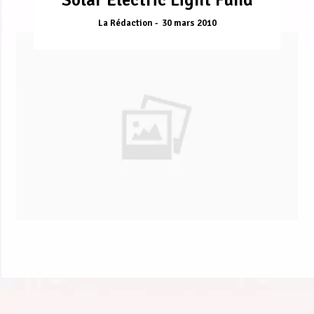
La Rédaction
30 mars 2010