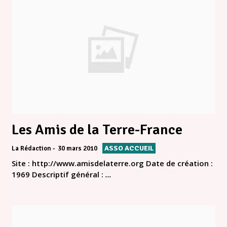
Les Amis de la Terre-France
ASSO ACCUEIL
La Rédaction
30 mars 2010
Site : http://www.amisdelaterre.org Date de création :
1969 Descriptif général :
...