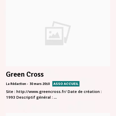
Green Cross
ASSO ACCUEIL
La Rédaction
30 mars 2010
Site : http://www.greencross.fr/ Date de création :
1993 Descriptif général :
...