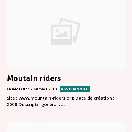
Moutain riders
ASSO ACCUEIL
La Rédaction
30 mars 2010
Site : www.mountain-riders.org Date de création :
2000 Descriptif général :
...