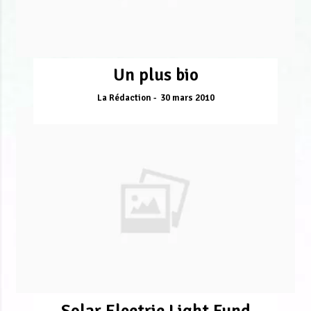
Un plus bio
La Rédaction
30 mars 2010
Solar Electric Light Fund