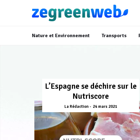
Nature et Environnement
Transports
L’Espagne se déchire sur le
Nutriscore
La Rédaction
24 mars 2021