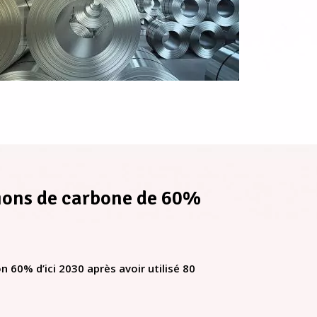
ssions de carbone de 60%
n 60% d’ici 2030 après avoir utilisé 80