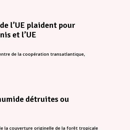
de l’UE plaident pour
nis et l’UE
entre de la coopération transatlantique,
 humide détruites ou
 la couverture originelle de la forêt tropicale