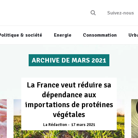
Suivez-nous
Politique & société
Energie
Consommation
Urb
ARCHIVE DE MARS 2021
La France veut réduire sa
dépendance aux
importations de protéines
végétales
La Rédaction
17 mars 2021