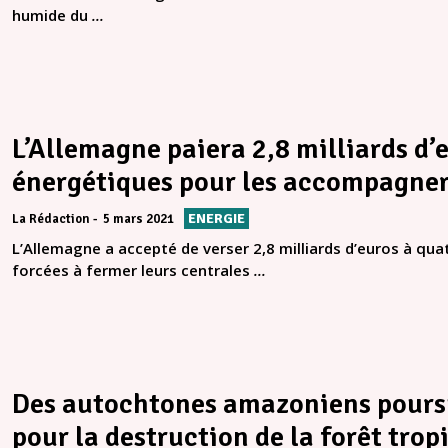
humide du
...
L’Allemagne paiera 2,8 milliards d’
énergétiques pour les accompagner 
ENERGIE
La Rédaction
5 mars 2021
L’Allemagne a accepté de verser 2,8 milliards d’euros à qua
forcées à fermer leurs centrales
...
Des autochtones amazoniens poursu
pour la destruction de la forêt trop