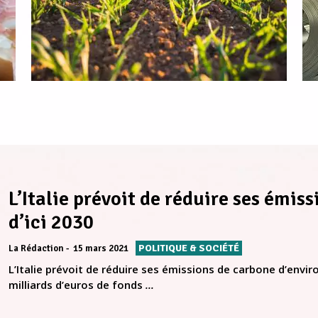
L’Italie prévoit de réduire ses émi
d’ici 2030
POLITIQUE & SOCIÉTÉ
La Rédaction
15 mars 2021
L’Italie prévoit de réduire ses émissions de carbone d’enviro
milliards d’euros de fonds
...