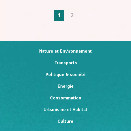
1
2
Nature et Environnement
Transports
Politique & société
Energie
Consommation
Urbanisme et Habitat
Culture