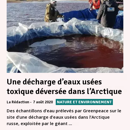
Une décharge d’eaux usées
toxique déversée dans l’Arctique
NATURE ET ENVIRONNEMENT
La Rédaction
7 août 2020
Des échantillons d’eau prélevés par Greenpeace sur le
site d’une décharge d’eaux usées dans l’Arctique
russe, exploitée par le géant
...