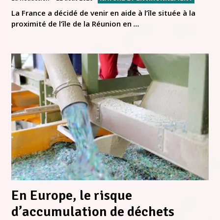
La France a décidé de venir en aide à l’île située à la
proximité de l’île de la Réunion en
...
En Europe, le risque
d’accumulation de déchets