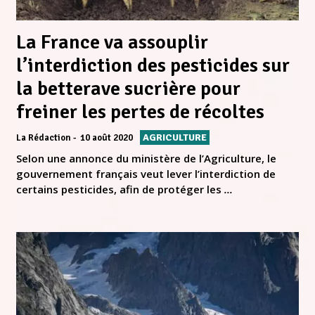
La France va assouplir
l’interdiction des pesticides sur
la betterave sucrière pour
freiner les pertes de récoltes
AGRICULTURE
La Rédaction
10 août 2020
Selon une annonce du ministère de l’Agriculture, le
gouvernement français veut lever l’interdiction de
certains pesticides, afin de protéger les
...