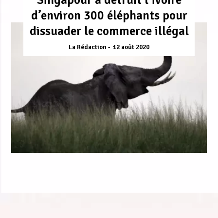
d’environ 300 éléphants pour
dissuader le commerce illégal
La Rédaction
12 août 2020