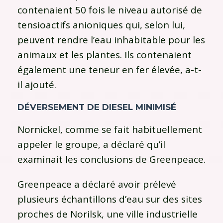
contenaient 50 fois le niveau autorisé de
tensioactifs anioniques qui, selon lui,
peuvent rendre l’eau inhabitable pour les
animaux et les plantes. Ils contenaient
également une teneur en fer élevée, a-t-
il ajouté.
DÉVERSEMENT DE DIESEL MINIMISÉ
Nornickel, comme se fait habituellement
appeler le groupe, a déclaré qu’il
examinait les conclusions de Greenpeace.
Greenpeace a déclaré avoir prélevé
plusieurs échantillons d’eau sur des sites
proches de Norilsk, une ville industrielle