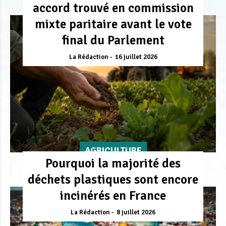
accord trouvé en commission
mixte paritaire avant le vote
final du Parlement
La Rédaction
16 juillet 2026
AGRICULTURE
Pourquoi la majorité des
déchets plastiques sont encore
incinérés en France
La Rédaction
8 juillet 2026