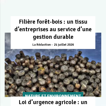
Filière forêt-bois : un tissu
d’entreprises au service d’une
gestion durable
La Rédaction
21 juillet 2026
NATURE ET ENVIRONNEMENT
Loi d’urgence agricole : un