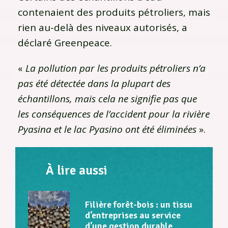
contenaient des produits pétroliers, mais
rien au-delà des niveaux autorisés, a
déclaré Greenpeace.
«
La pollution par les produits pétroliers n’a
pas été détectée dans la plupart des
échantillons, mais cela ne signifie pas que
les conséquences de l’accident pour la rivière
Pyasina et le lac Pyasino ont été éliminées
».
À lire aussi
Filière forêt-bois : un tissu
d’entreprises au service
d’une gestion durable