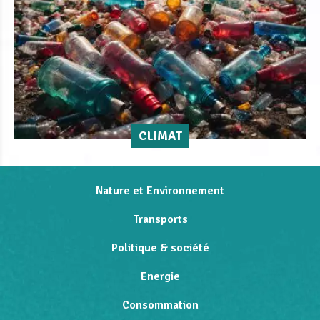
CLIMAT
Nature et Environnement
Transports
Politique & société
Energie
Consommation