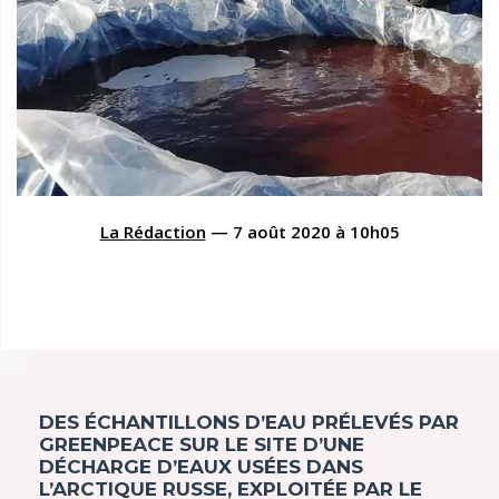
La Rédaction
—
7 août 2020
à
10h05
DES ÉCHANTILLONS D’EAU PRÉLEVÉS PAR
GREENPEACE SUR LE SITE D’UNE
DÉCHARGE D’EAUX USÉES DANS
L’ARCTIQUE RUSSE, EXPLOITÉE PAR LE