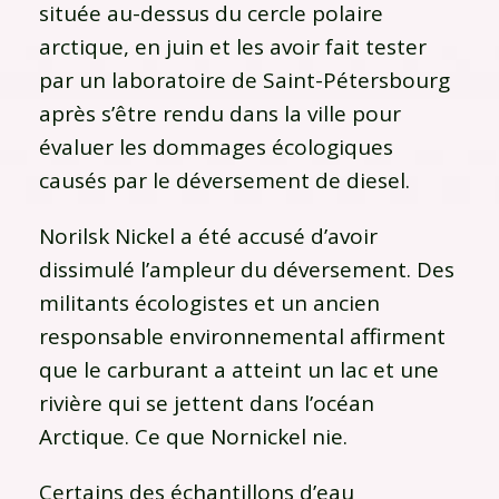
située au-dessus du cercle polaire
arctique, en juin et les avoir fait tester
par un laboratoire de Saint-Pétersbourg
après s’être rendu dans la ville pour
évaluer les dommages écologiques
causés par le déversement de diesel.
Norilsk Nickel a été accusé d’avoir
dissimulé l’ampleur du déversement. Des
militants écologistes et un ancien
responsable environnemental affirment
que le carburant a atteint un lac et une
rivière qui se jettent dans l’océan
Arctique. Ce que Nornickel nie.
Certains des échantillons d’eau