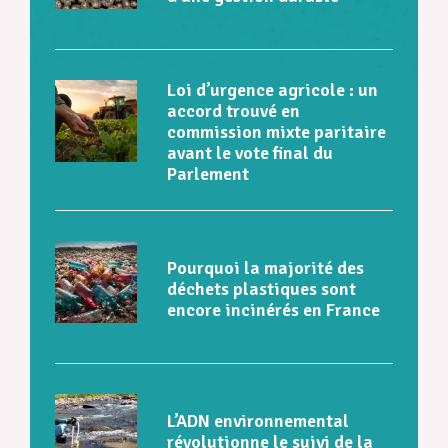
Loi d’urgence agricole : un
accord trouvé en
commission mixte paritaire
avant le vote final du
Parlement
Pourquoi la majorité des
déchets plastiques sont
encore incinérés en France
L’ADN environnemental
révolutionne le suivi de la