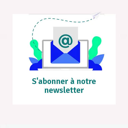
S'abonner à notre
newsletter