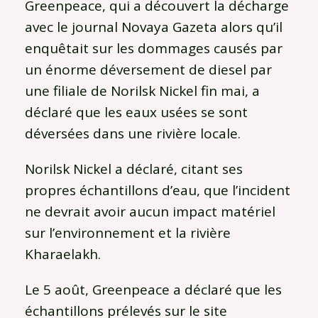
Greenpeace, qui a découvert la décharge
avec le journal Novaya Gazeta alors qu’il
enquêtait sur les dommages causés par
un énorme déversement de diesel par
une filiale de Norilsk Nickel fin mai, a
déclaré que les eaux usées se sont
déversées dans une rivière locale.
Norilsk Nickel a déclaré, citant ses
propres échantillons d’eau, que l’incident
ne devrait avoir aucun impact matériel
sur l’environnement et la rivière
Kharaelakh.
Le 5 août, Greenpeace a déclaré que les
échantillons prélevés sur le site