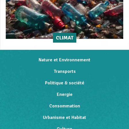
CLIMAT
Nature et Environnement
Transports
Politique & société
Energie
Consommation
Urbanisme et Habitat
Culture