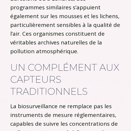
programmes similaires s’appuient
également sur les mousses et les lichens,
particulièrement sensibles à la qualité de
l’air. Ces organismes constituent de
véritables archives naturelles de la
pollution atmosphérique.
UN COMPLÉMENT AUX
CAPTEURS
TRADITIONNELS
La biosurveillance ne remplace pas les
instruments de mesure réglementaires,
capables de suivre les concentrations de