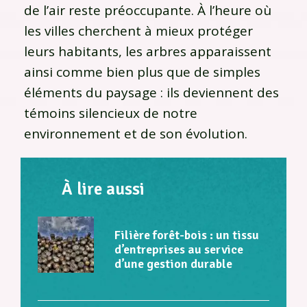
de l’air reste préoccupante. À l’heure où
les villes cherchent à mieux protéger
leurs habitants, les arbres apparaissent
ainsi comme bien plus que de simples
éléments du paysage : ils deviennent des
témoins silencieux de notre
environnement et de son évolution.
À lire aussi
Filière forêt-bois : un tissu
d’entreprises au service
d’une gestion durable