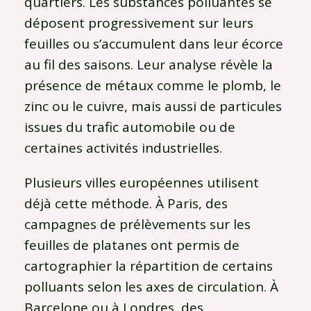
quartiers. Les substances polluantes se
déposent progressivement sur leurs
feuilles ou s’accumulent dans leur écorce
au fil des saisons. Leur analyse révèle la
présence de métaux comme le plomb, le
zinc ou le cuivre, mais aussi de particules
issues du trafic automobile ou de
certaines activités industrielles.
Plusieurs villes européennes utilisent
déjà cette méthode. À Paris, des
campagnes de prélèvements sur les
feuilles de platanes ont permis de
cartographier la répartition de certains
polluants selon les axes de circulation. À
Barcelone ou à Londres, des