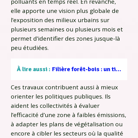
polluants en temps réel. En revanche,
elle apporte une vision plus globale de
l’exposition des milieux urbains sur
plusieurs semaines ou plusieurs mois et
permet d’identifier des zones jusque-là
peu étudiées.
À lire aussi :
Filière forêt-bois : un tissu d’entreprises au service d’une gestion durable
Ces travaux contribuent aussi à mieux
orienter les politiques publiques. Ils
aident les collectivités à évaluer
l’efficacité d’une zone à faibles émissions,
à adapter les plans de végétalisation ou
encore à cibler les secteurs où la qualité