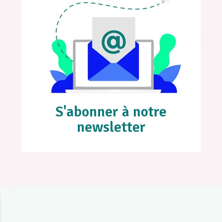
S'abonner à notre
newsletter