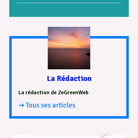
La Rédaction
La rédaction de ZeGreenWeb
➔ Tous ses articles