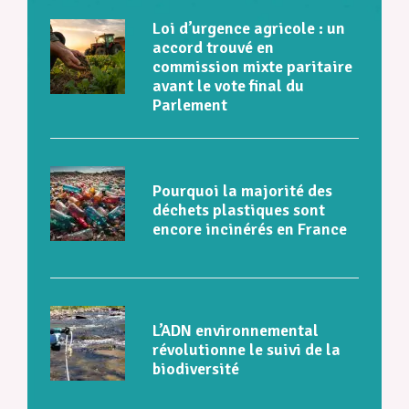
Loi d’urgence agricole : un
accord trouvé en
commission mixte paritaire
avant le vote final du
Parlement
Pourquoi la majorité des
déchets plastiques sont
encore incinérés en France
L’ADN environnemental
révolutionne le suivi de la
biodiversité