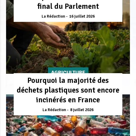
final du Parlement
La Rédaction
16 juillet 2026
AGRICULTURE
Pourquoi la majorité des
déchets plastiques sont encore
incinérés en France
La Rédaction
8 juillet 2026