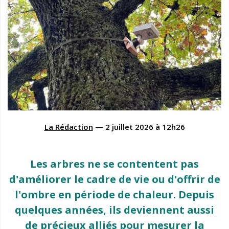
La Rédaction
—
2 juillet 2026
à
12h26
Les arbres ne se contentent pas
d'améliorer le cadre de vie ou d'offrir de
l'ombre en période de chaleur. Depuis
quelques années, ils deviennent aussi
de précieux alliés pour mesurer la