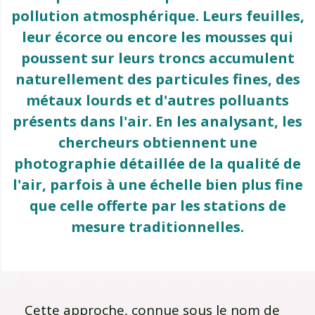
pollution atmosphérique. Leurs feuilles,
leur écorce ou encore les mousses qui
poussent sur leurs troncs accumulent
naturellement des particules fines, des
métaux lourds et d'autres polluants
présents dans l'air. En les analysant, les
chercheurs obtiennent une
photographie détaillée de la qualité de
l'air, parfois à une échelle bien plus fine
que celle offerte par les stations de
mesure traditionnelles.
Cette approche, connue sous le nom de