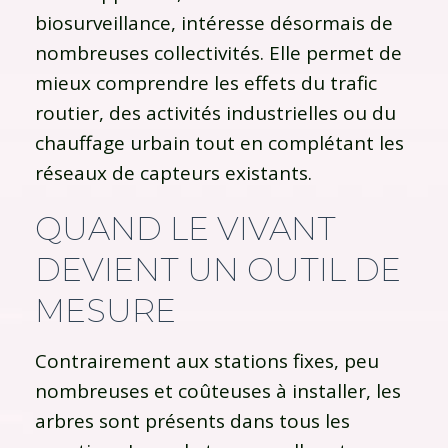
biosurveillance, intéresse désormais de
nombreuses collectivités. Elle permet de
mieux comprendre les effets du trafic
routier, des activités industrielles ou du
chauffage urbain tout en complétant les
réseaux de capteurs existants.
QUAND LE VIVANT
DEVIENT UN OUTIL DE
MESURE
Contrairement aux stations fixes, peu
nombreuses et coûteuses à installer, les
arbres sont présents dans tous les