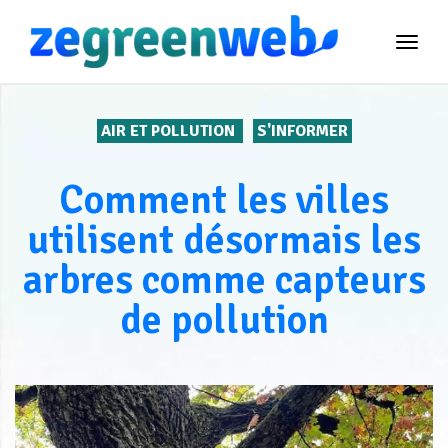
TOG
NAVI
AIR ET POLLUTION
S'INFORMER
Comment les villes
utilisent désormais les
arbres comme capteurs
de pollution