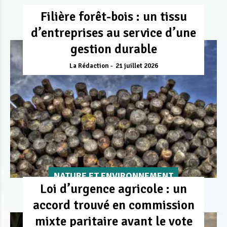
Filière forêt-bois : un tissu
d’entreprises au service d’une
gestion durable
La Rédaction
21 juillet 2026
NATURE ET ENVIRONNEMENT
Loi d’urgence agricole : un
accord trouvé en commission
mixte paritaire avant le vote