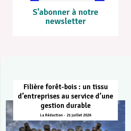
S'abonner à notre
newsletter
Filière forêt-bois : un tissu
d’entreprises au service d’une
gestion durable
La Rédaction
21 juillet 2026