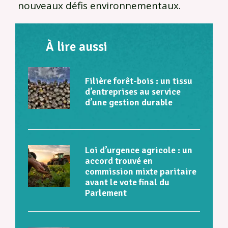
nouveaux défis environnementaux.
À lire aussi
Filière forêt-bois : un tissu
d’entreprises au service
d’une gestion durable
Loi d’urgence agricole : un
accord trouvé en
commission mixte paritaire
avant le vote final du
Parlement