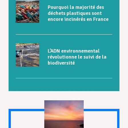
Pourquoi la majorité des
déchets plastiques sont
encore incinérés en France
L’ADN environnemental
révolutionne le suivi de la
biodiversité