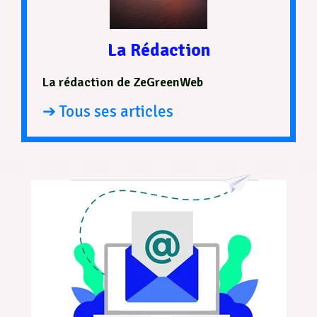
La Rédaction
La rédaction de ZeGreenWeb
➔ Tous ses articles