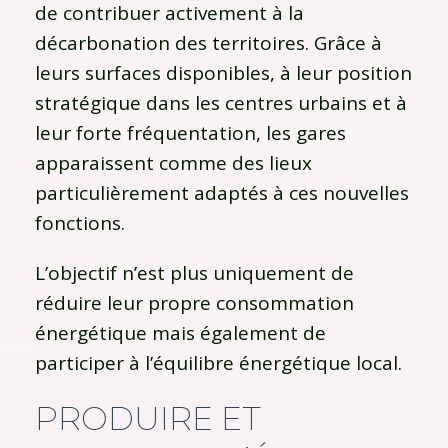
de contribuer activement à la
décarbonation des territoires. Grâce à
leurs surfaces disponibles, à leur position
stratégique dans les centres urbains et à
leur forte fréquentation, les gares
apparaissent comme des lieux
particulièrement adaptés à ces nouvelles
fonctions.
L’objectif n’est plus uniquement de
réduire leur propre consommation
énergétique mais également de
participer à l’équilibre énergétique local.
PRODUIRE ET