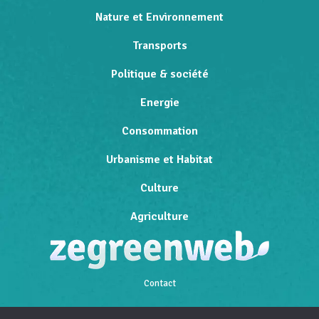
Nature et Environnement
Transports
Politique & société
Energie
Consommation
Urbanisme et Habitat
Culture
Agriculture
Contact
Qui sommes-nous