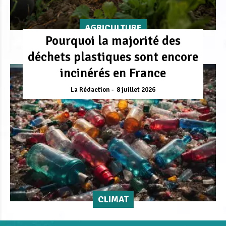
AGRICULTURE
Pourquoi la majorité des
déchets plastiques sont encore
incinérés en France
La Rédaction
8 juillet 2026
CLIMAT