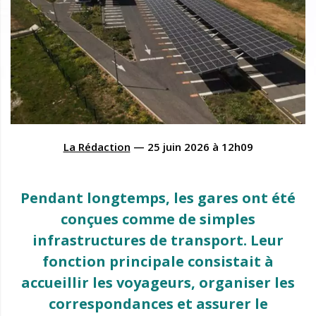
La Rédaction
—
25 juin 2026
à
12h09
Pendant longtemps, les gares ont été
conçues comme de simples
infrastructures de transport. Leur
fonction principale consistait à
accueillir les voyageurs, organiser les
correspondances et assurer le