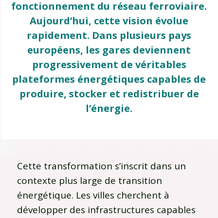
fonctionnement du réseau ferroviaire.
Aujourd’hui, cette vision évolue
rapidement. Dans plusieurs pays
européens, les gares deviennent
progressivement de véritables
plateformes énergétiques capables de
produire, stocker et redistribuer de
l’énergie.
Cette transformation s’inscrit dans un
contexte plus large de transition
énergétique. Les villes cherchent à
développer des infrastructures capables