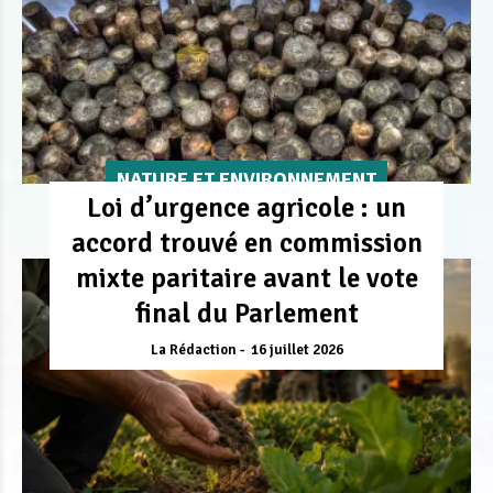
NATURE ET ENVIRONNEMENT
Loi d’urgence agricole : un
accord trouvé en commission
mixte paritaire avant le vote
final du Parlement
La Rédaction
16 juillet 2026