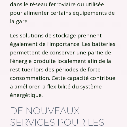
dans le réseau ferroviaire ou utilisée
pour alimenter certains équipements de
la gare.
Les solutions de stockage prennent
également de l’importance. Les batteries
permettent de conserver une partie de
l’énergie produite localement afin de la
restituer lors des périodes de forte
consommation. Cette capacité contribue
à améliorer la flexibilité du système
énergétique.
DE NOUVEAUX
SERVICES POUR LES