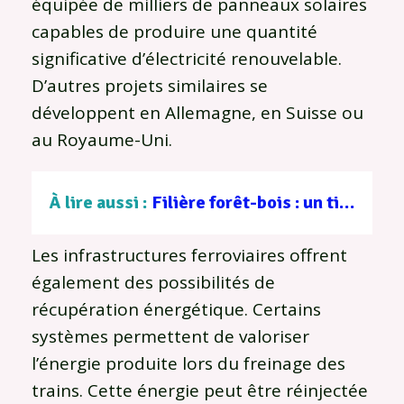
équipée de milliers de panneaux solaires
capables de produire une quantité
significative d’électricité renouvelable.
D’autres projets similaires se
développent en Allemagne, en Suisse ou
au Royaume-Uni.
À lire aussi :
Filière forêt-bois : un tissu d’entreprises au service d’une gestion durable
Les infrastructures ferroviaires offrent
également des possibilités de
récupération énergétique. Certains
systèmes permettent de valoriser
l’énergie produite lors du freinage des
trains. Cette énergie peut être réinjectée