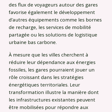
des flux de voyageurs autour des gares
favorise également le développement
d’autres équipements comme les bornes
de recharge, les services de mobilité
partagée ou les solutions de logistique
urbaine bas carbone.
À mesure que les villes cherchent à
réduire leur dépendance aux énergies
fossiles, les gares pourraient jouer un
rôle croissant dans les stratégies
énergétiques territoriales. Leur
transformation illustre la manière dont
les infrastructures existantes peuvent
être mobilisées pour répondre aux