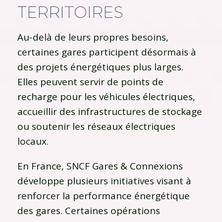
TERRITOIRES
Au-delà de leurs propres besoins,
certaines gares participent désormais à
des projets énergétiques plus larges.
Elles peuvent servir de points de
recharge pour les véhicules électriques,
accueillir des infrastructures de stockage
ou soutenir les réseaux électriques
locaux.
En France, SNCF Gares & Connexions
développe plusieurs initiatives visant à
renforcer la performance énergétique
des gares. Certaines opérations