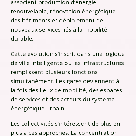
associent production d’énergie
renouvelable, rénovation énergétique
des bâtiments et déploiement de
nouveaux services liés à la mobilité
durable.
Cette évolution s’inscrit dans une logique
de ville intelligente où les infrastructures
remplissent plusieurs fonctions
simultanément. Les gares deviennent à
la fois des lieux de mobilité, des espaces
de services et des acteurs du système
énergétique urbain.
Les collectivités s’intéressent de plus en
plus à ces approches. La concentration