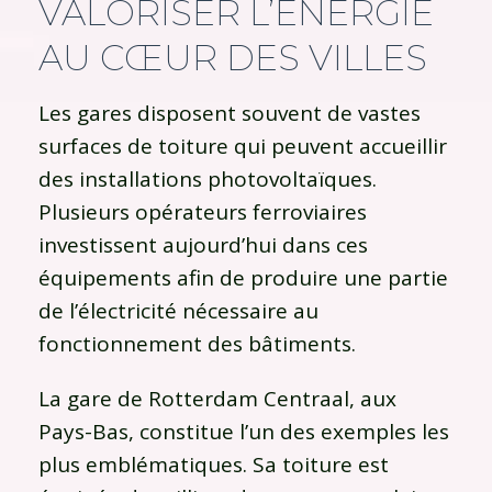
VALORISER L’ÉNERGIE
AU CŒUR DES VILLES
Les gares disposent souvent de vastes
surfaces de toiture qui peuvent accueillir
des installations photovoltaïques.
Plusieurs opérateurs ferroviaires
investissent aujourd’hui dans ces
équipements afin de produire une partie
de l’électricité nécessaire au
fonctionnement des bâtiments.
La gare de Rotterdam Centraal, aux
Pays-Bas, constitue l’un des exemples les
plus emblématiques. Sa toiture est