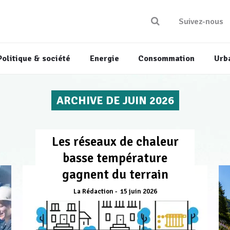
Suivez-nous
Politique & société
Energie
Consommation
Urb
ARCHIVE DE JUIN 2026
Les réseaux de chaleur
basse température
gagnent du terrain
La Rédaction
15 juin 2026