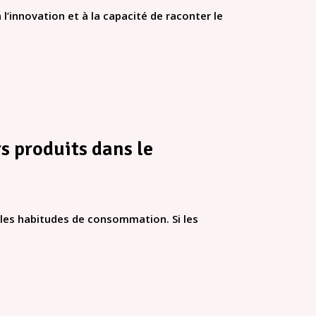
 l’innovation et à la capacité de raconter le
s produits dans le
les habitudes de consommation. Si les