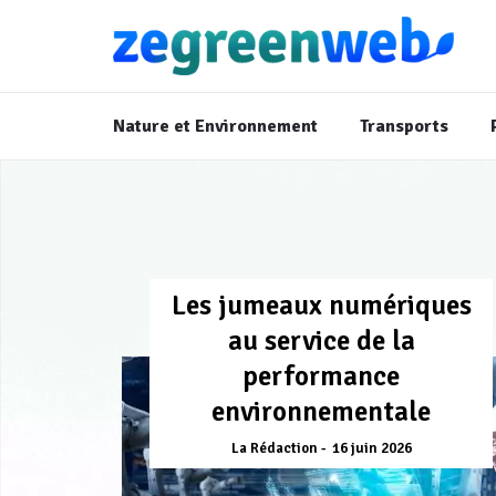
Nature et Environnement
Transports
Les jumeaux numériques
au service de la
performance
environnementale
La Rédaction
16 juin 2026