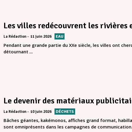
Les villes redécouvrent les rivières
EAU
La Rédaction
11 juin 2026
Pendant une grande partie du XXe siècle, les villes ont cherc
détournant
...
Le devenir des matériaux publicita
DÉCHETS
La Rédaction
10 juin 2026
Bâches géantes, kakémonos, affiches grand format, habil
sont omniprésents dans les campagnes de communication