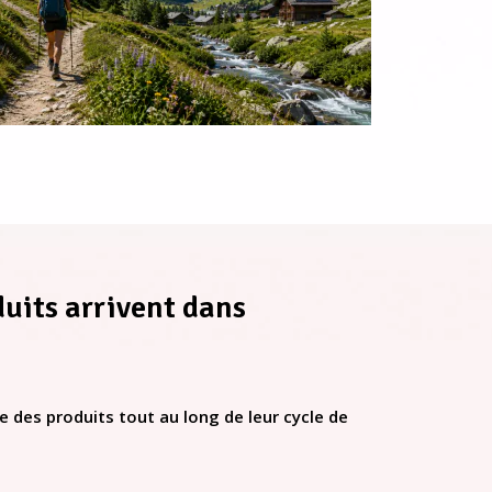
uits arrivent dans
 des produits tout au long de leur cycle de