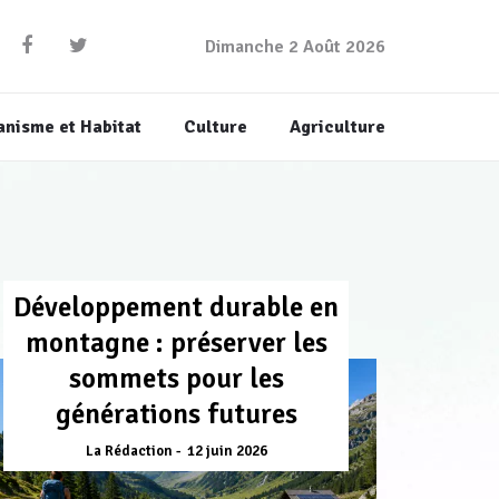
Dimanche 2 Août 2026
anisme et Habitat
Culture
Agriculture
Développement durable en
montagne : préserver les
sommets pour les
générations futures
La Rédaction
12 juin 2026