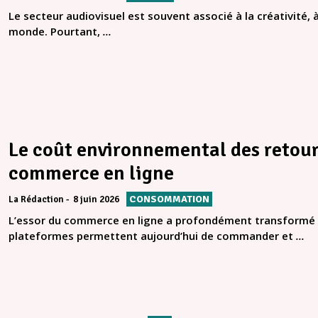
Le secteur audiovisuel est souvent associé à la créativité, à
monde. Pourtant,
...
Le coût environnemental des retour
commerce en ligne
CONSOMMATION
La Rédaction
8 juin 2026
L’essor du commerce en ligne a profondément transformé 
plateformes permettent aujourd’hui de commander et
...