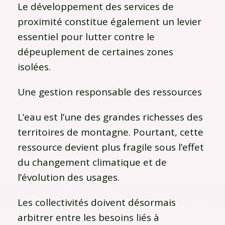
Le développement des services de
proximité constitue également un levier
essentiel pour lutter contre le
dépeuplement de certaines zones
isolées.
Une gestion responsable des ressources
L’eau est l’une des grandes richesses des
territoires de montagne. Pourtant, cette
ressource devient plus fragile sous l’effet
du changement climatique et de
l’évolution des usages.
Les collectivités doivent désormais
arbitrer entre les besoins liés à