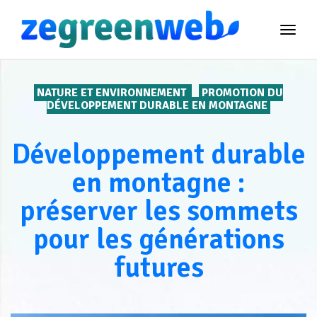
TOG
NAVI
NATURE ET ENVIRONNEMENT
PROMOTION DU
DÉVELOPPEMENT DURABLE EN MONTAGNE
Développement durable
en montagne :
préserver les sommets
pour les générations
futures