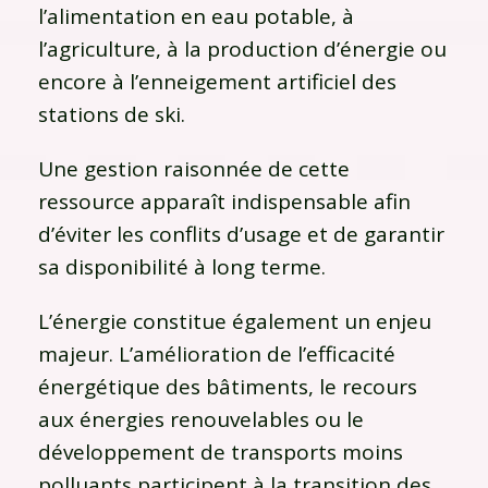
l’alimentation en eau potable, à
l’agriculture, à la production d’énergie ou
encore à l’enneigement artificiel des
stations de ski.
Une gestion raisonnée de cette
ressource apparaît indispensable afin
d’éviter les conflits d’usage et de garantir
sa disponibilité à long terme.
L’énergie constitue également un enjeu
majeur. L’amélioration de l’efficacité
énergétique des bâtiments, le recours
aux énergies renouvelables ou le
développement de transports moins
polluants participent à la transition des