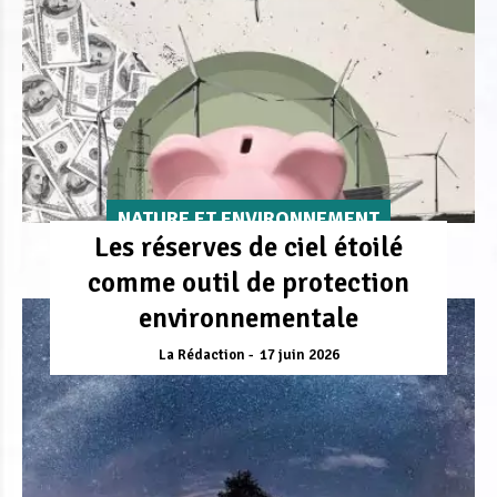
NATURE ET ENVIRONNEMENT
Les réserves de ciel étoilé
comme outil de protection
environnementale
La Rédaction
17 juin 2026