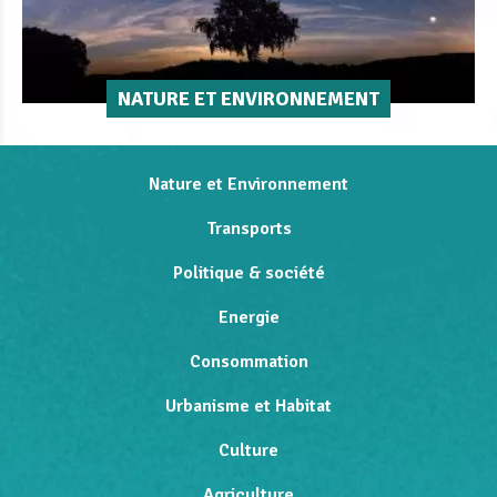
NATURE ET ENVIRONNEMENT
Nature et Environnement
Transports
Politique & société
Energie
Consommation
Urbanisme et Habitat
Culture
Agriculture