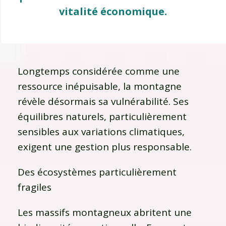
vitalité économique.
Longtemps considérée comme une
ressource inépuisable, la montagne
révèle désormais sa vulnérabilité. Ses
équilibres naturels, particulièrement
sensibles aux variations climatiques,
exigent une gestion plus responsable.
Des écosystèmes particulièrement
fragiles
Les massifs montagneux abritent une