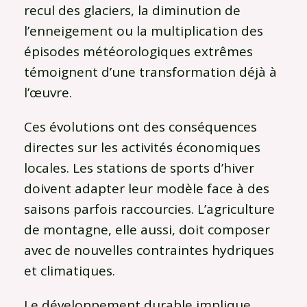
recul des glaciers, la diminution de
l’enneigement ou la multiplication des
épisodes météorologiques extrêmes
témoignent d’une transformation déjà à
l’œuvre.
Ces évolutions ont des conséquences
directes sur les activités économiques
locales. Les stations de sports d’hiver
doivent adapter leur modèle face à des
saisons parfois raccourcies. L’agriculture
de montagne, elle aussi, doit composer
avec de nouvelles contraintes hydriques
et climatiques.
Le développement durable implique