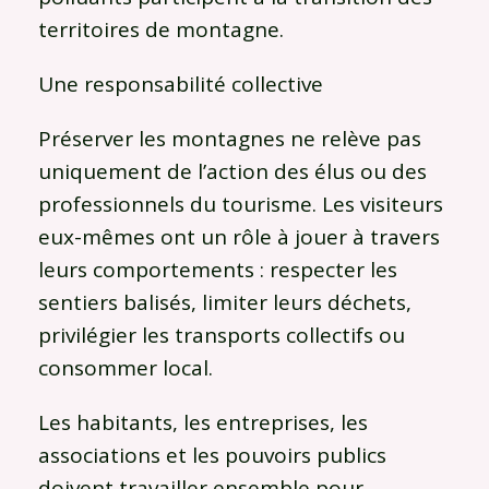
territoires de montagne.
Une responsabilité collective
Préserver les montagnes ne relève pas
uniquement de l’action des élus ou des
professionnels du tourisme. Les visiteurs
eux-mêmes ont un rôle à jouer à travers
leurs comportements : respecter les
sentiers balisés, limiter leurs déchets,
privilégier les transports collectifs ou
consommer local.
Les habitants, les entreprises, les
associations et les pouvoirs publics
doivent travailler ensemble pour