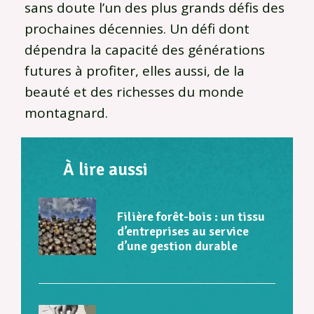
sans doute l’un des plus grands défis des
prochaines décennies. Un défi dont
dépendra la capacité des générations
futures à profiter, elles aussi, de la
beauté et des richesses du monde
montagnard.
À lire aussi
Filière forêt-bois : un tissu
d’entreprises au service
d’une gestion durable