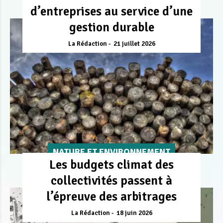
d’entreprises au service d’une
gestion durable
La Rédaction
21 juillet 2026
NATURE ET ENVIRONNEMENT
Les budgets climat des
collectivités passent à
l’épreuve des arbitrages
La Rédaction
18 juin 2026