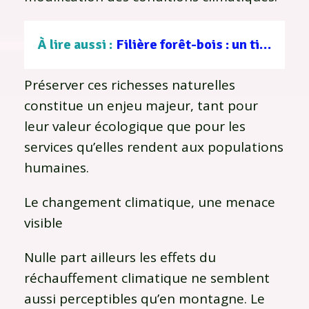
À lire aussi :
Filière forêt-bois : un tissu d’entreprises au service d’une gestion durable
Préserver ces richesses naturelles
constitue un enjeu majeur, tant pour
leur valeur écologique que pour les
services qu’elles rendent aux populations
humaines.
Le changement climatique, une menace
visible
Nulle part ailleurs les effets du
réchauffement climatique ne semblent
aussi perceptibles qu’en montagne. Le