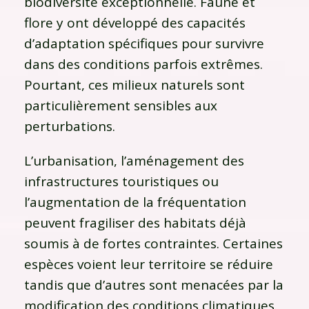
biodiversité exceptionnelle. Faune et
flore y ont développé des capacités
d’adaptation spécifiques pour survivre
dans des conditions parfois extrêmes.
Pourtant, ces milieux naturels sont
particulièrement sensibles aux
perturbations.
L’urbanisation, l’aménagement des
infrastructures touristiques ou
l’augmentation de la fréquentation
peuvent fragiliser des habitats déjà
soumis à de fortes contraintes. Certaines
espèces voient leur territoire se réduire
tandis que d’autres sont menacées par la
modification des conditions climatiques.