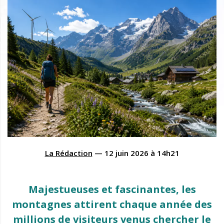
La Rédaction
—
12 juin 2026
à
14h21
Majestueuses et fascinantes, les
montagnes attirent chaque année des
millions de visiteurs venus chercher le