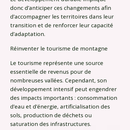
donc d’anticiper ces changements afin
d’accompagner les territoires dans leur
transition et de renforcer leur capacité
d’adaptation.
Réinventer le tourisme de montagne
Le tourisme représente une source
essentielle de revenus pour de
nombreuses vallées. Cependant, son
développement intensif peut engendrer
des impacts importants : consommation
d’eau et d’énergie, artificialisation des
sols, production de déchets ou
saturation des infrastructures.