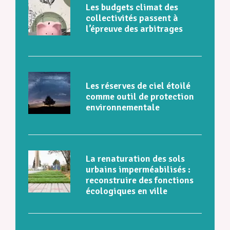
Les budgets climat des
collectivités passent à
l’épreuve des arbitrages
Les réserves de ciel étoilé
comme outil de protection
environnementale
La renaturation des sols
urbains imperméabilisés :
reconstruire des fonctions
écologiques en ville