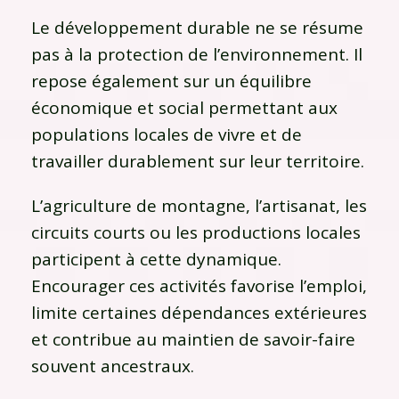
Le développement durable ne se résume
pas à la protection de l’environnement. Il
repose également sur un équilibre
économique et social permettant aux
populations locales de vivre et de
travailler durablement sur leur territoire.
L’agriculture de montagne, l’artisanat, les
circuits courts ou les productions locales
participent à cette dynamique.
Encourager ces activités favorise l’emploi,
limite certaines dépendances extérieures
et contribue au maintien de savoir-faire
souvent ancestraux.