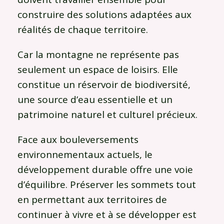
construire des solutions adaptées aux
réalités de chaque territoire.
Car la montagne ne représente pas
seulement un espace de loisirs. Elle
constitue un réservoir de biodiversité,
une source d’eau essentielle et un
patrimoine naturel et culturel précieux.
Face aux bouleversements
environnementaux actuels, le
développement durable offre une voie
d’équilibre. Préserver les sommets tout
en permettant aux territoires de
continuer à vivre et à se développer est