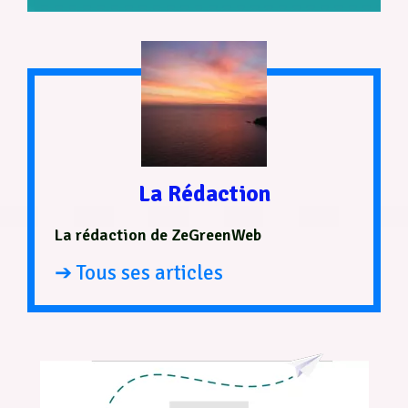
La Rédaction
La rédaction de ZeGreenWeb
➔ Tous ses articles