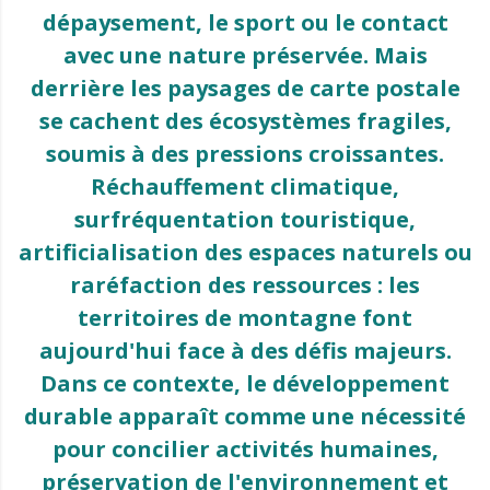
dépaysement, le sport ou le contact
avec une nature préservée. Mais
derrière les paysages de carte postale
se cachent des écosystèmes fragiles,
soumis à des pressions croissantes.
Réchauffement climatique,
surfréquentation touristique,
artificialisation des espaces naturels ou
raréfaction des ressources : les
territoires de montagne font
aujourd'hui face à des défis majeurs.
Dans ce contexte, le développement
durable apparaît comme une nécessité
pour concilier activités humaines,
préservation de l'environnement et