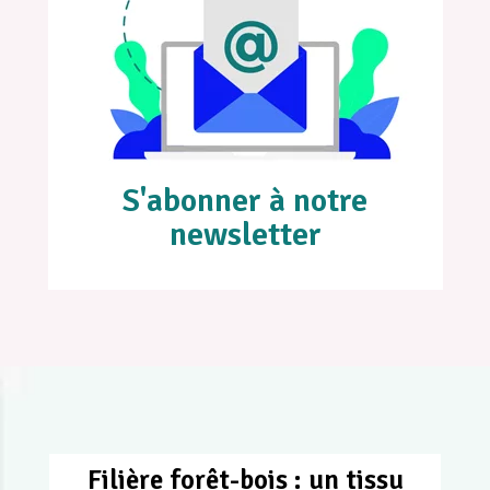
S'abonner à notre
newsletter
Filière forêt-bois : un tissu