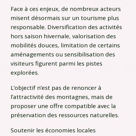
Face à ces enjeux, de nombreux acteurs
misent désormais sur un tourisme plus
responsable. Diversification des activités
hors saison hivernale, valorisation des
mobilités douces, limitation de certains
aménagements ou sensibilisation des
visiteurs figurent parmi les pistes
explorées.
L’objectif n’est pas de renoncer à
l’attractivité des montagnes, mais de
proposer une offre compatible avec la
préservation des ressources naturelles.
Soutenir les économies locales