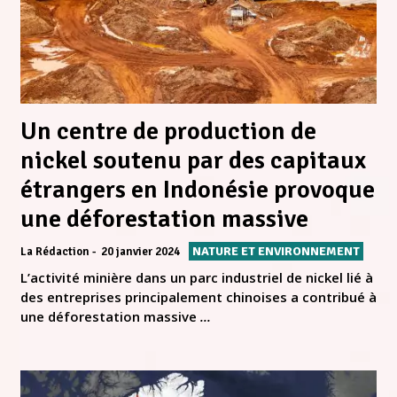
Un centre de production de
nickel soutenu par des capitaux
étrangers en Indonésie provoque
une déforestation massive
NATURE ET ENVIRONNEMENT
La Rédaction
20 janvier 2024
L’activité minière dans un parc industriel de nickel lié à
des entreprises principalement chinoises a contribué à
une déforestation massive
...