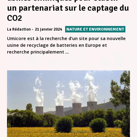
un partenariat sur le captage du
CO2
NATURE ET ENVIRONNEMENT
La Rédaction
21 janvier 2024
Umicore est à la recherche d’un site pour sa nouvelle
usine de recyclage de batteries en Europe et
recherche principalement
...