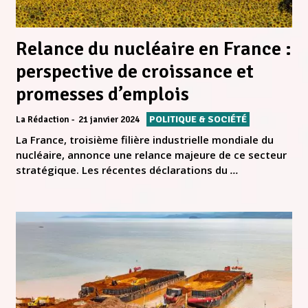
Relance du nucléaire en France :
perspective de croissance et
promesses d’emplois
POLITIQUE & SOCIÉTÉ
La Rédaction
21 janvier 2024
La France, troisième filière industrielle mondiale du
nucléaire, annonce une relance majeure de ce secteur
stratégique. Les récentes déclarations du
...