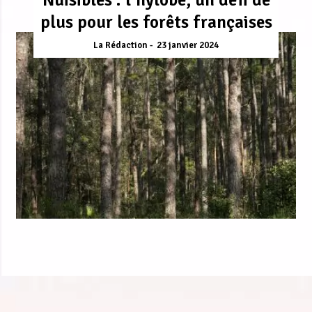
plus pour les forêts françaises
La Rédaction
23 janvier 2024