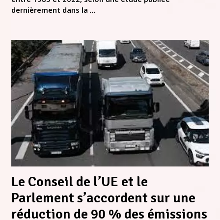
dernièrement dans la
...
Le Conseil de l’UE et le
Parlement s’accordent sur une
réduction de 90 % des émissions