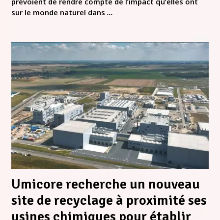
prévoient de rendre compte de l’impact qu’elles ont
sur le monde naturel dans
...
Umicore recherche un nouveau
site de recyclage à proximité ses
usines chimiques pour établir