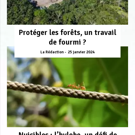
Protéger les forêts, un travail
de fourmi ?
La Rédaction
25 janvier 2024
Nuisibles : l’hylobe, un défi de