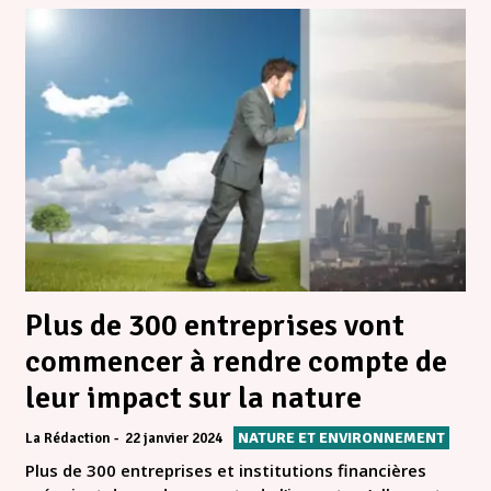
Plus de 300 entreprises vont
commencer à rendre compte de
leur impact sur la nature
NATURE ET ENVIRONNEMENT
La Rédaction
22 janvier 2024
Plus de 300 entreprises et institutions financières