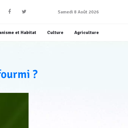
Samedi 8 Août 2026
anisme et Habitat
Culture
Agriculture
fourmi ?