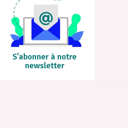
S'abonner à notre
newsletter