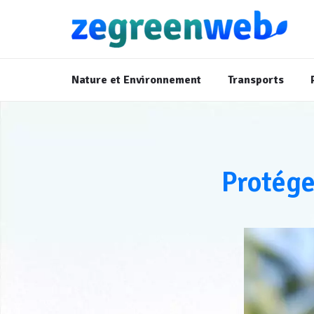
Nature et Environnement
Transports
Protége