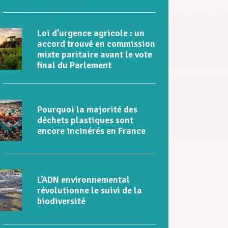
Loi d’urgence agricole : un
accord trouvé en commission
mixte paritaire avant le vote
final du Parlement
Pourquoi la majorité des
déchets plastiques sont
encore incinérés en France
L’ADN environnemental
révolutionne le suivi de la
biodiversité