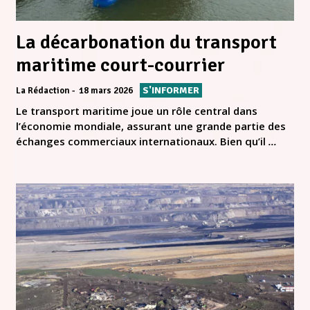
La décarbonation du transport
maritime court-courrier
S'INFORMER
La Rédaction
18 mars 2026
Le transport maritime joue un rôle central dans
l’économie mondiale, assurant une grande partie des
échanges commerciaux internationaux. Bien qu’il
...