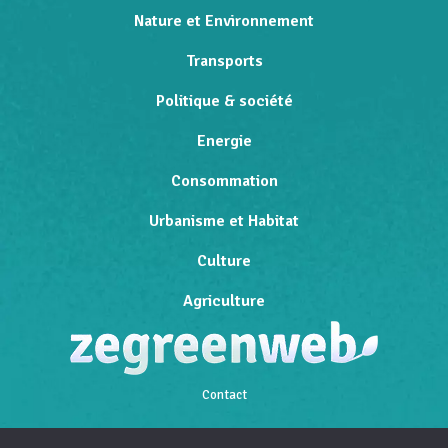
Nature et Environnement
Transports
Politique & société
Energie
Consommation
Urbanisme et Habitat
Culture
Agriculture
Contact
Qui sommes-nous