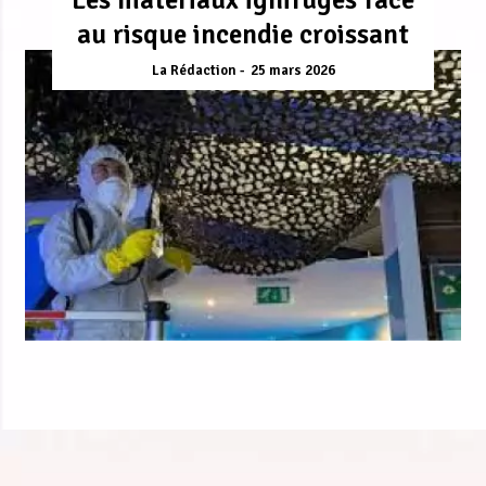
au risque incendie croissant
La Rédaction
25 mars 2026