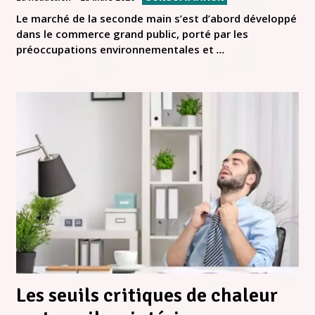
Le marché de la seconde main s’est d’abord développé
dans le commerce grand public, porté par les
préoccupations environnementales et
...
Les seuils critiques de chaleur