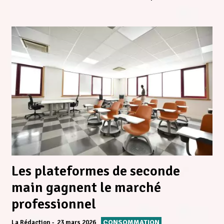
Les plateformes de seconde
main gagnent le marché
professionnel
CONSOMMATION
La Rédaction
23 mars 2026