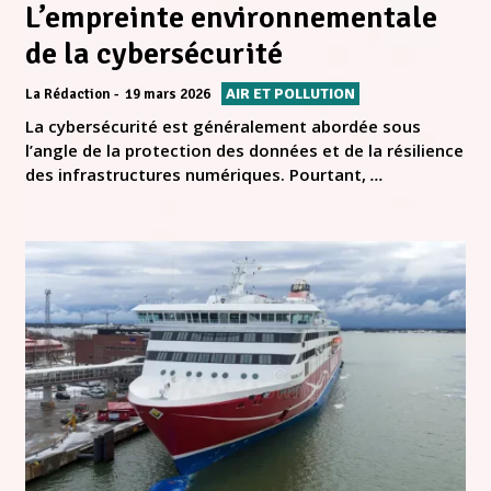
L’empreinte environnementale
de la cybersécurité
AIR ET POLLUTION
La Rédaction
19 mars 2026
La cybersécurité est généralement abordée sous
l’angle de la protection des données et de la résilience
des infrastructures numériques. Pourtant,
...