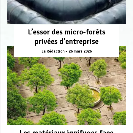
L’essor des micro-forêts
privées d’entreprise
La Rédaction
26 mars 2026
Les matériaux ignifuges face