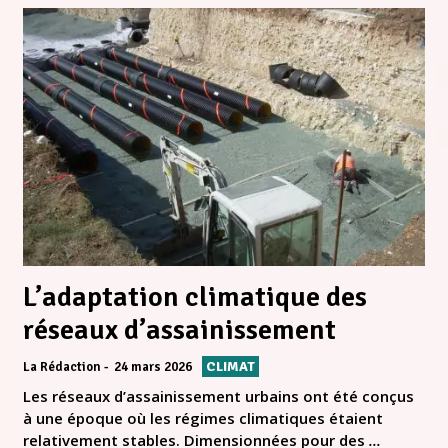
L’adaptation climatique des
réseaux d’assainissement
CLIMAT
La Rédaction
24 mars 2026
Les réseaux d’assainissement urbains ont été conçus
à une époque où les régimes climatiques étaient
relativement stables. Dimensionnées pour des
...