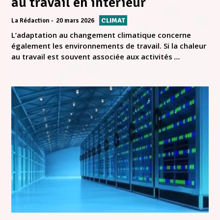
au travail en intérieur
CLIMAT
La Rédaction
20 mars 2026
L’adaptation au changement climatique concerne
également les environnements de travail. Si la chaleur
au travail est souvent associée aux activités
...