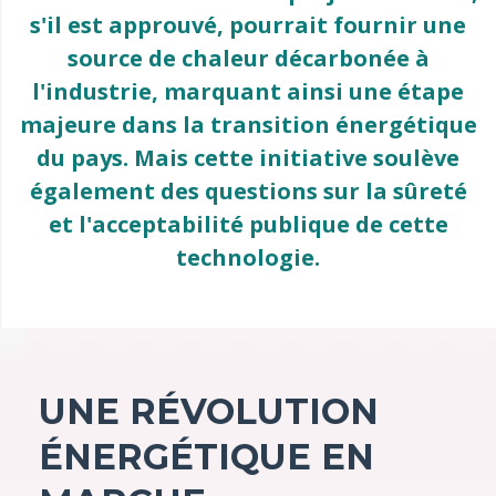
s'il est approuvé, pourrait fournir une
source de chaleur décarbonée à
l'industrie, marquant ainsi une étape
majeure dans la transition énergétique
du pays. Mais cette initiative soulève
également des questions sur la sûreté
et l'acceptabilité publique de cette
technologie.
UNE RÉVOLUTION
ÉNERGÉTIQUE EN