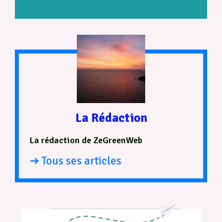
La Rédaction
La rédaction de ZeGreenWeb
➔ Tous ses articles