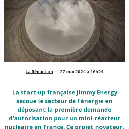
La Rédaction
—
27 mai 2024
à
16h24
La start-up française Jimmy Energy
secoue le secteur de l'énergie en
déposant la première demande
d'autorisation pour un mini-réacteur
nucléaire en France. Ce projet novateur,