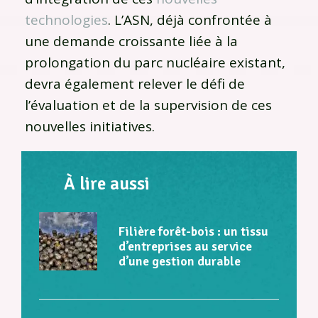
technologies
. L’ASN, déjà confrontée à
une demande croissante liée à la
prolongation du parc nucléaire existant,
devra également relever le défi de
l’évaluation et de la supervision de ces
nouvelles initiatives.
À lire aussi
Filière forêt-bois : un tissu
d’entreprises au service
d’une gestion durable