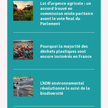
Loi d’urgence agricole : un
accord trouvé en
commission mixte paritaire
avant le vote final du
Parlement
Pourquoi la majorité des
déchets plastiques sont
encore incinérés en France
L’ADN environnemental
révolutionne le suivi de la
biodiversité