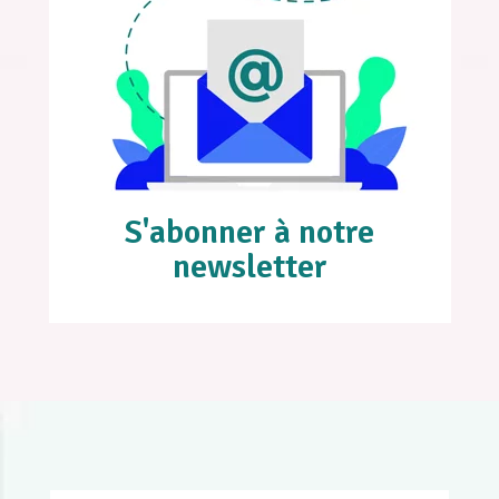
S'abonner à notre
newsletter