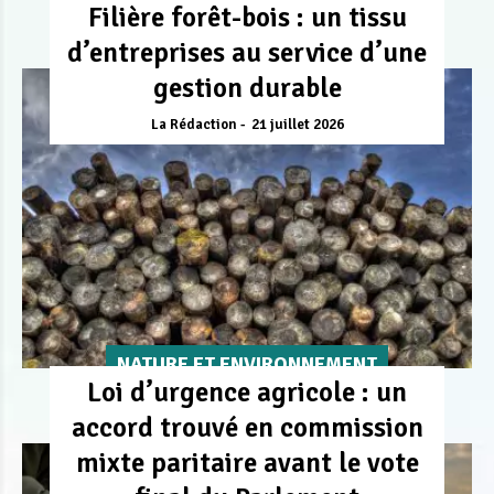
Filière forêt-bois : un tissu
d’entreprises au service d’une
gestion durable
La Rédaction
21 juillet 2026
NATURE ET ENVIRONNEMENT
Loi d’urgence agricole : un
accord trouvé en commission
mixte paritaire avant le vote