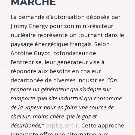
MARCHE
La demande d’autorisation déposée par
Jimmy Energy pour son mini-réacteur
nucléaire représente un tournant dans le
paysage énergétique français. Selon
Antoine Guyot, cofondateur de
l’entreprise, leur générateur vise à
répondre aux besoins en chaleur
décarbonée de diverses industries.
“On
propose un générateur qui s’adapte sur
n’importe quel site industriel qui consomme
de la vapeur pour en faire une source de
chaleur, moins chère que le gaz et
décarbonée,”
explique-t-il
. Cette approche
innovante offre une alternative aux