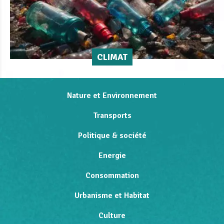
CLIMAT
Nature et Environnement
Transports
Politique & société
Energie
Consommation
Urbanisme et Habitat
Culture