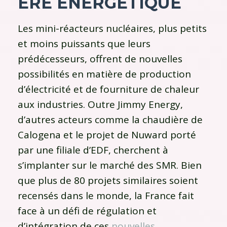
ÈRE ÉNERGÉTIQUE
Les mini-réacteurs nucléaires, plus petits
et moins puissants que leurs
prédécesseurs, offrent de nouvelles
possibilités en matière de production
d’électricité et de fourniture de chaleur
aux industries. Outre Jimmy Energy,
d’autres acteurs comme la chaudière de
Calogena et le projet de Nuward porté
par une filiale d’EDF, cherchent à
s’implanter sur le marché des SMR. Bien
que plus de 80 projets similaires soient
recensés dans le monde, la France fait
face à un défi de régulation et
d’intégration de ces
nouvelles