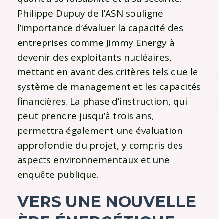
Philippe Dupuy de l’ASN souligne
l’importance d’évaluer la capacité des
entreprises comme Jimmy Energy à
devenir des exploitants nucléaires,
mettant en avant des critères tels que le
système de management et les capacités
financières. La phase d’instruction, qui
peut prendre jusqu’à trois ans,
permettra également une évaluation
approfondie du projet, y compris des
aspects environnementaux et une
enquête publique.
VERS UNE NOUVELLE