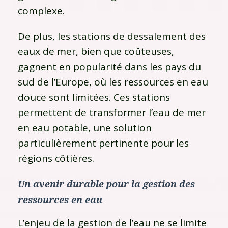
complexe.
De plus, les stations de dessalement des
eaux de mer, bien que coûteuses,
gagnent en popularité dans les pays du
sud de l’Europe, où les ressources en eau
douce sont limitées. Ces stations
permettent de transformer l’eau de mer
en eau potable, une solution
particulièrement pertinente pour les
régions côtières.
Un avenir durable pour la gestion des
ressources en eau
L’enjeu de la gestion de l’eau ne se limite