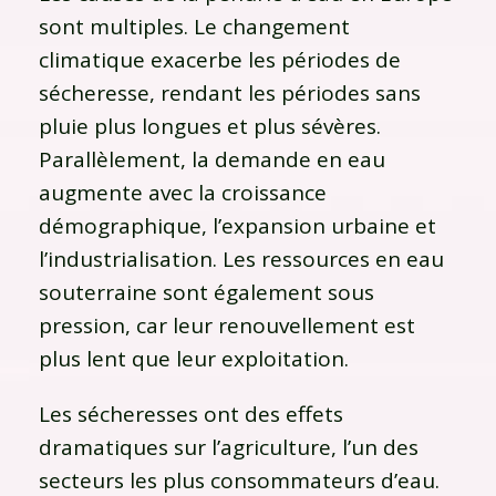
sont multiples. Le changement
climatique exacerbe les périodes de
sécheresse, rendant les périodes sans
pluie plus longues et plus sévères.
Parallèlement, la demande en eau
augmente avec la croissance
démographique, l’expansion urbaine et
l’industrialisation. Les ressources en eau
souterraine sont également sous
pression, car leur renouvellement est
plus lent que leur exploitation.
Les sécheresses ont des effets
dramatiques sur l’agriculture, l’un des
secteurs les plus consommateurs d’eau.