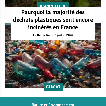
AGRICULTURE
Pourquoi la majorité des
déchets plastiques sont encore
incinérés en France
La Rédaction
8 juillet 2026
CLIMAT
Nature et Environnement