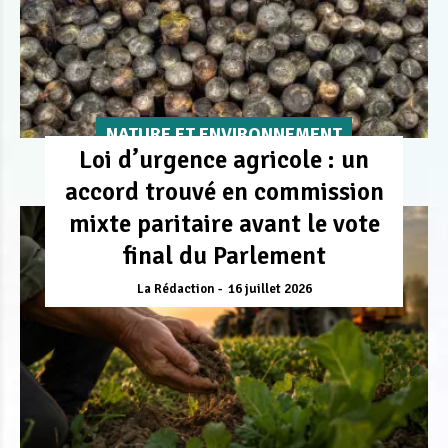
NATURE ET ENVIRONNEMENT
Loi d’urgence agricole : un
accord trouvé en commission
mixte paritaire avant le vote
final du Parlement
La Rédaction
16 juillet 2026