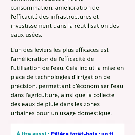
consommation, amélioration de
l’efficacité des infrastructures et
investissement dans la réutilisation des
eaux usées.
L’un des leviers les plus efficaces est
l’amélioration de l’efficacité de
l’utilisation de l’eau. Cela inclut la mise en
place de technologies d’irrigation de
précision, permettant d’économiser l’eau
dans l’agriculture, ainsi que la collecte
des eaux de pluie dans les zones
urbaines pour un usage domestique.
À lire aussi :
Filière forêt-bois : un tissu d’entreprises au service d’une gestion durable