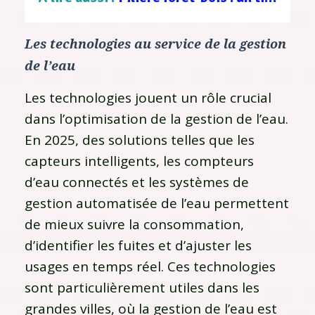
Les technologies au service de la gestion
de l’eau
Les technologies jouent un rôle crucial
dans l’optimisation de la gestion de l’eau.
En 2025, des solutions telles que les
capteurs intelligents, les compteurs
d’eau connectés et les systèmes de
gestion automatisée de l’eau permettent
de mieux suivre la consommation,
d’identifier les fuites et d’ajuster les
usages en temps réel. Ces technologies
sont particulièrement utiles dans les
grandes villes, où la gestion de l’eau est