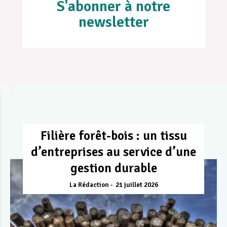
S'abonner à notre
newsletter
Filière forêt-bois : un tissu
d’entreprises au service d’une
gestion durable
La Rédaction
21 juillet 2026