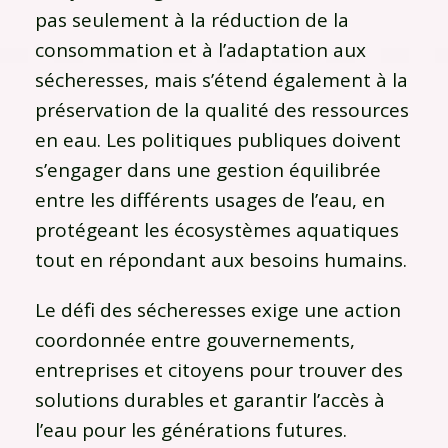
pas seulement à la réduction de la
consommation et à l’adaptation aux
sécheresses, mais s’étend également à la
préservation de la qualité des ressources
en eau. Les politiques publiques doivent
s’engager dans une gestion équilibrée
entre les différents usages de l’eau, en
protégeant les écosystèmes aquatiques
tout en répondant aux besoins humains.
Le défi des sécheresses exige une action
coordonnée entre gouvernements,
entreprises et citoyens pour trouver des
solutions durables et garantir l’accès à
l’eau pour les générations futures.