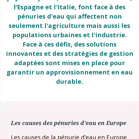
l’Espagne et l'Italie, font face à des
pénuries d'eau qui affectent non
seulement l'agriculture mais aussi les
populations urbaines et l'industrie.
Face à ces défis, des solutions
innovantes et des stratégies de gestion
adaptées sont mises en place pour
garantir un approvisionnement en eau
durable.
Les causes des pénuries d’eau en Europe
Les causes de la pénurie d’eau en Europe