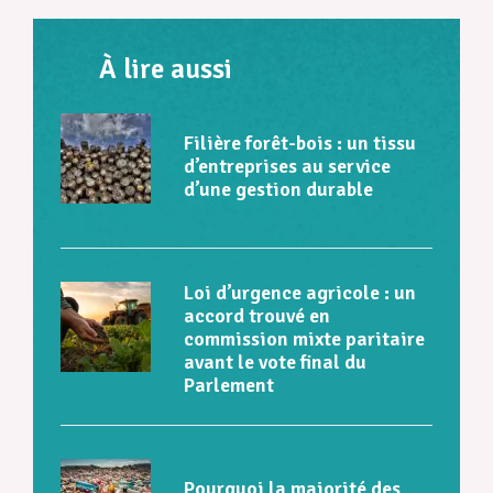
À lire aussi
Filière forêt-bois : un tissu
d’entreprises au service
d’une gestion durable
Loi d’urgence agricole : un
accord trouvé en
commission mixte paritaire
avant le vote final du
Parlement
Pourquoi la majorité des