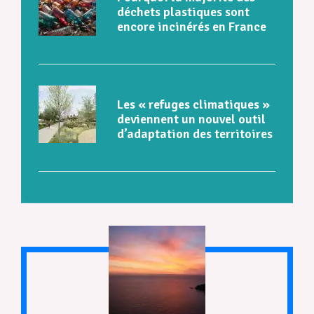
déchets plastiques sont
encore incinérés en France
Les « refuges climatiques »
deviennent un nouvel outil
d’adaptation des territoires