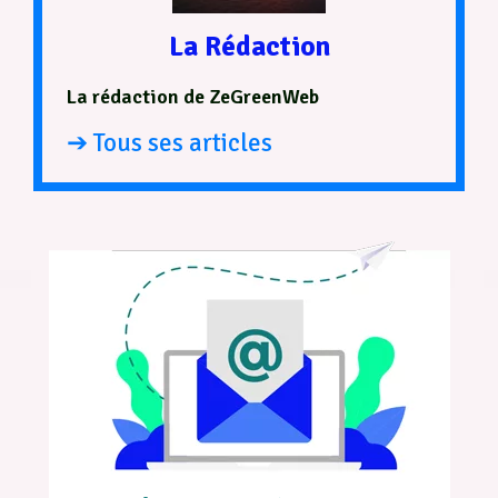
La Rédaction
La rédaction de ZeGreenWeb
➔ Tous ses articles