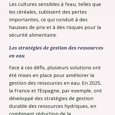
Les cultures sensibles à l’eau, telles que
les céréales, subissent des pertes
importantes, ce qui conduit à des
hausses de prix et à des risques pour la
sécurité alimentaire.
Les stratégies de gestion des ressources
en eau
Face à ces défis, plusieurs solutions ont
été mises en place pour améliorer la
gestion des ressources en eau. En 2025,
la France et l’Espagne, par exemple, ont
développé des stratégies de gestion
durable des ressources hydriques, en
combinant réduction de la