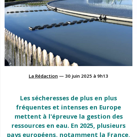
La Rédaction
—
30 juin 2025
à
9h13
Les sécheresses de plus en plus
fréquentes et intenses en Europe
mettent à l'épreuve la gestion des
ressources en eau. En 2025, plusieurs
pays européens, notamment la France,