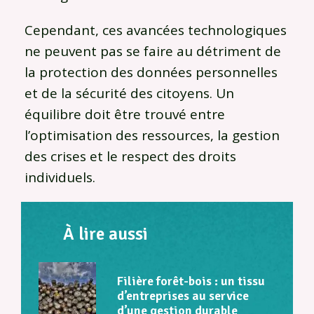
Cependant, ces avancées technologiques
ne peuvent pas se faire au détriment de
la protection des données personnelles
et de la sécurité des citoyens. Un
équilibre doit être trouvé entre
l’optimisation des ressources, la gestion
des crises et le respect des droits
individuels.
À lire aussi
Filière forêt-bois : un tissu
d’entreprises au service
d’une gestion durable