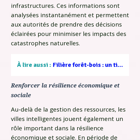
infrastructures. Ces informations sont
analysées instantanément et permettent
aux autorités de prendre des décisions
éclairées pour minimiser les impacts des
catastrophes naturelles.
À lire aussi :
Filière forêt-bois : un tissu d’entreprises au service d’une gestion durable
Renforcer la résilience économique et
sociale
Au-delà de la gestion des ressources, les
villes intelligentes jouent également un
rôle important dans la résilience
économique et sociale. En période de