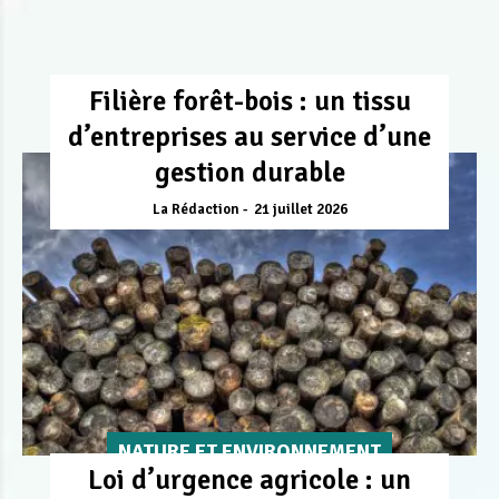
Filière forêt-bois : un tissu
d’entreprises au service d’une
gestion durable
La Rédaction
21 juillet 2026
NATURE ET ENVIRONNEMENT
Loi d’urgence agricole : un