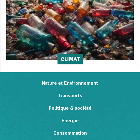
CLIMAT
Nature et Environnement
Transports
Politique & société
Energie
Consommation