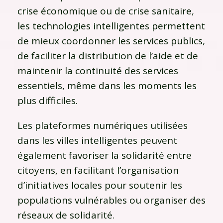
crise économique ou de crise sanitaire,
les technologies intelligentes permettent
de mieux coordonner les services publics,
de faciliter la distribution de l’aide et de
maintenir la continuité des services
essentiels, même dans les moments les
plus difficiles.
Les plateformes numériques utilisées
dans les villes intelligentes peuvent
également favoriser la solidarité entre
citoyens, en facilitant l’organisation
d’initiatives locales pour soutenir les
populations vulnérables ou organiser des
réseaux de solidarité.