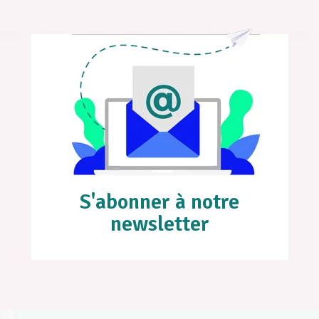
S'abonner à notre
newsletter