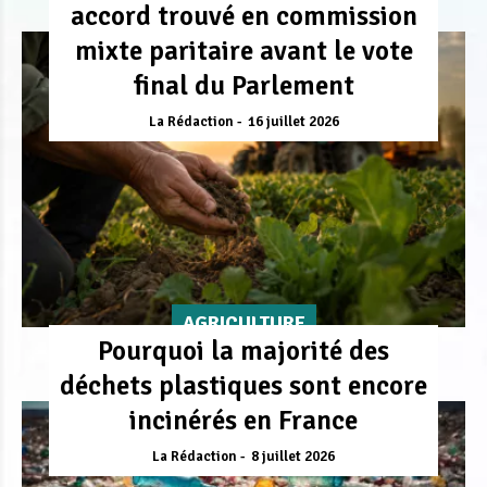
accord trouvé en commission
mixte paritaire avant le vote
final du Parlement
La Rédaction
16 juillet 2026
AGRICULTURE
Pourquoi la majorité des
déchets plastiques sont encore
incinérés en France
La Rédaction
8 juillet 2026