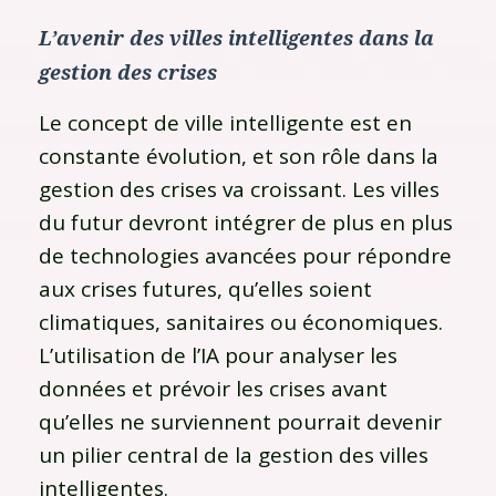
L’avenir des villes intelligentes dans la
gestion des crises
Le concept de ville intelligente est en
constante évolution, et son rôle dans la
gestion des crises va croissant. Les villes
du futur devront intégrer de plus en plus
de technologies avancées pour répondre
aux crises futures, qu’elles soient
climatiques, sanitaires ou économiques.
L’utilisation de l’IA pour analyser les
données et prévoir les crises avant
qu’elles ne surviennent pourrait devenir
un pilier central de la gestion des villes
intelligentes.