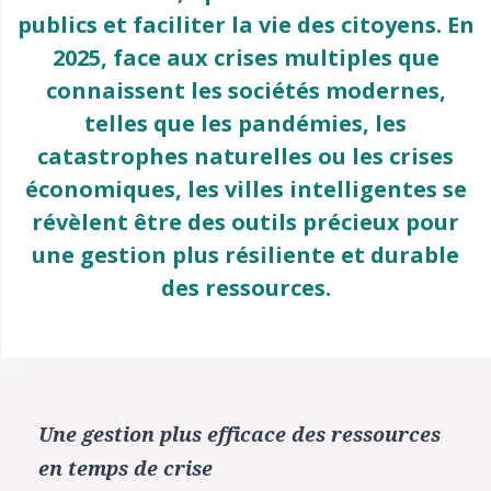
publics et faciliter la vie des citoyens. En
2025, face aux crises multiples que
connaissent les sociétés modernes,
telles que les pandémies, les
catastrophes naturelles ou les crises
économiques, les villes intelligentes se
révèlent être des outils précieux pour
une gestion plus résiliente et durable
des ressources.
Une gestion plus efficace des ressources
en temps de crise