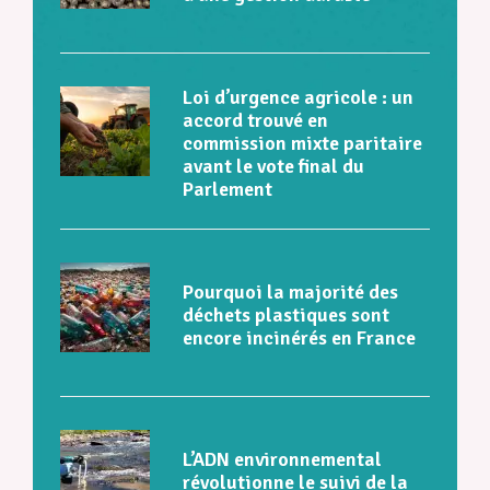
Loi d’urgence agricole : un
accord trouvé en
commission mixte paritaire
avant le vote final du
Parlement
Pourquoi la majorité des
déchets plastiques sont
encore incinérés en France
L’ADN environnemental
révolutionne le suivi de la