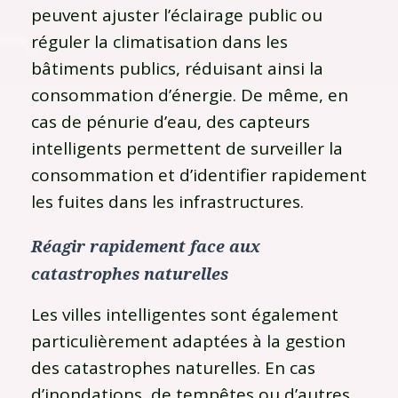
peuvent ajuster l’éclairage public ou
réguler la climatisation dans les
bâtiments publics, réduisant ainsi la
consommation d’énergie. De même, en
cas de pénurie d’eau, des capteurs
intelligents permettent de surveiller la
consommation et d’identifier rapidement
les fuites dans les infrastructures.
Réagir rapidement face aux
catastrophes naturelles
Les villes intelligentes sont également
particulièrement adaptées à la gestion
des catastrophes naturelles. En cas
d’inondations, de tempêtes ou d’autres