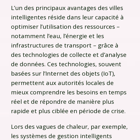
L’un des principaux avantages des villes
intelligentes réside dans leur capacité à
optimiser l’utilisation des ressources –
notamment l’eau, l’énergie et les
infrastructures de transport – grâce à
des technologies de collecte et d’analyse
de données. Ces technologies, souvent
basées sur l’Internet des objets (IoT),
permettent aux autorités locales de
mieux comprendre les besoins en temps
réel et de répondre de manière plus
rapide et plus ciblée en période de crise.
Lors des vagues de chaleur, par exemple,
les systèmes de gestion intelligents