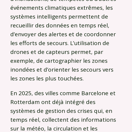
événements climatiques extrêmes, les
systèmes intelligents permettent de
recueillir des données en temps réel,
d’envoyer des alertes et de coordonner
les efforts de secours. L’utilisation de
drones et de capteurs permet, par
exemple, de cartographier les zones
inondées et d’orienter les secours vers
les zones les plus touchées.
En 2025, des villes comme Barcelone et
Rotterdam ont déjà intégré des
systèmes de gestion des crises qui, en
temps réel, collectent des informations
sur la météo, la circulation et les