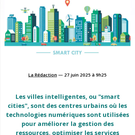
La Rédaction
—
27 juin 2025
à
9h25
Les villes intelligentes, ou "smart
cities", sont des centres urbains où les
technologies numériques sont utilisées
pour améliorer la gestion des
ressources, optimiser les services