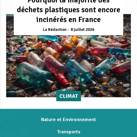
déchets plastiques sont encore
incinérés en France
La Rédaction
8 juillet 2026
CLIMAT
Nature et Environnement
Transports