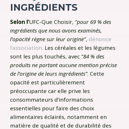
I
NGRÉDIENTS
Selon l’
UFC-Que Choisir,
“pour 69 % des
ingrédients que nous avons examinés,
l’opacité règne sur leur origine”
,
dénonce
l’association
. Les céréales et les légumes
sont les plus touchés, avec
“84 % des
produits ne portant aucune mention précise
de l’origine de leurs ingrédients”
. Cette
opacité est particulièrement
préoccupante car elle prive les
consommateurs d’informations
essentielles pour faire des choix
alimentaires éclairés, notamment en
matière de qualité et de durabilité des