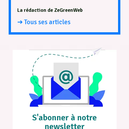
La rédaction de ZeGreenWeb
➔ Tous ses articles
S'abonner à notre
newsletter