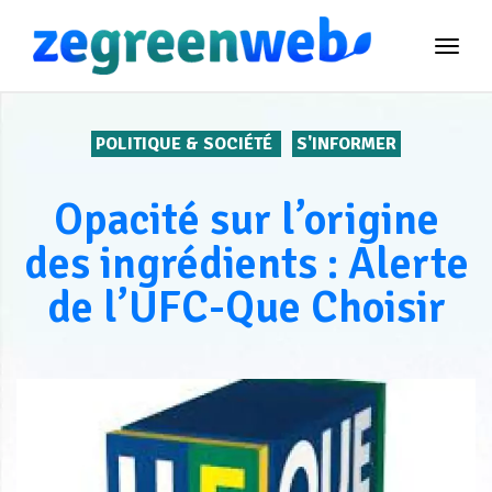
TOG
NAVI
POLITIQUE & SOCIÉTÉ
S'INFORMER
Opacité sur l’origine
des ingrédients : Alerte
de l’UFC-Que Choisir