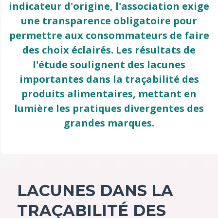
indicateur d'origine, l'association exige
une transparence obligatoire pour
permettre aux consommateurs de faire
des choix éclairés. Les résultats de
l'étude soulignent des lacunes
importantes dans la traçabilité des
produits alimentaires, mettant en
lumière les pratiques divergentes des
grandes marques.
LACUNES DANS LA
T
RAÇABILITÉ DES