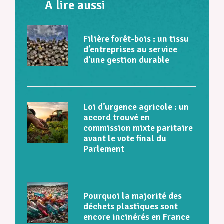
À lire aussi
Filière forêt-bois : un tissu
d’entreprises au service
d’une gestion durable
Loi d’urgence agricole : un
accord trouvé en
commission mixte paritaire
avant le vote final du
Parlement
Pourquoi la majorité des
déchets plastiques sont
encore incinérés en France