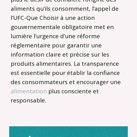
aliments qu’ils consomment, l’appel de
l’UFC-Que Choisir à une action
gouvernementale obligatoire met en
lumière l’urgence d’une réforme
réglementaire pour garantir une
information claire et précise sur les
produits alimentaires. La transparence
est essentielle pour établir la confiance
des consommateurs et encourager une
alimentation
plus consciente et
responsable.