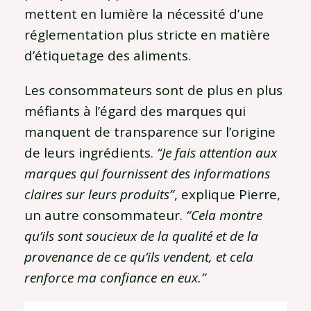
mettent en lumière la nécessité d’une
réglementation plus stricte en matière
d’étiquetage des aliments.
Les consommateurs sont de plus en plus
méfiants à l’égard des marques qui
manquent de transparence sur l’origine
de leurs ingrédients.
“Je fais attention aux
marques qui fournissent des informations
claires sur leurs produits”
, explique Pierre,
un autre consommateur.
“Cela montre
qu’ils sont soucieux de la qualité et de la
provenance de ce qu’ils vendent, et cela
renforce ma confiance en eux.”