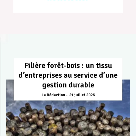
Filière forêt-bois : un tissu
d’entreprises au service d’une
gestion durable
La Rédaction
21 juillet 2026