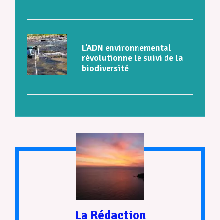
L’ADN environnemental
révolutionne le suivi de la
biodiversité
La Rédaction