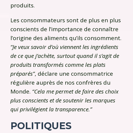
produits.
Les consommateurs sont de plus en plus
conscients de l’importance de connaître
l’origine des aliments qu’ils consomment.
“Je veux savoir d’où viennent les ingrédients
de ce que j’achète, surtout quand il s’agit de
produits transformés comme les plats
préparés”
, déclare une consommatrice
régulière auprès de nos confrères du
Monde.
“Cela me permet de faire des choix
plus conscients et de soutenir les marques
qui privilégient la transparence.”
POLITIQUES