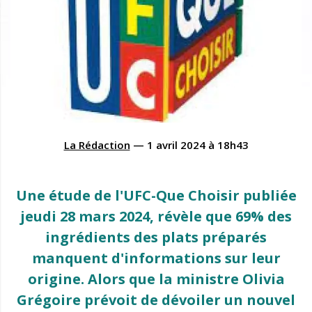
La Rédaction
—
1 avril 2024
à
18h43
Une étude de l'UFC-Que Choisir publiée
jeudi 28 mars 2024, révèle que 69% des
ingrédients des plats préparés
manquent d'informations sur leur
origine. Alors que la ministre Olivia
Grégoire prévoit de dévoiler un nouvel