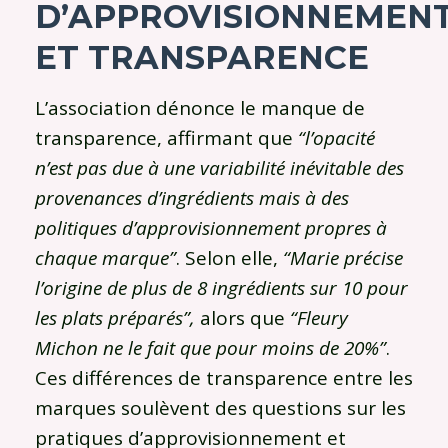
D’
A
PPROVISIONNEMEN
ET
T
RANSPARENCE
L’association dénonce le manque de
transparence, affirmant que
“l’opacité
n’est pas due à une variabilité inévitable des
provenances d’ingrédients mais à des
politiques d’approvisionnement propres à
chaque marque”
. Selon elle,
“Marie précise
l’origine de plus de 8 ingrédients sur 10 pour
les plats préparés”,
alors que
“Fleury
Michon ne le fait que pour moins de 20%”
.
Ces différences de transparence entre les
marques soulèvent des questions sur les
pratiques d’approvisionnement et