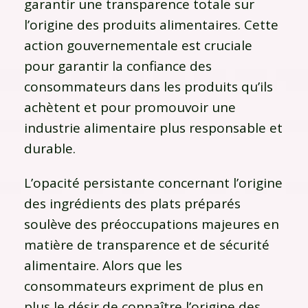
garantir une transparence totale sur
l’origine des produits alimentaires. Cette
action gouvernementale est cruciale
pour garantir la confiance des
consommateurs dans les produits qu’ils
achètent et pour promouvoir une
industrie alimentaire plus responsable et
durable.
L’opacité persistante concernant l’origine
des ingrédients des plats préparés
soulève des préoccupations majeures en
matière de transparence et de sécurité
alimentaire. Alors que les
consommateurs expriment de plus en
plus le désir de connaître l’origine des