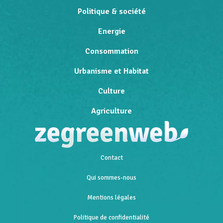
Politique & société
Energie
Consommation
Urbanisme et Habitat
Culture
Agriculture
Contact
Qui sommes-nous
Mentions légales
Politique de confidentialité