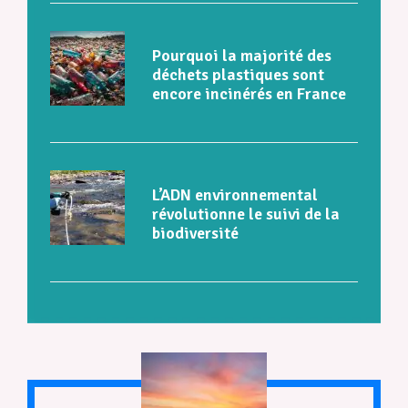
Pourquoi la majorité des
déchets plastiques sont
encore incinérés en France
L’ADN environnemental
révolutionne le suivi de la
biodiversité