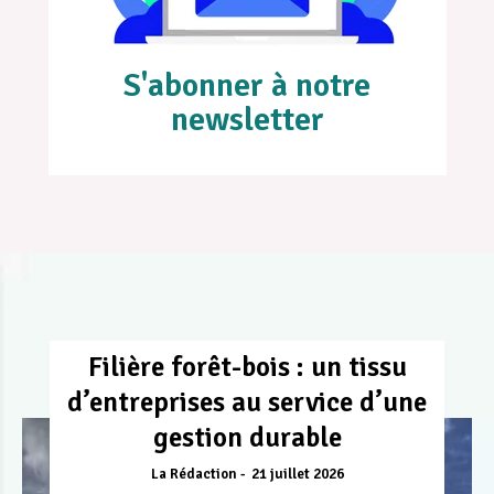
S'abonner à notre
newsletter
Filière forêt-bois : un tissu
d’entreprises au service d’une
gestion durable
La Rédaction
21 juillet 2026