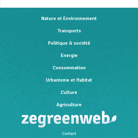
Nature et Environnement
Transports
Politique & société
Energie
Consommation
Urbanisme et Habitat
Culture
Agriculture
Contact