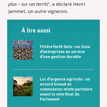
plus – sur ces terrils
“, a déclaré Henri
Jammet, un autre vigneron.
À lire aussi
Filière forêt-bois : un tissu
d’entreprises au service
d’une gestion durable
Loi d’urgence agricole : un
accord trouvé en
commission mixte paritaire
avant le vote final du
Parlement