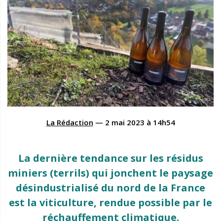
La Rédaction
—
2 mai 2023
à
14h54
La dernière tendance sur les résidus
miniers (terrils) qui jonchent le paysage
désindustrialisé du nord de la France
est la viticulture, rendue possible par le
réchauffement climatique.