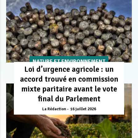
NATURE ET ENVIRONNEMENT
Loi d’urgence agricole : un
accord trouvé en commission
mixte paritaire avant le vote
final du Parlement
La Rédaction
16 juillet 2026