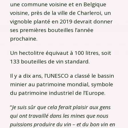
une commune voisine et en Belgique
voisine, près de la ville de Charleroi, un
vignoble planté en 2019 devrait donner
ses premières bouteilles l’année
prochaine.
Un hectolitre équivaut à 100 litres, soit
133 bouteilles de vin standard.
Il y a dix ans, l’UNESCO a classé le bassin
minier au patrimoine mondial, symbole
du patrimoine industriel de l’Europe.
“
Je suis sûr que cela ferait plaisir aux gens
qui ont travaillé dans les mines que nous
puissions produire du vin – et du bon vin en