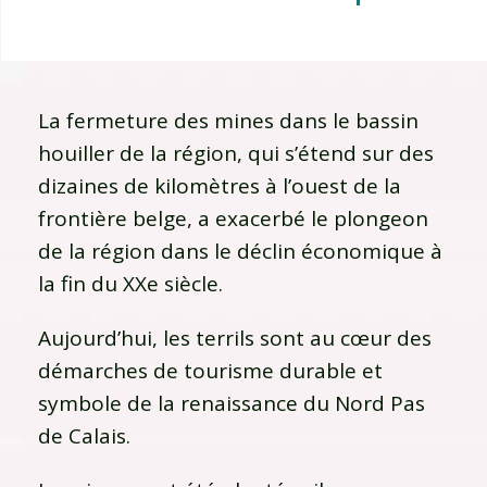
La fermeture des mines dans le bassin
houiller de la région, qui s’étend sur des
dizaines de kilomètres à l’ouest de la
frontière belge, a exacerbé le plongeon
de la région dans le déclin économique à
la fin du XXe siècle.
Aujourd’hui, les terrils sont au cœur des
démarches de tourisme durable et
symbole de la renaissance du Nord Pas
de Calais.