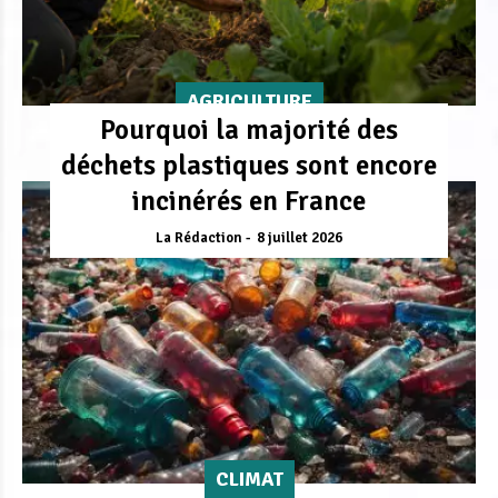
AGRICULTURE
Pourquoi la majorité des
déchets plastiques sont encore
incinérés en France
La Rédaction
8 juillet 2026
CLIMAT