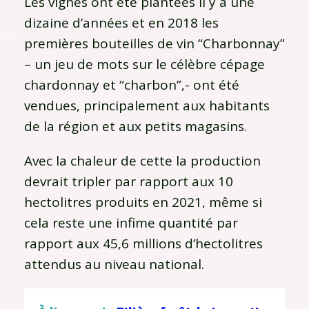
Les vignes ont été plantées il y a une
dizaine d’années et en 2018 les
premières bouteilles de vin “Charbonnay”
– un jeu de mots sur le célèbre cépage
chardonnay et “charbon”,- ont été
vendues, principalement aux habitants
de la région et aux petits magasins.
Avec la chaleur de cette la production
devrait tripler par rapport aux 10
hectolitres produits en 2021, même si
cela reste une infime quantité par
rapport aux 45,6 millions d’hectolitres
attendus au niveau national.