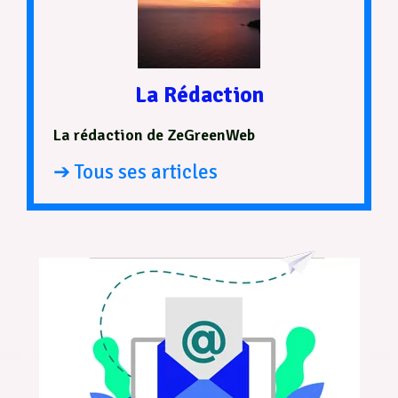
La Rédaction
La rédaction de ZeGreenWeb
➔ Tous ses articles