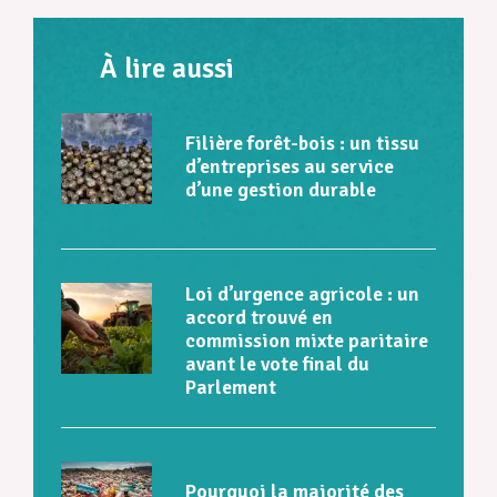
À lire aussi
Filière forêt-bois : un tissu
d’entreprises au service
d’une gestion durable
Loi d’urgence agricole : un
accord trouvé en
commission mixte paritaire
avant le vote final du
Parlement
Pourquoi la majorité des