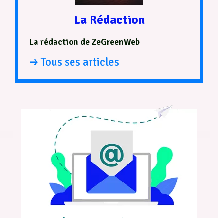
La Rédaction
La rédaction de ZeGreenWeb
➔ Tous ses articles