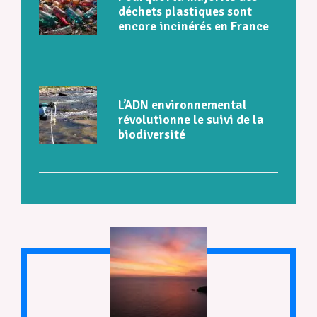
déchets plastiques sont
encore incinérés en France
L’ADN environnemental
révolutionne le suivi de la
biodiversité