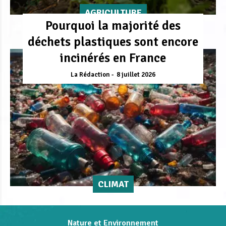
AGRICULTURE
Pourquoi la majorité des
déchets plastiques sont encore
incinérés en France
La Rédaction
8 juillet 2026
CLIMAT
Nature et Environnement