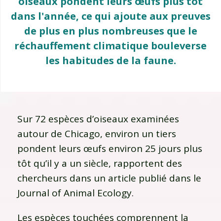
oiseaux pondent leurs œufs plus tôt
dans l'année, ce qui ajoute aux preuves
de plus en plus nombreuses que le
réchauffement climatique bouleverse
les habitudes de la faune.
Sur 72 espèces d’oiseaux examinées
autour de Chicago, environ un tiers
pondent leurs œufs environ 25 jours plus
tôt qu’il y a un siècle, rapportent des
chercheurs dans un article publié dans le
Journal of Animal Ecology.
Les espèces touchées comprennent la