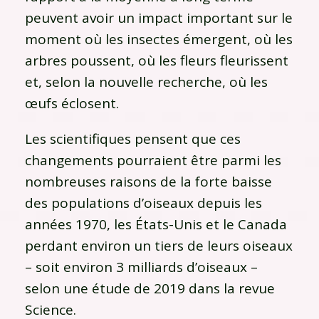
peuvent avoir un impact important sur le
moment où les insectes émergent, où les
arbres poussent, où les fleurs fleurissent
et, selon la nouvelle recherche, où les
œufs éclosent.
Les scientifiques pensent que ces
changements pourraient être parmi les
nombreuses raisons de la forte baisse
des populations d’oiseaux depuis les
années 1970, les États-Unis et le Canada
perdant environ un tiers de leurs oiseaux
– soit environ 3 milliards d’oiseaux –
selon une étude de 2019 dans la revue
Science.