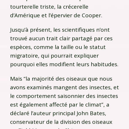
tourterelle triste, la crécerelle
d’Amérique et l’épervier de Cooper.
Jusqu’à présent, les scientifiques n’ont
trouvé aucun trait clair partagé par ces
espèces, comme la taille ou le statut
migratoire, qui pourrait expliquer
pourquoi elles modifient leurs habitudes.
Mais “la majorité des oiseaux que nous
avons examinés mangent des insectes, et
le comportement saisonnier des insectes
est également affecté par le climat”, a
déclaré l’auteur principal John Bates,
conservateur de la division des oiseaux