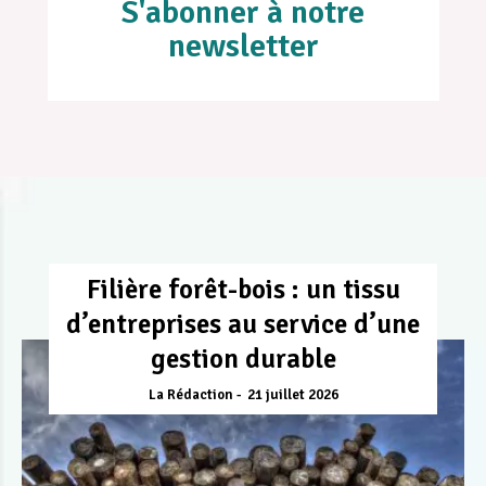
S'abonner à notre
newsletter
Filière forêt-bois : un tissu
d’entreprises au service d’une
gestion durable
La Rédaction
21 juillet 2026