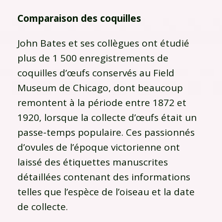
Comparaison des coquilles
John Bates et ses collègues ont étudié
plus de 1 500 enregistrements de
coquilles d’œufs conservés au Field
Museum de Chicago, dont beaucoup
remontent à la période entre 1872 et
1920, lorsque la collecte d’œufs était un
passe-temps populaire. Ces passionnés
d’ovules de l’époque victorienne ont
laissé des étiquettes manuscrites
détaillées contenant des informations
telles que l’espèce de l’oiseau et la date
de collecte.