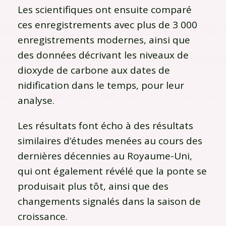
Les scientifiques ont ensuite comparé
ces enregistrements avec plus de 3 000
enregistrements modernes, ainsi que
des données décrivant les niveaux de
dioxyde de carbone aux dates de
nidification dans le temps, pour leur
analyse.
Les résultats font écho à des résultats
similaires d’études menées au cours des
dernières décennies au Royaume-Uni,
qui ont également révélé que la ponte se
produisait plus tôt, ainsi que des
changements signalés dans la saison de
croissance.