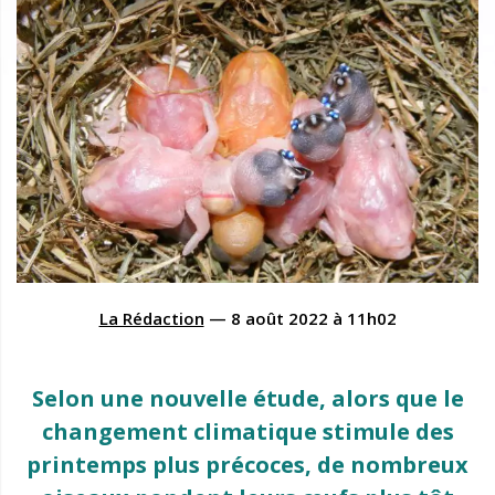
La Rédaction
—
8 août 2022
à
11h02
Selon une nouvelle étude, alors que le
changement climatique stimule des
printemps plus précoces, de nombreux