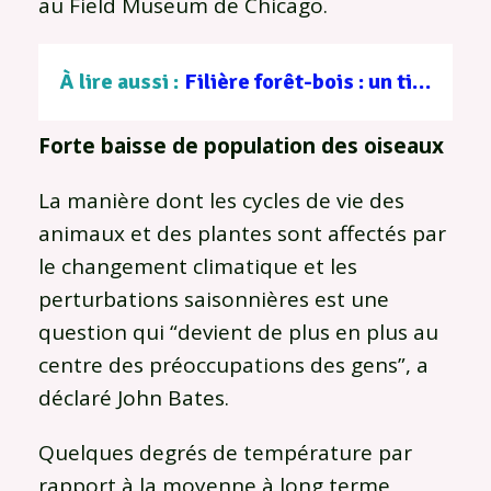
au Field Museum de Chicago.
À lire aussi :
Filière forêt-bois : un tissu d’entreprises au service d’une gestion durable
Forte baisse de population des oiseaux
La manière dont les cycles de vie des
animaux et des plantes sont affectés par
le changement climatique et les
perturbations saisonnières est une
question qui “devient de plus en plus au
centre des préoccupations des gens”, a
déclaré John Bates.
Quelques degrés de température par
rapport à la moyenne à long terme