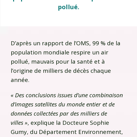
pollué.
D’après un rapport de l’OMS, 99 % de la
population mondiale respire un air
pollué, mauvais pour la santé et à
l’origine de milliers de décès chaque
année.
« Des conclusions issues d’une combinaison
d’images satellites du monde entier et de
données collectées par des milliers de
villes »
, explique la Docteure Sophie
Gumy, du Département Environnement,