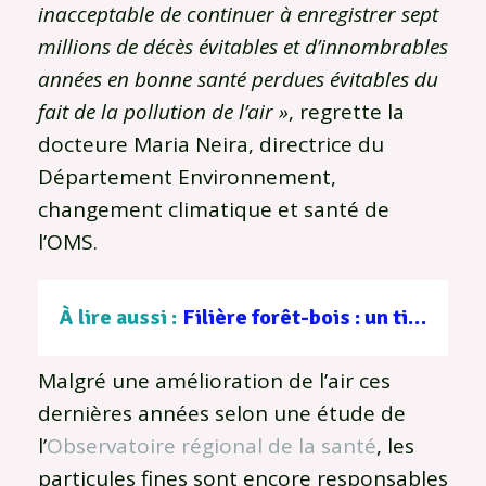
inacceptable de continuer à enregistrer sept
millions de décès évitables et d’innombrables
années en bonne santé perdues évitables du
fait de la pollution de l’air »
, regrette la
docteure Maria Neira, directrice du
Département Environnement,
changement climatique et santé de
l’OMS.
À lire aussi :
Filière forêt-bois : un tissu d’entreprises au service d’une gestion durable
Malgré une amélioration de l’air ces
dernières années selon une étude de
l’
Observatoire régional de la santé
, les
particules fines sont encore responsables