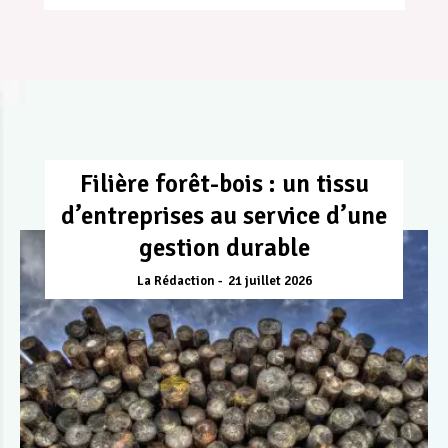
Filière forêt-bois : un tissu
d’entreprises au service d’une
gestion durable
La Rédaction
21 juillet 2026