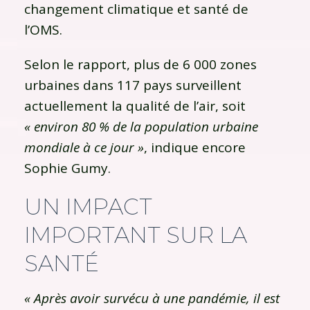
changement climatique et santé de
l’OMS.
Selon le rapport, plus de 6 000 zones
urbaines dans 117 pays surveillent
actuellement la qualité de l’air, soit
« environ 80 % de la population urbaine
mondiale à ce jour »
, indique encore
Sophie Gumy.
UN IMPACT
IMPORTANT SUR LA
SANTÉ
« Après avoir survécu à une pandémie, il est