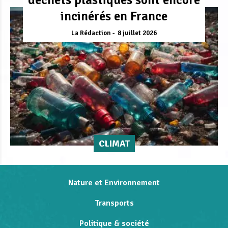
incinérés en France
La Rédaction
8 juillet 2026
CLIMAT
Nature et Environnement
Transports
Politique & société