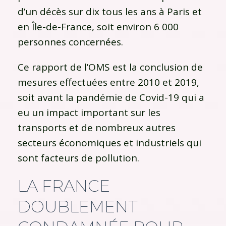
d’un décès sur dix tous les ans à Paris et
en Île-de-France, soit environ 6 000
personnes concernées.
Ce rapport de l’OMS est la conclusion de
mesures effectuées entre 2010 et 2019,
soit avant la pandémie de Covid-19 qui a
eu un impact important sur les
transports et de nombreux autres
secteurs économiques et industriels qui
sont facteurs de pollution.
LA FRANCE
DOUBLEMENT