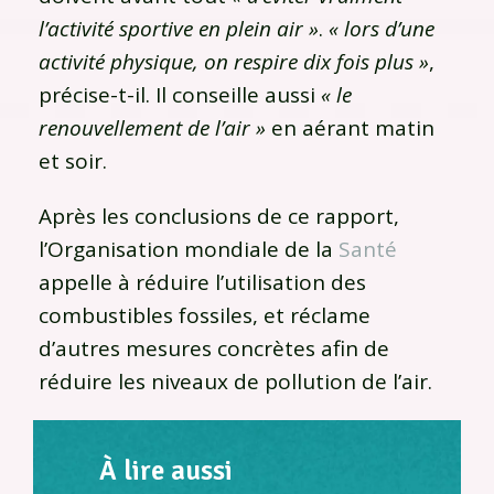
l’activité sportive en plein air »
.
« lors d’une
activité physique, on respire dix fois plus »
,
précise-t-il. Il conseille aussi
« le
renouvellement de l’air »
en aérant matin
et soir.
Après les conclusions de ce rapport,
l’Organisation mondiale de la
Santé
appelle à réduire l’utilisation des
combustibles fossiles, et réclame
d’autres mesures concrètes afin de
réduire les niveaux de pollution de l’air.
À lire aussi