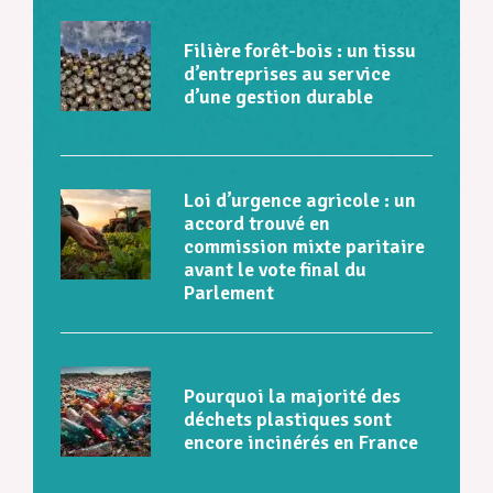
Filière forêt-bois : un tissu
d’entreprises au service
d’une gestion durable
Loi d’urgence agricole : un
accord trouvé en
commission mixte paritaire
avant le vote final du
Parlement
Pourquoi la majorité des
déchets plastiques sont
encore incinérés en France