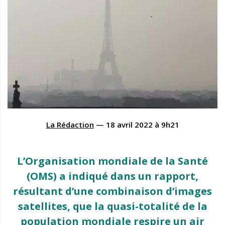
La Rédaction
—
18 avril 2022
à
9h21
L’Organisation mondiale de la Santé
(OMS) a indiqué dans un rapport,
résultant d’une combinaison d’images
satellites, que la quasi-totalité de la
population mondiale respire un air