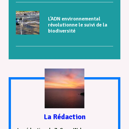
L’ADN environnemental
révolutionne le suivi de la
biodiversité
La Rédaction