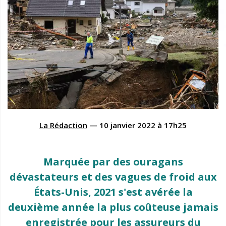
La Rédaction
—
10 janvier 2022
à
17h25
Marquée par des ouragans
dévastateurs et des vagues de froid aux
États-Unis, 2021 s'est avérée la
deuxième année la plus coûteuse jamais
enregistrée pour les assureurs du