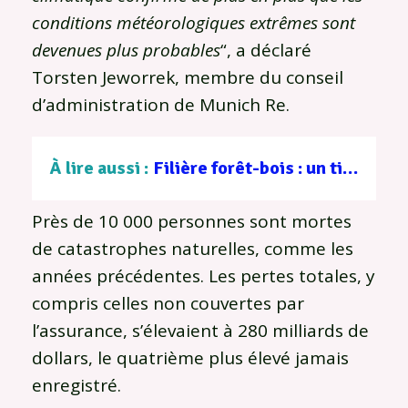
conditions météorologiques extrêmes sont
devenues plus probables
“, a déclaré
Torsten Jeworrek, membre du conseil
d’administration de Munich Re.
À lire aussi :
Filière forêt-bois : un tissu d’entreprises au service d’une gestion durable
Près de 10 000 personnes sont mortes
de catastrophes naturelles, comme les
années précédentes. Les pertes totales, y
compris celles non couvertes par
l’assurance, s’élevaient à 280 milliards de
dollars, le quatrième plus élevé jamais
enregistré.