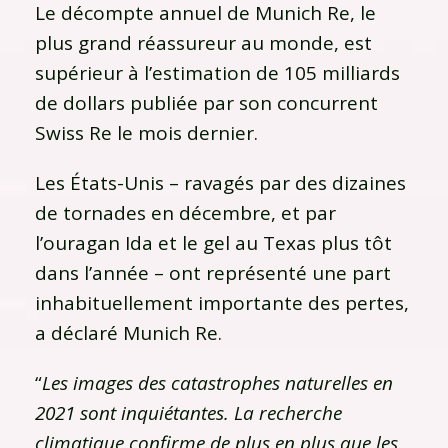
Le décompte annuel de Munich Re, le
plus grand réassureur au monde, est
supérieur à l’estimation de 105 milliards
de dollars publiée par son concurrent
Swiss Re le mois dernier.
Les États-Unis – ravagés par des dizaines
de tornades en décembre, et par
l’ouragan Ida et le gel au Texas plus tôt
dans l’année – ont représenté une part
inhabituellement importante des pertes,
a déclaré Munich Re.
“
Les images des catastrophes naturelles en
2021 sont inquiétantes. La recherche
climatique confirme de plus en plus que les