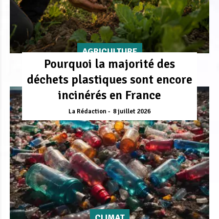
AGRICULTURE
Pourquoi la majorité des
déchets plastiques sont encore
incinérés en France
La Rédaction
8 juillet 2026
CLIMAT