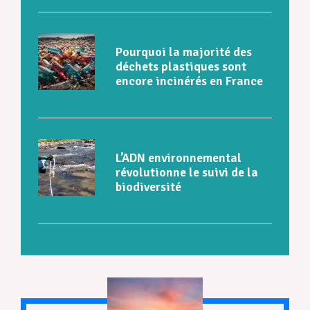
Pourquoi la majorité des
déchets plastiques sont
encore incinérés en France
L’ADN environnemental
révolutionne le suivi de la
biodiversité