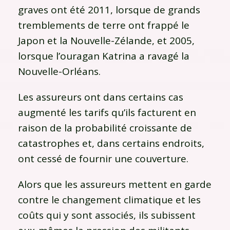
graves ont été 2011, lorsque de grands
tremblements de terre ont frappé le
Japon et la Nouvelle-Zélande, et 2005,
lorsque l’ouragan Katrina a ravagé la
Nouvelle-Orléans.
Les assureurs ont dans certains cas
augmenté les tarifs qu’ils facturent en
raison de la probabilité croissante de
catastrophes et, dans certains endroits,
ont cessé de fournir une couverture.
Alors que les assureurs mettent en garde
contre le changement climatique et les
coûts qui y sont associés, ils subissent