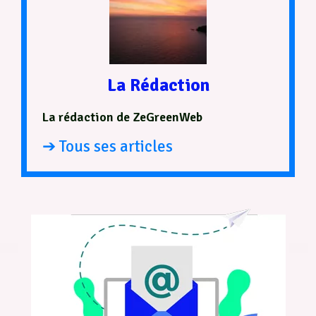
La Rédaction
La rédaction de ZeGreenWeb
➔ Tous ses articles