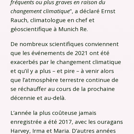
fréquents ou plus graves en raison du
changement climatique
“, a déclaré Ernst
Rauch, climatologue en chef et
géoscientifique à Munich Re.
De nombreux scientifiques conviennent
que les événements de 2021 ont été
exacerbés par le changement climatique
et qu’il y a plus – et pire – à venir alors
que l’atmosphère terrestre continue de
se réchauffer au cours de la prochaine
décennie et au-delà.
L’année la plus coûteuse jamais
enregistrée a été 2017, avec les ouragans
Harvey, Irma et Maria. D’autres années