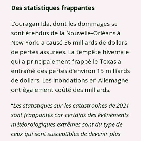
Des statistiques frappantes
L’ouragan Ida, dont les dommages se
sont étendus de la Nouvelle-Orléans à
New York, a causé 36 milliards de dollars
de pertes assurées. La tempête hivernale
qui a principalement frappé le Texas a
entraîné des pertes d’environ 15 milliards
de dollars. Les inondations en Allemagne
ont également coûté des milliards.
“
Les statistiques sur les catastrophes de 2021
sont frappantes car certains des événements
météorologiques extrêmes sont du type de
ceux qui sont susceptibles de devenir plus