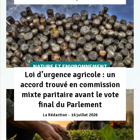
NATURE ET ENVIRONNEMENT
Loi d’urgence agricole : un
accord trouvé en commission
mixte paritaire avant le vote
final du Parlement
La Rédaction
16 juillet 2026