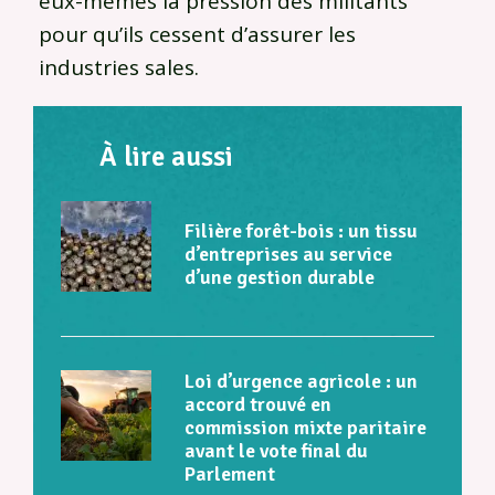
eux-mêmes la pression des militants
pour qu’ils cessent d’assurer les
industries sales.
À lire aussi
Filière forêt-bois : un tissu
d’entreprises au service
d’une gestion durable
Loi d’urgence agricole : un
accord trouvé en
commission mixte paritaire
avant le vote final du
Parlement