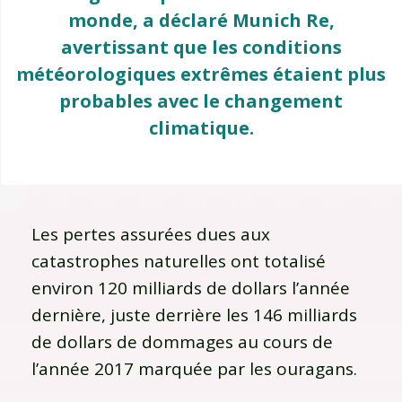
monde, a déclaré Munich Re,
avertissant que les conditions
météorologiques extrêmes étaient plus
probables avec le changement
climatique.
Les pertes assurées dues aux
catastrophes naturelles ont totalisé
environ 120 milliards de dollars l’année
dernière, juste derrière les 146 milliards
de dollars de dommages au cours de
l’année 2017 marquée par les ouragans.