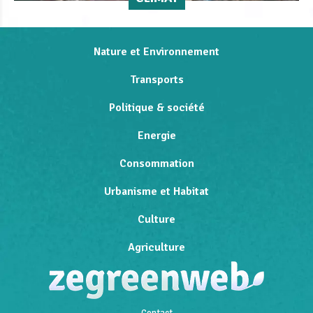
Nature et Environnement
Transports
Politique & société
Energie
Consommation
Urbanisme et Habitat
Culture
Agriculture
Contact