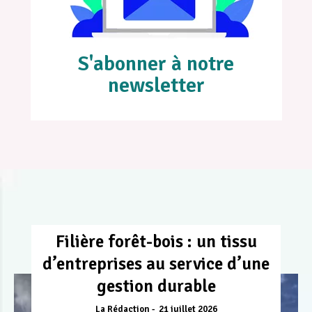
S'abonner à notre
newsletter
Filière forêt-bois : un tissu
d’entreprises au service d’une
gestion durable
La Rédaction
21 juillet 2026