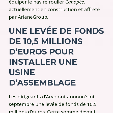
équiper le navire roulier
Canopée
,
actuellement en construction et affrété
par ArianeGroup.
UNE LEVÉE DE FONDS
DE 10,5 MILLIONS
D’EUROS POUR
INSTALLER UNE
USINE
D’ASSEMBLAGE
Les dirigeants d’Aryo ont annoncé mi-
septembre une levée de fonds de 10,5
millions d’euros. Cette somme devrait