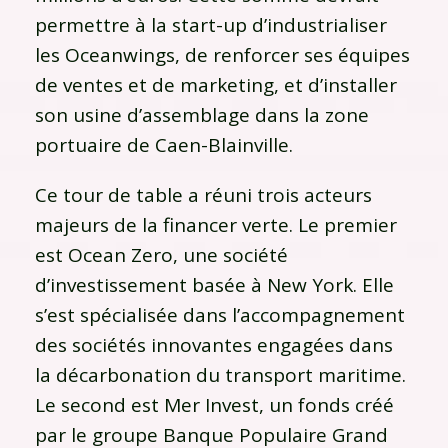
permettre à la start-up d’industrialiser
les Oceanwings, de renforcer ses équipes
de ventes et de marketing, et d’installer
son usine d’assemblage dans la zone
portuaire de Caen-Blainville.
Ce tour de table a réuni trois acteurs
majeurs de la financer verte. Le premier
est Ocean Zero, une société
d’investissement basée à New York. Elle
s’est spécialisée dans l’accompagnement
des sociétés innovantes engagées dans
la décarbonation du transport maritime.
Le second est Mer Invest, un fonds créé
par le groupe Banque Populaire Grand