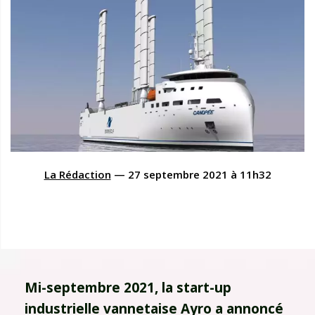
La Rédaction
—
27 septembre 2021
à
11h32
Mi-septembre 2021, la start-up
industrielle vannetaise Ayro a annoncé