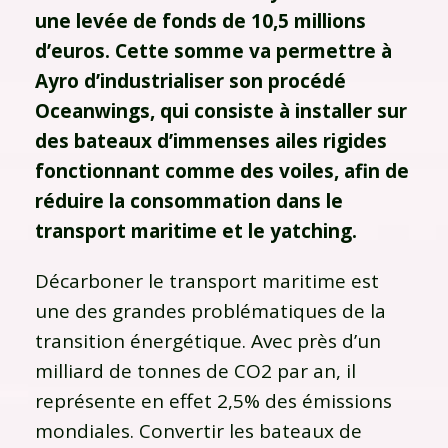
une levée de fonds de 10,5 millions
d’euros. Cette somme va permettre à
Ayro d’industrialiser son procédé
Oceanwings, qui consiste à installer sur
des bateaux d’immenses ailes rigides
fonctionnant comme des voiles, afin de
réduire la consommation dans le
transport maritime et le yatching.
Décarboner le transport maritime est
une des grandes problématiques de la
transition énergétique. Avec près d’un
milliard de tonnes de CO2 par an, il
représente en effet 2,5% des émissions
mondiales. Convertir les bateaux de