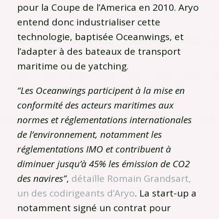
pour la Coupe de l’America en 2010. Aryo
entend donc industrialiser cette
technologie, baptisée Oceanwings, et
l’adapter à des bateaux de transport
maritime ou de yatching.
“Les Oceanwings participent à la mise en
conformité des acteurs maritimes aux
normes et réglementations internationales
de l’environnement, notamment les
réglementations IMO et contribuent à
diminuer jusqu’à 45% les émission de CO2
des navires”
,
détaille Romain Grandsart,
un des codirigeants d’Aryo
. La start-up a
notamment signé un contrat pour