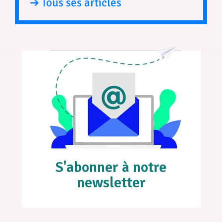
➔ Tous ses articles
S'abonner à notre
newsletter