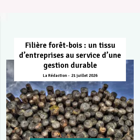
Filière forêt-bois : un tissu
d’entreprises au service d’une
gestion durable
La Rédaction
21 juillet 2026