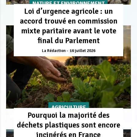
NATURE ET ENVIRONNEMENT
Loi d’urgence agricole : un
accord trouvé en commission
mixte paritaire avant le vote
final du Parlement
La Rédaction
16 juillet 2026
AGRICULTURE
Pourquoi la majorité des
déchets plastiques sont encore
incinérés en France