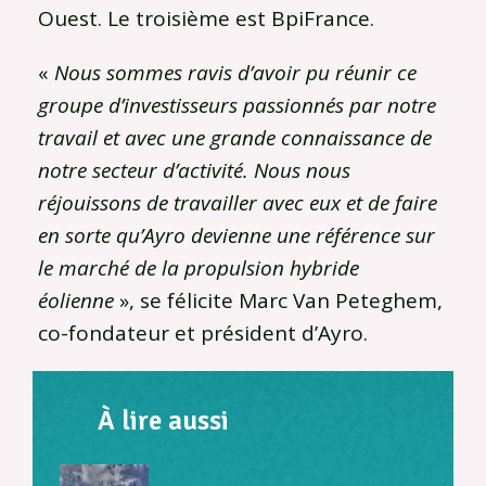
Ouest. Le troisième est BpiFrance.
«
Nous sommes ravis d’avoir pu réunir ce
groupe d’investisseurs passionnés par notre
travail et avec une grande connaissance de
notre secteur d’activité. Nous nous
réjouissons de travailler avec eux et de faire
en sorte qu’Ayro devienne une référence sur
le marché de la propulsion hybride
éolienne
», se félicite Marc Van Peteghem,
co-fondateur et président d’Ayro.
À lire aussi