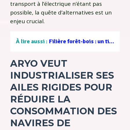
transport à l’électrique n’étant pas
possible, la quête d’alternatives est un
enjeu crucial.
À lire aussi :
Filière forêt-bois : un tissu d’entreprises au service d’une gestion durable
ARYO VEUT
INDUSTRIALISER SES
AILES RIGIDES POUR
RÉDUIRE LA
CONSOMMATION DES
NAVIRES DE