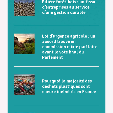
Filière forêt-bois : un tissu
d’entreprises au service
d’une gestion durable
Loi d’urgence agricole : un
accord trouvé en
commission mixte paritaire
avant le vote final du
Parlement
Pourquoi la majorité des
déchets plastiques sont
encore incinérés en France