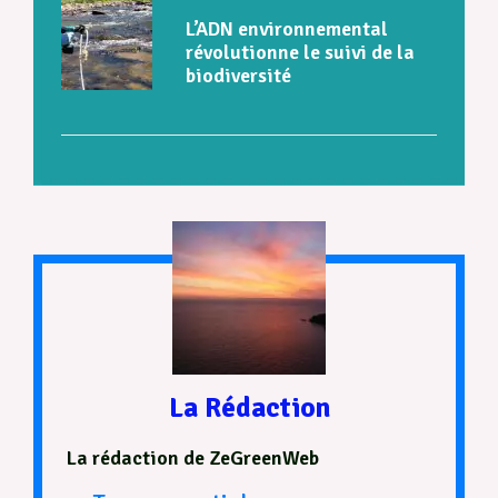
L’ADN environnemental
révolutionne le suivi de la
biodiversité
La Rédaction
La rédaction de ZeGreenWeb