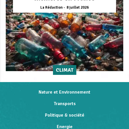
La Rédaction
8 juillet 2026
CLIMAT
Nature et Environnement
Transports
Politique & société
Energie