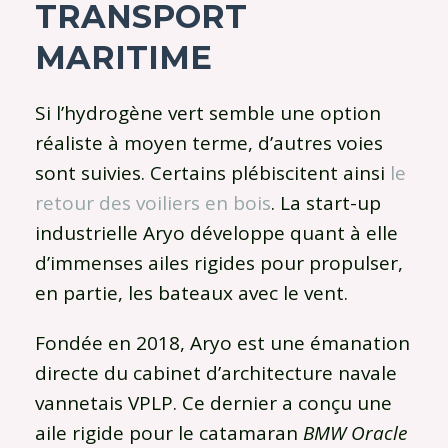
TRANSPORT
MARITIME
Si l’hydrogène vert semble une option
réaliste à moyen terme, d’autres voies
sont suivies. Certains plébiscitent ainsi
le
retour des voiliers en bois
. La start-up
industrielle Aryo développe quant à elle
d’immenses ailes rigides pour propulser,
en partie, les bateaux avec le vent.
Fondée en 2018, Aryo est une émanation
directe du cabinet d’architecture navale
vannetais VPLP. Ce dernier a conçu une
aile rigide pour le catamaran
BMW Oracle