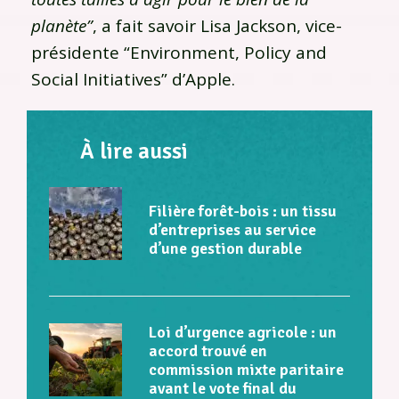
planète”
, a fait savoir Lisa Jackson, vice-
présidente “Environment, Policy and
Social Initiatives” d’Apple.
À lire aussi
Filière forêt-bois : un tissu
d’entreprises au service
d’une gestion durable
Loi d’urgence agricole : un
accord trouvé en
commission mixte paritaire
avant le vote final du