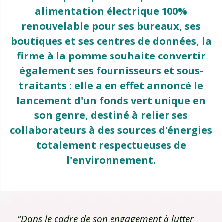
alimentation électrique 100%
renouvelable pour ses bureaux, ses
boutiques et ses centres de données, la
firme à la pomme souhaite convertir
également ses fournisseurs et sous-
traitants : elle a en effet annoncé le
lancement d'un fonds vert unique en
son genre, destiné à relier ses
collaborateurs à des sources d'énergies
totalement respectueuses de
l'environnement.
“Dans le cadre de son engagement à lutter