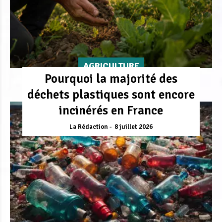
AGRICULTURE
Pourquoi la majorité des
déchets plastiques sont encore
incinérés en France
La Rédaction
8 juillet 2026