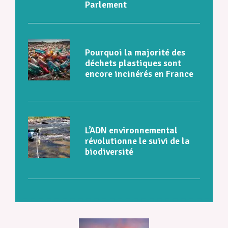
Parlement
Pourquoi la majorité des
déchets plastiques sont
encore incinérés en France
L’ADN environnemental
révolutionne le suivi de la
biodiversité