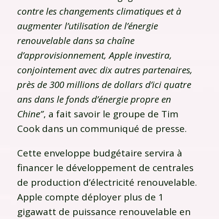
contre les changements climatiques et à
augmenter l’utilisation de l’énergie
renouvelable dans sa chaîne
d’approvisionnement, Apple investira,
conjointement avec dix autres partenaires,
près de 300 millions de dollars d’ici quatre
ans dans le fonds d’énergie propre en
Chine”
, a fait savoir le groupe de Tim
Cook dans un communiqué de presse.
Cette enveloppe budgétaire servira à
financer le développement de centrales
de production d’électricité renouvelable.
Apple compte déployer plus de 1
gigawatt de puissance renouvelable en