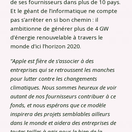
de ses fournisseurs dans plus de 10 pays.
Et le géant de l’informatique ne compte
pas s’arrêter en si bon chemin : il
ambitionne de générer plus de 4 GW
d’énergie renouvelable à travers le
monde d’ici l’horizon 2020.
“Apple est fière de s’associer à des
entreprises qui se retroussent les manches
pour lutter contre les changements
climatiques. Nous sommes heureux de voir
autant de nos fournisseurs contribuer à ce
fonds, et nous espérons que ce modèle
inspirera des projets semblables ailleurs
dans le monde et aidera des entreprises de
toutes tailles à agir pour le bien de la