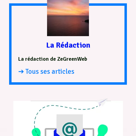
La Rédaction
La rédaction de ZeGreenWeb
➔ Tous ses articles