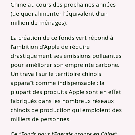
Chine au cours des prochaines années
(de quoi alimenter l’équivalent d’un
million de ménages).
La création de ce fonds vert répond à
l’ambition d’Apple de réduire
drastiquement ses émissions polluantes
pour améliorer son empreinte carbone.
Un travail sur le territoire chinois
apparaît comme indispensable : la
plupart des produits Apple sont en effet
fabriqués dans les nombreux réseaux
chinois de production qui emploient des
milliers de personnes.
Ce
“Fonds pour l’Energie propre en Chine”