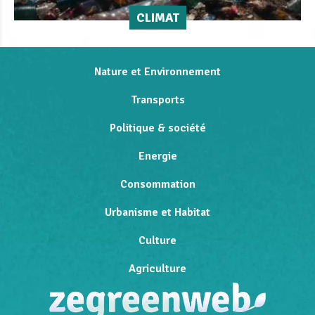
CLIMAT
Nature et Environnement
Transports
Politique & société
Energie
Consommation
Urbanisme et Habitat
Culture
Agriculture