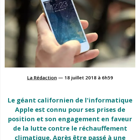
La Rédaction
—
18 juillet 2018
à
6h59
Le géant californien de l'informatique
Apple est connu pour ses prises de
position et son engagement en faveur
de la lutte contre le réchauffement
climatique. Après être passé à une