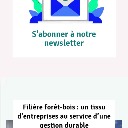
S'abonner à notre
newsletter
Filière forêt-bois : un tissu
d’entreprises au service d’une
gestion durable