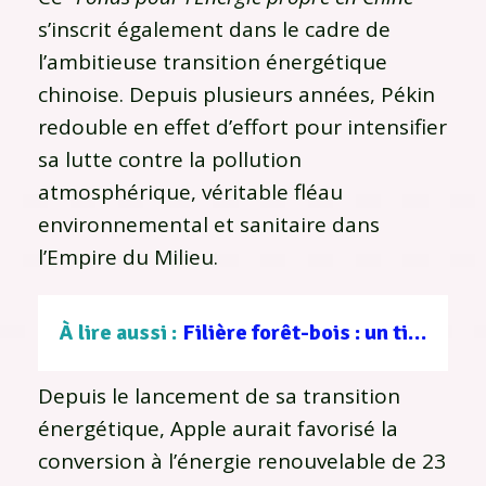
s’inscrit également dans le cadre de
l’ambitieuse transition énergétique
chinoise. Depuis plusieurs années, Pékin
redouble en effet d’effort pour intensifier
sa lutte contre la pollution
atmosphérique, véritable fléau
environnemental et sanitaire dans
l’Empire du Milieu.
À lire aussi :
Filière forêt-bois : un tissu d’entreprises au service d’une gestion durable
Depuis le lancement de sa transition
énergétique, Apple aurait favorisé la
conversion à l’énergie renouvelable de 23