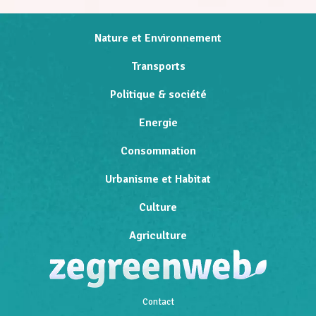
Nature et Environnement
Transports
Politique & société
Energie
Consommation
Urbanisme et Habitat
Culture
Agriculture
Contact