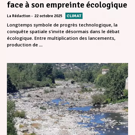
face à son empreinte écologique
CLIMAT
La Rédaction
22 octobre 2025
Longtemps symbole de progrès technologique, la
conquête spatiale s’invite désormais dans le débat
écologique. Entre multiplication des lancements,
production de
...