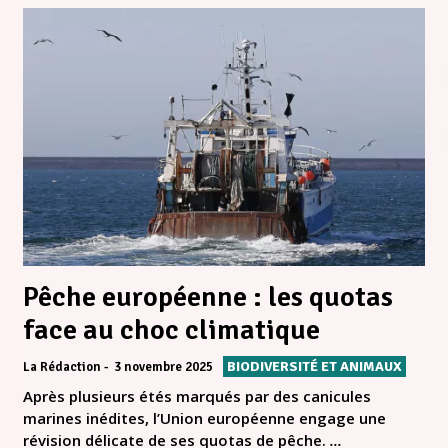
Pêche européenne : les quotas
face au choc climatique
BIODIVERSITÉ ET ANIMAUX
La Rédaction
3 novembre 2025
Après plusieurs étés marqués par des canicules
marines inédites, l’Union européenne engage une
révision délicate de ses quotas de pêche.
...