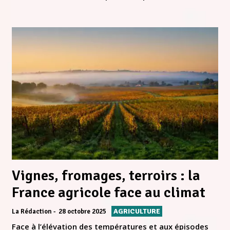
Vignes, fromages, terroirs : la
France agricole face au climat
AGRICULTURE
La Rédaction
28 octobre 2025
Face à l’élévation des températures et aux épisodes