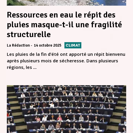
Ressources en eau le répit des
pluies masque-t-il une fragilité
structurelle
CLIMAT
La Rédaction
14 octobre 2025
Les pluies de la fin d’été ont apporté un répit bienvenu
après plusieurs mois de sécheresse. Dans plusieurs
régions, les
...