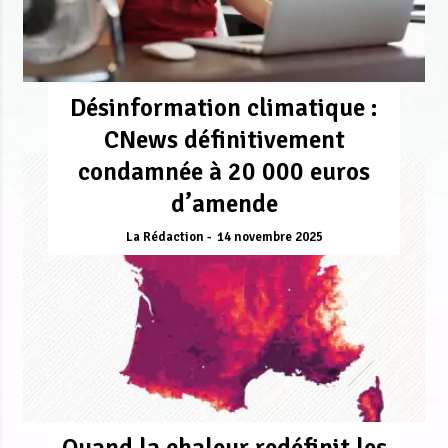
Désinformation climatique :
CNews définitivement
condamnée à 20 000 euros
d’amende
La Rédaction
14 novembre 2025
Quand la chaleur redéfinit les