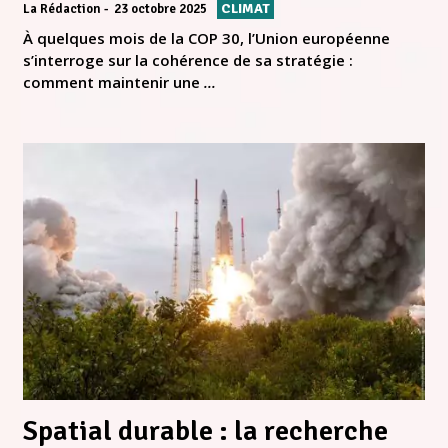
CLIMAT
La Rédaction
23 octobre 2025
À quelques mois de la COP 30, l’Union européenne
s’interroge sur la cohérence de sa stratégie :
comment maintenir une
...
Spatial durable : la recherche