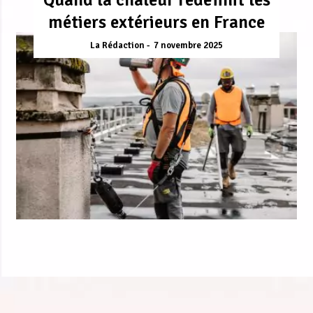
métiers extérieurs en France
La Rédaction
7 novembre 2025