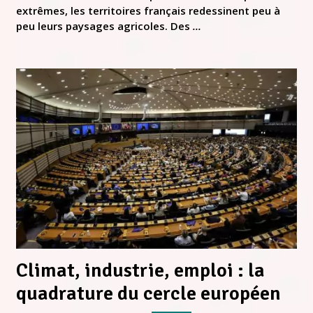
extrêmes, les territoires français redessinent peu à
peu leurs paysages agricoles. Des
...
Climat, industrie, emploi : la
quadrature du cercle européen