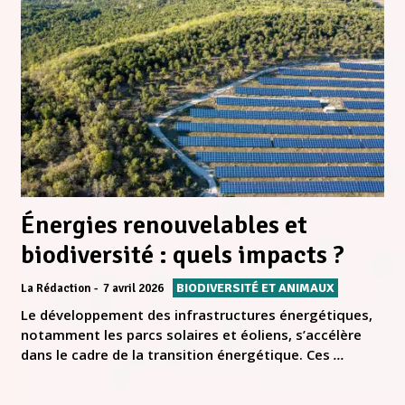
Énergies renouvelables et
biodiversité : quels impacts ?
BIODIVERSITÉ ET ANIMAUX
La Rédaction
7 avril 2026
Le développement des infrastructures énergétiques,
notamment les parcs solaires et éoliens, s’accélère
dans le cadre de la transition énergétique. Ces
...