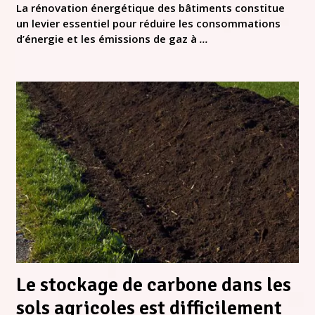
La rénovation énergétique des bâtiments constitue
un levier essentiel pour réduire les consommations
d’énergie et les émissions de gaz à
...
Le stockage de carbone dans les
sols agricoles est difficilement