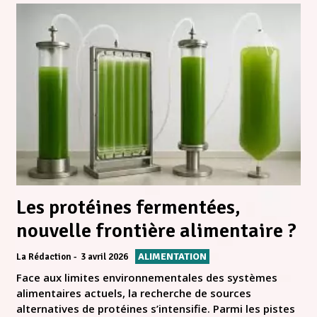
Les protéines fermentées,
nouvelle frontière alimentaire ?
ALIMENTATION
La Rédaction
3 avril 2026
Face aux limites environnementales des systèmes
alimentaires actuels, la recherche de sources
alternatives de protéines s’intensifie. Parmi les pistes