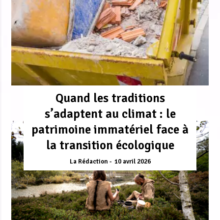
Quand les traditions
s’adaptent au climat : le
patrimoine immatériel face à
la transition écologique
La Rédaction
10 avril 2026