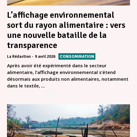
L’affichage environnemental
sort du rayon alimentaire : vers
une nouvelle bataille de la
transparence
CONSOMMATION
La Rédaction
9 avril 2026
Après avoir été expérimenté dans le secteur
alimentaire, l’affichage environnemental s’étend
désormais aux produits non alimentaires, notamment
dans le textile,
...