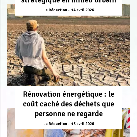
La Rédaction
14 avril 2026
Rénovation énergétique : le
coût caché des déchets que
personne ne regarde
La Rédaction
13 avril 2026