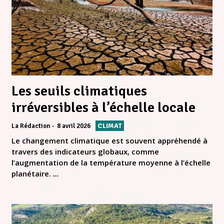
Les seuils climatiques
irréversibles à l’échelle locale
CLIMAT
La Rédaction
8 avril 2026
Le changement climatique est souvent appréhendé à
travers des indicateurs globaux, comme
l’augmentation de la température moyenne à l’échelle
planétaire.
...