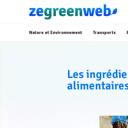
Nature et Environnement
Transports
Les ingrédie
alimentaires