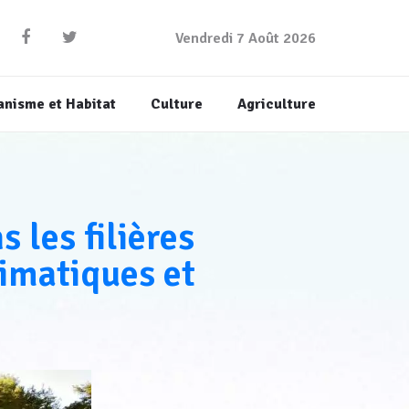
Vendredi 7 Août 2026
anisme et Habitat
Culture
Agriculture
 les filières
limatiques et