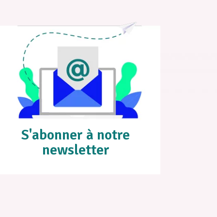
S'abonner à notre
newsletter