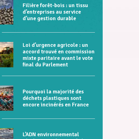
Filière forêt-bois : un tissu
d’entreprises au service
d’une gestion durable
Loi d’urgence agricole : un
accord trouvé en commission
mixte paritaire avant le vote
final du Parlement
Pourquoi la majorité des
déchets plastiques sont
encore incinérés en France
L’ADN environnemental