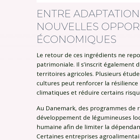
ENTRE ADAPTATION
NOUVELLES OPPOR
ÉCONOMIQUES
Le retour de ces ingrédients ne re
patrimoniale. Il s’inscrit également
territoires agricoles. Plusieurs étud
cultures peut renforcer la résilience
climatiques et réduire certains risq
Au
Danemark
, des programmes de r
développement de légumineuses loca
humaine afin de limiter la dépendan
Certaines entreprises agroalimenta