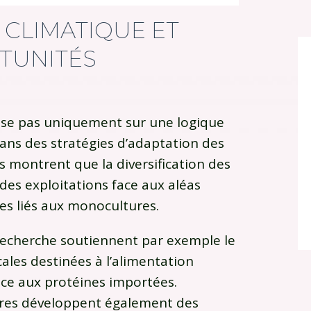
 CLIMATIQUE ET
TUNITÉS
pose pas uniquement sur une logique
 dans des stratégies d’adaptation des
es montrent que la diversification des
 des exploitations face aux aléas
ues liés aux monocultures.
echerche soutiennent par exemple le
les destinées à l’alimentation
ce aux protéines importées.
ires développent également des