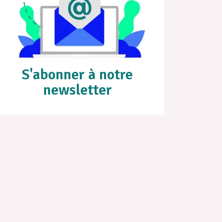
S'abonner à notre
newsletter