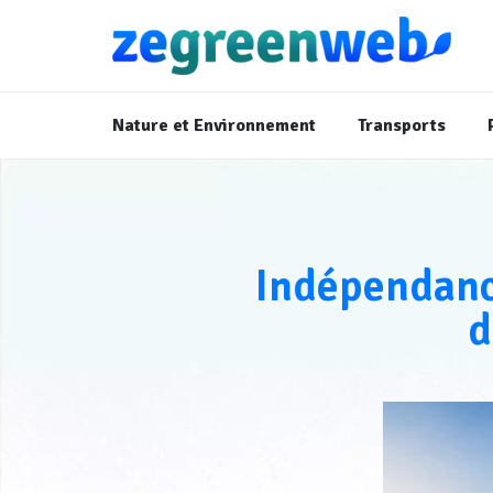
Nature et Environnement
Transports
Indépendance
d