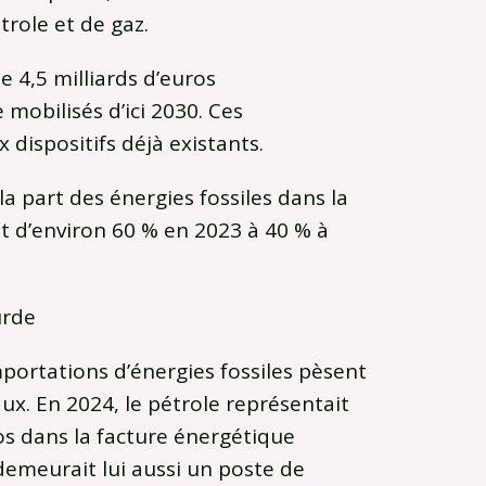
role et de gaz.
e 4,5 milliards d’euros
mobilisés d’ici 2030. Ces
 dispositifs déjà existants.
 la part des énergies fossiles dans la
 d’environ 60 % en 2023 à 40 % à
urde
portations d’énergies fossiles pèsent
x. En 2024, le pétrole représentait
ros dans la facture énergétique
 demeurait lui aussi un poste de