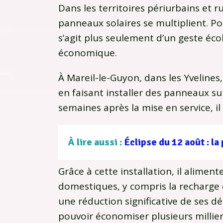
Dans les territoires périurbains et r
panneaux solaires se multiplient. Po
s’agit plus seulement d’un geste éco
économique.
À Mareil-le-Guyon, dans les Yvelines
en faisant installer des panneaux su
semaines après la mise en service, il
À lire aussi :
Grâce à cette installation, il alimen
domestiques, y compris la recharge de
une réduction significative de ses d
pouvoir économiser plusieurs millier