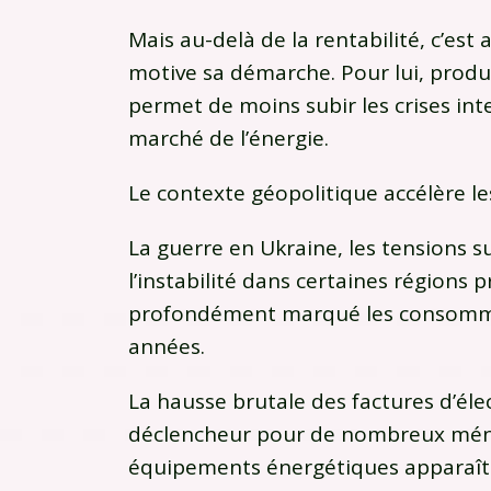
Mais au-delà de la rentabilité, c’est
motive sa démarche. Pour lui, produi
permet de moins subir les crises inte
marché de l’énergie.
Le contexte géopolitique accélère le
La guerre en Ukraine, les tensions 
l’instabilité dans certaines régions 
profondément marqué les consomma
années.
La hausse brutale des factures d’élec
déclencheur pour de nombreux ména
équipements énergétiques apparaî