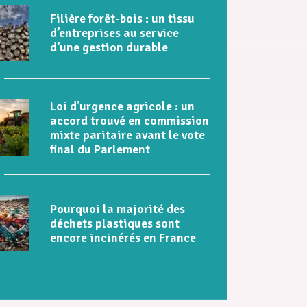
Filière forêt-bois : un tissu
d’entreprises au service
d’une gestion durable
Loi d’urgence agricole : un
accord trouvé en commission
mixte paritaire avant le vote
final du Parlement
Pourquoi la majorité des
déchets plastiques sont
encore incinérés en France