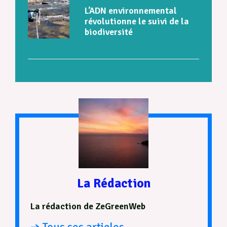
L’ADN environnemental
révolutionne le suivi de la
biodiversité
La Rédaction
La rédaction de ZeGreenWeb