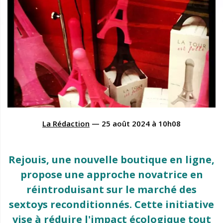
La Rédaction
—
25 août 2024
à
10h08
Rejouis, une nouvelle boutique en ligne,
propose une approche novatrice en
réintroduisant sur le marché des
sextoys reconditionnés. Cette initiative
vise à réduire l'impact écologique tout