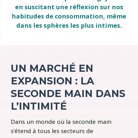
en suscitant une réflexion sur nos
habitudes de consommation, même
dans les sphères les plus intimes.
UN MARCHÉ EN
EXPANSION : LA
SECONDE MAIN DANS
L’INTIMITÉ
Dans un monde où la seconde main
s’étend à tous les secteurs de