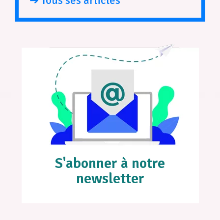
➔ Tous ses articles
S'abonner à notre
newsletter