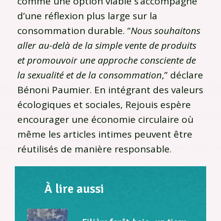
comme une option viable s’accompagne
d’une réflexion plus large sur la
consommation durable. “
Nous souhaitons
aller au-delà de la simple vente de produits
et promouvoir une approche consciente de
la sexualité et de la consommation
,” déclare
Bénoni Paumier. En intégrant des valeurs
écologiques et sociales, Rejouis espère
encourager une économie circulaire où
même les articles intimes peuvent être
réutilisés de manière responsable.
À lire aussi