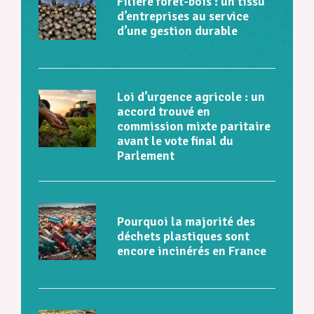
Filière forêt-bois : un tissu
d’entreprises au service
d’une gestion durable
Loi d’urgence agricole : un
accord trouvé en
commission mixte paritaire
avant le vote final du
Parlement
Pourquoi la majorité des
déchets plastiques sont
encore incinérés en France