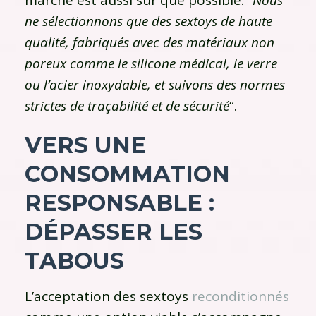
ne sélectionnons que des sextoys de haute
qualité, fabriqués avec des matériaux non
poreux comme le silicone médical, le verre
ou l’acier inoxydable, et suivons des normes
strictes de traçabilité et de sécurité
“.
VERS UNE
CONSOMMATION
RESPONSABLE :
DÉPASSER LES
TABOUS
L’acceptation des sextoys
reconditionnés