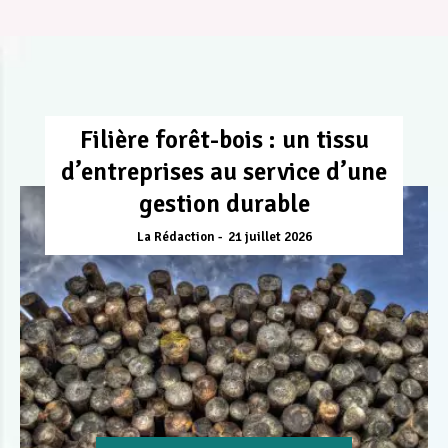
Filière forêt-bois : un tissu
d’entreprises au service d’une
gestion durable
La Rédaction
21 juillet 2026