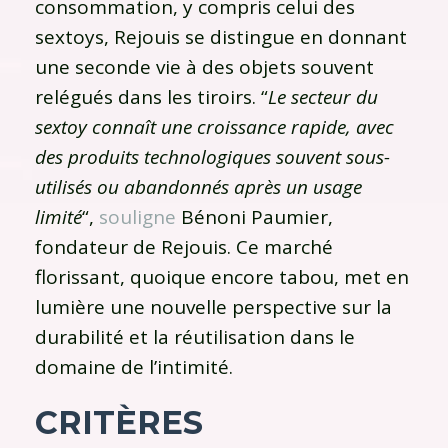
consommation, y compris celui des
sextoys, Rejouis se distingue en donnant
une seconde vie à des objets souvent
relégués dans les tiroirs. “
Le secteur du
sextoy connaît une croissance rapide, avec
des produits technologiques souvent sous-
utilisés ou abandonnés après un usage
limité
“,
souligne
Bénoni Paumier,
fondateur de Rejouis. Ce marché
florissant, quoique encore tabou, met en
lumière une nouvelle perspective sur la
durabilité et la réutilisation dans le
domaine de l’intimité.
CRITÈRES