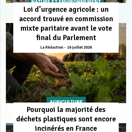
NATURE ET ENVIRONNEMENT
Loi d’urgence agricole : un
accord trouvé en commission
mixte paritaire avant le vote
final du Parlement
La Rédaction
16 juillet 2026
AGRICULTURE
Pourquoi la majorité des
déchets plastiques sont encore
incinérés en France