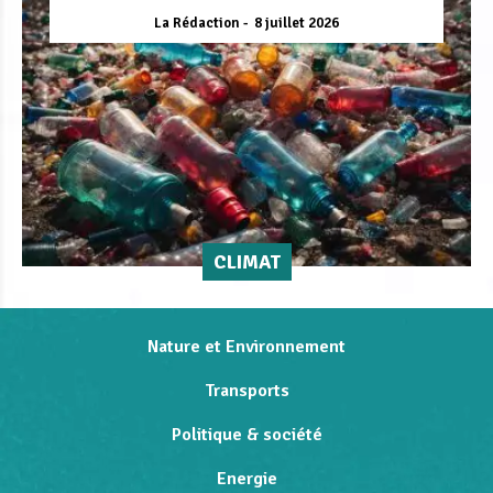
La Rédaction
8 juillet 2026
CLIMAT
Nature et Environnement
Transports
Politique & société
Energie