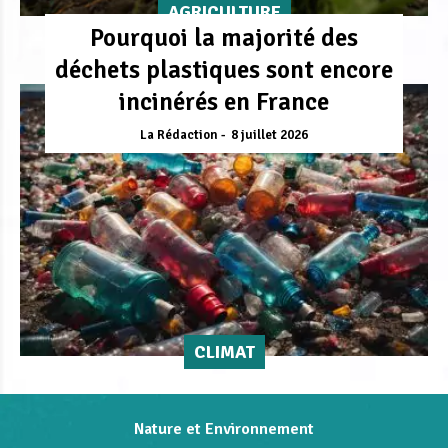
AGRICULTURE
Pourquoi la majorité des
déchets plastiques sont encore
incinérés en France
La Rédaction
8 juillet 2026
CLIMAT
Nature et Environnement