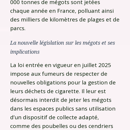
000 tonnes de mégots sont jetées
chaque année en France, polluant ainsi
des milliers de kilomètres de plages et de
parcs.
La nouvelle législation sur les mégots et ses
implications
La loi entrée en vigueur en juillet 2025
impose aux fumeurs de respecter de
nouvelles obligations pour la gestion de
leurs déchets de cigarette. Il leur est
désormais interdit de jeter les mégots
dans les espaces publics sans utilisation
d’un dispositif de collecte adapté,
comme des poubelles ou des cendriers