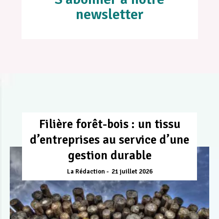
newsletter
Filière forêt-bois : un tissu
d’entreprises au service d’une
gestion durable
La Rédaction
21 juillet 2026