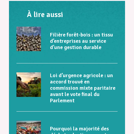
À lire aussi
Filière forêt-bois : un tissu
d’entreprises au service
d’une gestion durable
Loi d’urgence agricole : un
accord trouvé en
commission mixte paritaire
avant le vote final du
Parlement
Pourquoi la majorité des