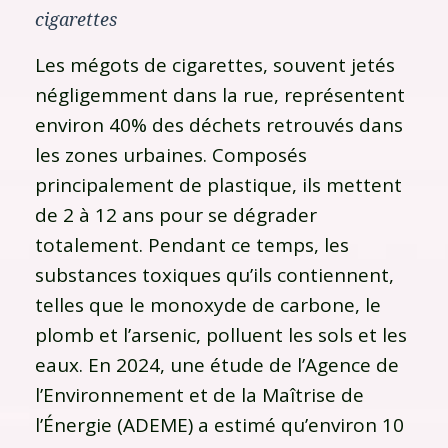
cigarettes
Les mégots de cigarettes, souvent jetés
négligemment dans la rue, représentent
environ 40% des déchets retrouvés dans
les zones urbaines. Composés
principalement de plastique, ils mettent
de 2 à 12 ans pour se dégrader
totalement. Pendant ce temps, les
substances toxiques qu’ils contiennent,
telles que le monoxyde de carbone, le
plomb et l’arsenic, polluent les sols et les
eaux. En 2024, une étude de l’Agence de
l’Environnement et de la Maîtrise de
l’Énergie (ADEME) a estimé qu’environ 10