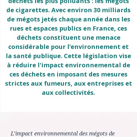
déchets les plus polluants : les mégots
de cigarettes. Avec environ 30 milliards
de mégots jetés chaque année dans les
rues et espaces publics en France, ces
déchets constituent une menace
considérable pour l’environnement et
la santé publique. Cette législation vise
à réduire l'impact environnemental de
ces déchets en imposant des mesures
strictes aux fumeurs, aux entreprises et
aux collectivités.
L’impact environnemental des mégots de