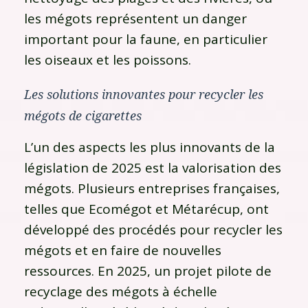
les mégots représentent un danger
important pour la faune, en particulier
les oiseaux et les poissons.
Les solutions innovantes pour recycler les
mégots de cigarettes
L’un des aspects les plus innovants de la
législation de 2025 est la valorisation des
mégots. Plusieurs entreprises françaises,
telles que Ecomégot et Métarécup, ont
développé des procédés pour recycler les
mégots et en faire de nouvelles
ressources. En 2025, un projet pilote de
recyclage des mégots à échelle