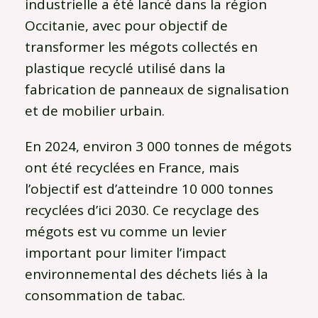
industrielle a été lancé dans la région
Occitanie, avec pour objectif de
transformer les mégots collectés en
plastique recyclé utilisé dans la
fabrication de panneaux de signalisation
et de mobilier urbain.
En 2024, environ 3 000 tonnes de mégots
ont été recyclées en France, mais
l’objectif est d’atteindre 10 000 tonnes
recyclées d’ici 2030. Ce recyclage des
mégots est vu comme un levier
important pour limiter l’impact
environnemental des déchets liés à la
consommation de tabac.