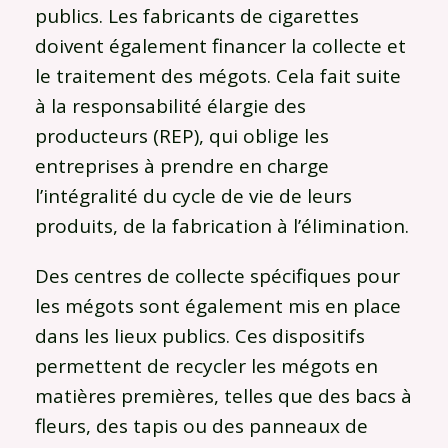
publics. Les fabricants de cigarettes
doivent également financer la collecte et
le traitement des mégots. Cela fait suite
à la responsabilité élargie des
producteurs (REP), qui oblige les
entreprises à prendre en charge
l’intégralité du cycle de vie de leurs
produits, de la fabrication à l’élimination.
Des centres de collecte spécifiques pour
les mégots sont également mis en place
dans les lieux publics. Ces dispositifs
permettent de recycler les mégots en
matières premières, telles que des bacs à
fleurs, des tapis ou des panneaux de