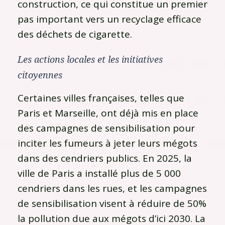
construction, ce qui constitue un premier
pas important vers un recyclage efficace
des déchets de cigarette.
Les actions locales et les initiatives
citoyennes
Certaines villes françaises, telles que
Paris et Marseille, ont déjà mis en place
des campagnes de sensibilisation pour
inciter les fumeurs à jeter leurs mégots
dans des cendriers publics. En 2025, la
ville de Paris a installé plus de 5 000
cendriers dans les rues, et les campagnes
de sensibilisation visent à réduire de 50%
la pollution due aux mégots d’ici 2030. La