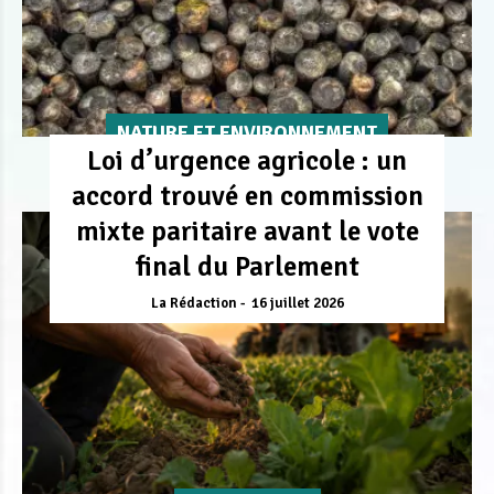
NATURE ET ENVIRONNEMENT
Loi d’urgence agricole : un
accord trouvé en commission
mixte paritaire avant le vote
final du Parlement
La Rédaction
16 juillet 2026