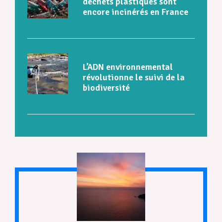
déchets plastiques sont
encore incinérés en France
L’ADN environnemental
révolutionne le suivi de la
biodiversité