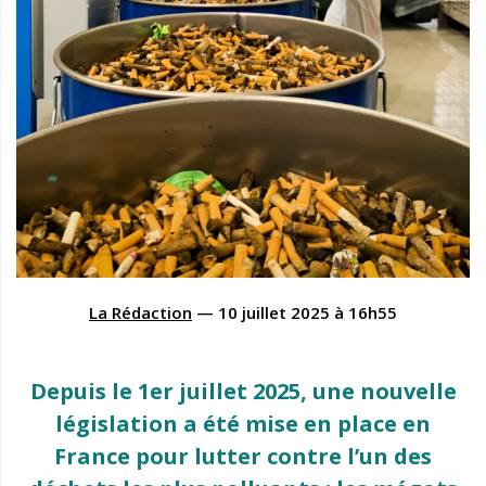
La Rédaction
—
10 juillet 2025
à
16h55
Depuis le 1er juillet 2025, une nouvelle
législation a été mise en place en
France pour lutter contre l’un des