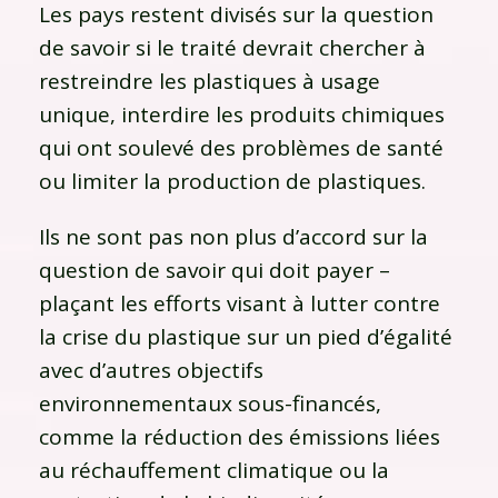
Les pays restent divisés sur la question
de savoir si le traité devrait chercher à
restreindre les plastiques à usage
unique, interdire les produits chimiques
qui ont soulevé des problèmes de santé
ou limiter la production de plastiques.
Ils ne sont pas non plus d’accord sur la
question de savoir qui doit payer –
plaçant les efforts visant à lutter contre
la crise du plastique sur un pied d’égalité
avec d’autres objectifs
environnementaux sous-financés,
comme la réduction des émissions liées
au réchauffement climatique ou la