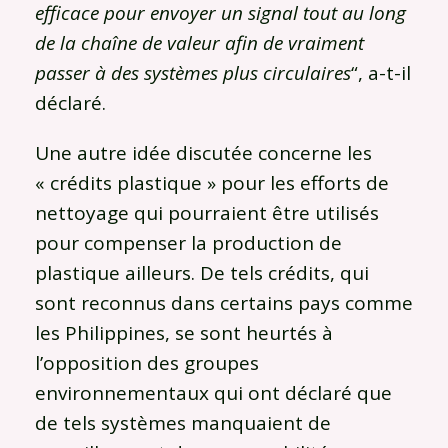
efficace pour envoyer un signal tout au long
de la chaîne de valeur afin de vraiment
passer à des systèmes plus circulaires
“, a-t-il
déclaré.
Une autre idée discutée concerne les
« crédits plastique » pour les efforts de
nettoyage qui pourraient être utilisés
pour compenser la production de
plastique ailleurs. De tels crédits, qui
sont reconnus dans certains pays comme
les Philippines, se sont heurtés à
l’opposition des groupes
environnementaux qui ont déclaré que
de tels systèmes manquaient de