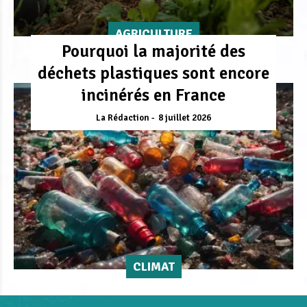
AGRICULTURE
Pourquoi la majorité des
déchets plastiques sont encore
incinérés en France
La Rédaction
8 juillet 2026
CLIMAT