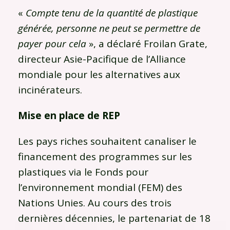
«
Compte tenu de la quantité de plastique
générée, personne ne peut se permettre de
payer pour cela
», a déclaré Froilan Grate,
directeur Asie-Pacifique de l’Alliance
mondiale pour les alternatives aux
incinérateurs.
Mise en place de REP
Les pays riches souhaitent canaliser le
financement des programmes sur les
plastiques via le Fonds pour
l’environnement mondial (FEM) des
Nations Unies. Au cours des trois
dernières décennies, le partenariat de 18