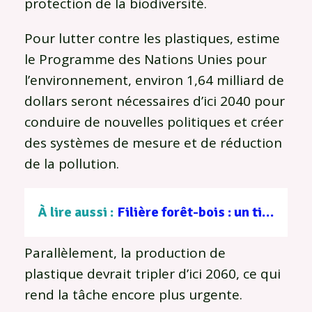
protection de la biodiversité.
Pour lutter contre les plastiques, estime
le Programme des Nations Unies pour
l’environnement, environ 1,64 milliard de
dollars seront nécessaires d’ici 2040 pour
conduire de nouvelles politiques et créer
des systèmes de mesure et de réduction
de la pollution.
À lire aussi :
Filière forêt-bois : un tissu d’entreprises au service d’une gestion durable
Parallèlement, la production de
plastique devrait tripler d’ici 2060, ce qui
rend la tâche encore plus urgente.