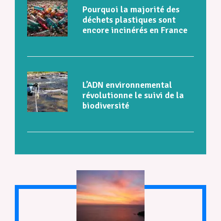
Pourquoi la majorité des
déchets plastiques sont
encore incinérés en France
L’ADN environnemental
révolutionne le suivi de la
biodiversité