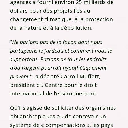
agences a fourni environ 25 milliards de
dollars pour des projets liés au
changement climatique, à la protection
de la nature et à la dépollution.
“
Ne parlons pas de la façon dont nous
partageons le fardeau et comment nous le
supportons. Parlons de tous les endroits
d’où l’argent pourrait hypothétiquement
provenir
“, a déclaré Carroll Muffett,
président du Centre pour le droit
international de l’environnement.
Qu’il s’agisse de solliciter des organismes
philanthropiques ou de concevoir un
système de « compensations », les pays