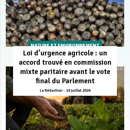
NATURE ET ENVIRONNEMENT
Loi d’urgence agricole : un
accord trouvé en commission
mixte paritaire avant le vote
final du Parlement
La Rédaction
16 juillet 2026