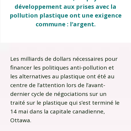
développement aux prises avec la
pollution plastique ont une exigence
commune : l’argent.
Les milliards de dollars nécessaires pour
financer les politiques anti-pollution et
les alternatives au plastique ont été au
centre de l’attention lors de l’avant-
dernier cycle de négociations sur un
traité sur le plastique qui s’est terminé le
14 mai dans la capitale canadienne,
Ottawa.