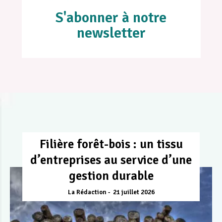
S'abonner à notre
newsletter
Filière forêt-bois : un tissu
d’entreprises au service d’une
gestion durable
La Rédaction
21 juillet 2026