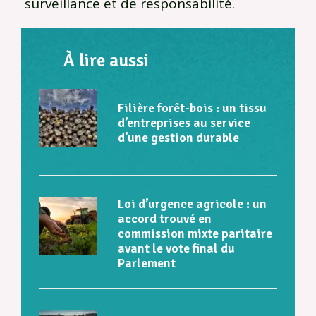
surveillance et de responsabilité.
À lire aussi
Filière forêt-bois : un tissu
d’entreprises au service
d’une gestion durable
Loi d’urgence agricole : un
accord trouvé en
commission mixte paritaire
avant le vote final du
Parlement