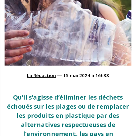
La Rédaction
—
15 mai 2024
à
16h38
Qu’il s’agisse d’éliminer les déchets
échoués sur les plages ou de remplacer
les produits en plastique par des
alternatives respectueuses de
l’environnement, les pays en