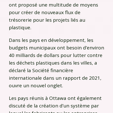
ont proposé une multitude de moyens
pour créer de nouveaux flux de
trésorerie pour les projets liés au
plastique.
Dans les pays en développement, les
budgets municipaux ont besoin d’environ
40 milliards de dollars pour lutter contre
les déchets plastiques dans les villes, a
déclaré la Société financière
internationale dans un rapport de 2021,
ouvre un nouvel onglet.
Les pays réunis à Ottawa ont également
discuté de la création d’un système par