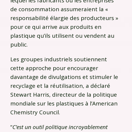
lequel les fabricants ou les entreprises
de consommation assumeraient la «
responsabilité élargie des producteurs »
pour ce qui arrive aux produits en
plastique qu’ils utilisent ou vendent au
public.
Les groupes industriels soutiennent
cette approche pour encourager
davantage de divulgations et stimuler le
recyclage et la réutilisation, a déclaré
Stewart Harris, directeur de la politique
mondiale sur les plastiques à l’American
Chemistry Council.
“
C’est un outil politique incroyablement