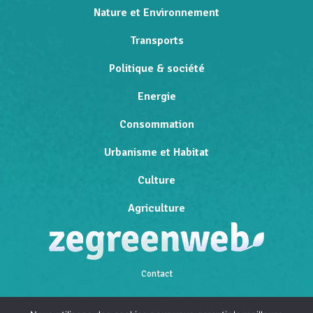
Nature et Environnement
Transports
Politique & société
Energie
Consommation
Urbanisme et Habitat
Culture
Agriculture
Contact
Qui sommes-nous