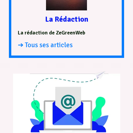
La Rédaction
La rédaction de ZeGreenWeb
➔ Tous ses articles