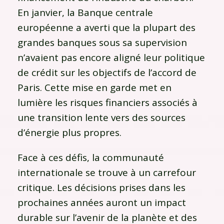
En janvier, la Banque centrale
européenne a averti que la plupart des
grandes banques sous sa supervision
n’avaient pas encore aligné leur politique
de crédit sur les objectifs de l’accord de
Paris. Cette mise en garde met en
lumière les risques financiers associés à
une transition lente vers des sources
d’énergie plus propres.
Face à ces défis, la communauté
internationale se trouve à un carrefour
critique. Les décisions prises dans les
prochaines années auront un impact
durable sur l’avenir de la planète et des