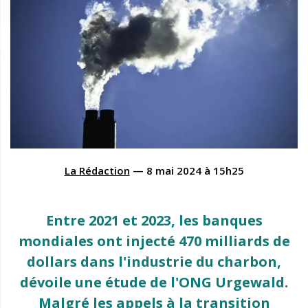
La Rédaction
—
8 mai 2024
à
15h25
Entre 2021 et 2023, les banques
mondiales ont injecté 470 milliards de
dollars dans l'industrie du charbon,
dévoile une étude de l'ONG Urgewald.
Malgré les appels à la transition