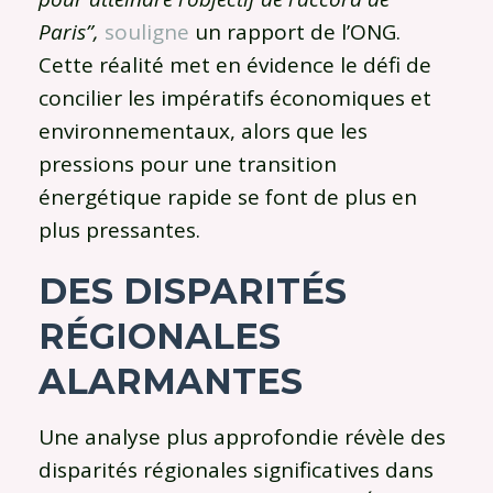
Paris”,
souligne
un rapport de l’ONG.
Cette réalité met en évidence le défi de
concilier les impératifs économiques et
environnementaux, alors que les
pressions pour une transition
énergétique rapide se font de plus en
plus pressantes.
DES DISPARITÉS
RÉGIONALES
ALARMANTES
Une analyse plus approfondie révèle des
disparités régionales significatives dans