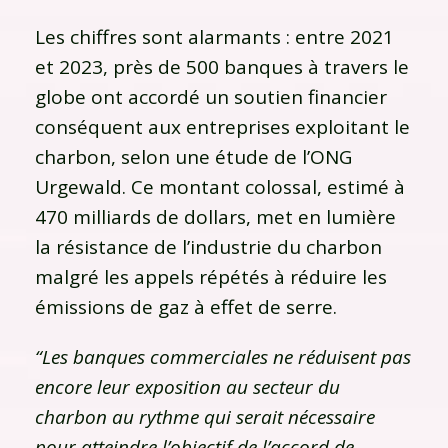
Les chiffres sont alarmants : entre 2021
et 2023, près de 500 banques à travers le
globe ont accordé un soutien financier
conséquent aux entreprises exploitant le
charbon, selon une étude de l’ONG
Urgewald. Ce montant colossal, estimé à
470 milliards de dollars, met en lumière
la résistance de l’industrie du charbon
malgré les appels répétés à réduire les
émissions de gaz à effet de serre.
“Les banques commerciales ne réduisent pas
encore leur exposition au secteur du
charbon au rythme qui serait nécessaire
pour atteindre l’objectif de l’accord de