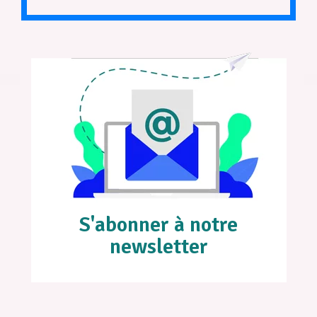
S'abonner à notre
newsletter