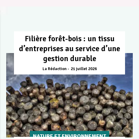
Filière forêt-bois : un tissu
d’entreprises au service d’une
gestion durable
La Rédaction
21 juillet 2026
NATURE ET ENVIRONNEMENT