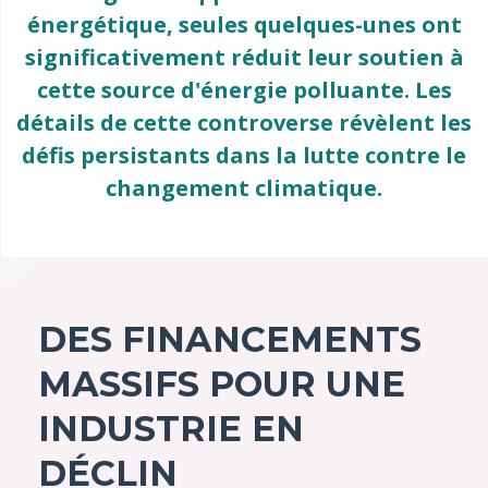
énergétique, seules quelques-unes ont
significativement réduit leur soutien à
cette source d'énergie polluante. Les
détails de cette controverse révèlent les
défis persistants dans la lutte contre le
changement climatique.
DES FINANCEMENTS
MASSIFS POUR UNE
INDUSTRIE EN
DÉCLIN