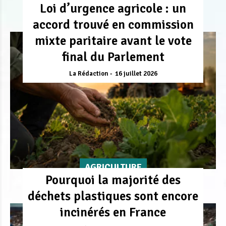
Loi d’urgence agricole : un
accord trouvé en commission
mixte paritaire avant le vote
final du Parlement
La Rédaction
16 juillet 2026
AGRICULTURE
Pourquoi la majorité des
déchets plastiques sont encore
incinérés en France