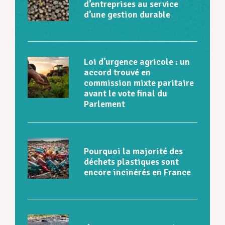
d’entreprises au service
d’une gestion durable
Loi d’urgence agricole : un
accord trouvé en
commission mixte paritaire
avant le vote final du
Parlement
Pourquoi la majorité des
déchets plastiques sont
encore incinérés en France