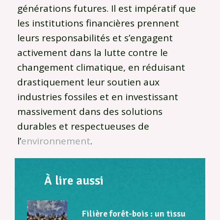
générations futures. Il est impératif que
les institutions financières prennent
leurs responsabilités et s’engagent
activement dans la lutte contre le
changement climatique, en réduisant
drastiquement leur soutien aux
industries fossiles et en investissant
massivement dans des solutions
durables et respectueuses de
l’
environnement
.
À lire aussi
Filière forêt-bois : un tissu