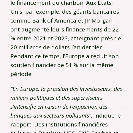
le financement du charbon. Aux États-
Unis, par exemple, des géants bancaires
comme Bank of America et JP Morgan
ont augmenté leurs financements de 22
% entre 2021 et 2023, atteignant près de
20 milliards de dollars l’an dernier.
Pendant ce temps, l’Europe a réduit son
soutien financier de 51 % sur la même
période.
“En Europe, la pression des investisseurs, des
milieux politiques et des superviseurs
s’intensifie en raison de l’exposition des
banques aux secteurs polluants”,
indique le
rapport. Des institutions financières