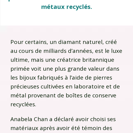
métaux recyclés.
Pour certains, un diamant naturel, créé
au cours de milliards d’années, est le luxe
ultime, mais une créatrice britannique
primée voit une plus grande valeur dans
les bijoux fabriqués à l’aide de pierres
précieuses cultivées en laboratoire et de
métal provenant de boîtes de conserve
recyclées.
Anabela Chan a déclaré avoir choisi ses
matériaux après avoir été témoin des