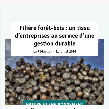
Filière forêt-bois : un tissu
d’entreprises au service d’une
gestion durable
La Rédaction
21 juillet 2026
NATURE ET ENVIRONNEMENT