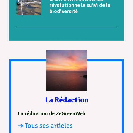
révolutionne le suivi de la
biodiversité
La Rédaction
La rédaction de ZeGreenWeb
➔ Tous ses articles