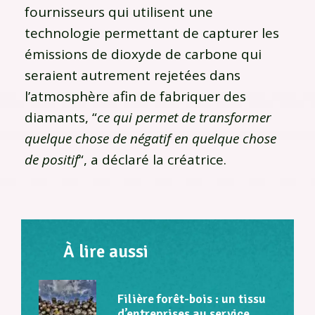
fournisseurs qui utilisent une
technologie permettant de capturer les
émissions de dioxyde de carbone qui
seraient autrement rejetées dans
l’atmosphère afin de fabriquer des
diamants, “
ce qui permet de transformer
quelque chose de négatif en quelque chose
de positif
“, a déclaré la créatrice.
À lire aussi
Filière forêt-bois : un tissu
d’entreprises au service