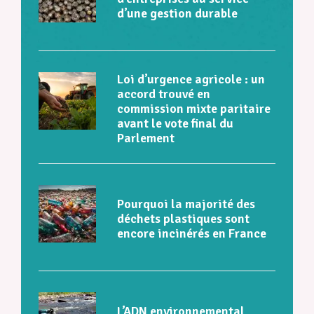
d’une gestion durable
Loi d’urgence agricole : un
accord trouvé en
commission mixte paritaire
avant le vote final du
Parlement
Pourquoi la majorité des
déchets plastiques sont
encore incinérés en France
L’ADN environnemental