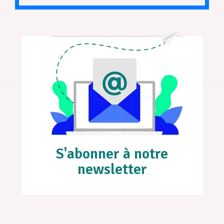
S'abonner à notre
newsletter