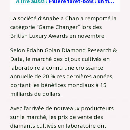
À lire aussi :
Filière forêt-bois : un tissu d’entreprises au service d’une gestion durable
La société d’Anabela Chan a remporté la
catégorie “Game Changer” lors des
British Luxury Awards en novembre.
Selon Edahn Golan Diamond Research &
Data, le marché des bijoux cultivés en
laboratoire a connu une croissance
annuelle de 20 % ces dernières années,
portant les bénéfices mondiaux à 15
milliards de dollars.
Avec l’arrivée de nouveaux producteurs
sur le marché, les prix de vente des
diamants cultivés en laboratoire ont