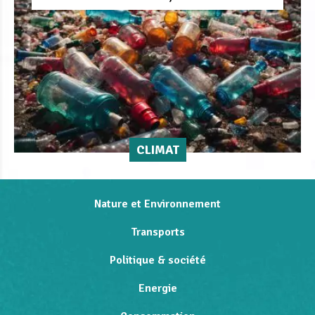
CLIMAT
Nature et Environnement
Transports
Politique & société
Energie