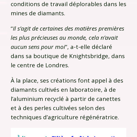
conditions de travail déplorables dans les
mines de diamants.
“
Il s’agit de certaines des matières premières
les plus précieuses au monde, cela n’avait
aucun sens pour moi
“, a-t-elle déclaré
dans sa boutique de Knightsbridge, dans
le centre de Londres.
À la place, ses créations font appel à des
diamants cultivés en laboratoire, à de
l’aluminium recyclé à partir de canettes
et à des perles cultivées selon des
techniques d’agriculture régénératrice.