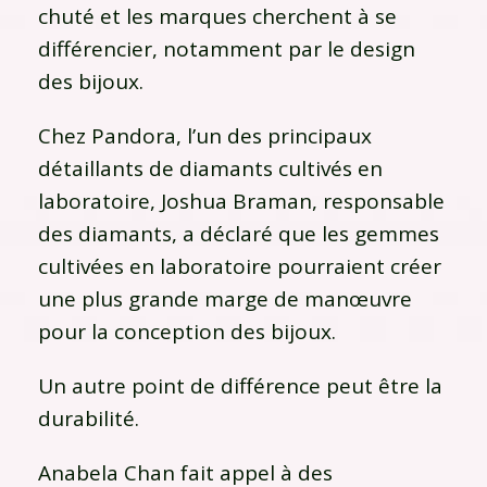
chuté et les marques cherchent à se
différencier, notamment par le design
des bijoux.
Chez Pandora, l’un des principaux
détaillants de diamants cultivés en
laboratoire, Joshua Braman, responsable
des diamants, a déclaré que les gemmes
cultivées en laboratoire pourraient créer
une plus grande marge de manœuvre
pour la conception des bijoux.
Un autre point de différence peut être la
durabilité.
Anabela Chan fait appel à des