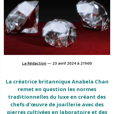
La Rédaction
—
23 avril 2024
à
21h00
La créatrice britannique Anabela Chan
remet en question les normes
traditionnelles du luxe en créant des
chefs-d'œuvre de joaillerie avec des
pierres cultivées en laboratoire et des