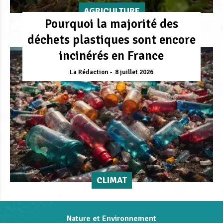
AGRICULTURE
Pourquoi la majorité des
déchets plastiques sont encore
incinérés en France
La Rédaction
8 juillet 2026
CLIMAT
Nature et Environnement