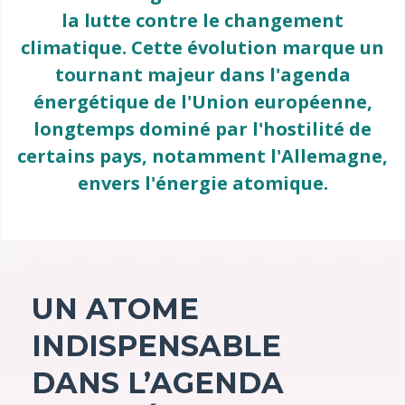
la lutte contre le changement
climatique. Cette évolution marque un
tournant majeur dans l'agenda
énergétique de l'Union européenne,
longtemps dominé par l'hostilité de
certains pays, notamment l'Allemagne,
envers l'énergie atomique.
UN ATOME
INDISPENSABLE
DANS L’AGENDA