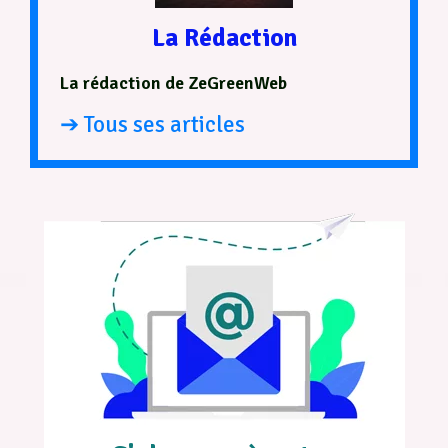
La Rédaction
La rédaction de ZeGreenWeb
➔ Tous ses articles