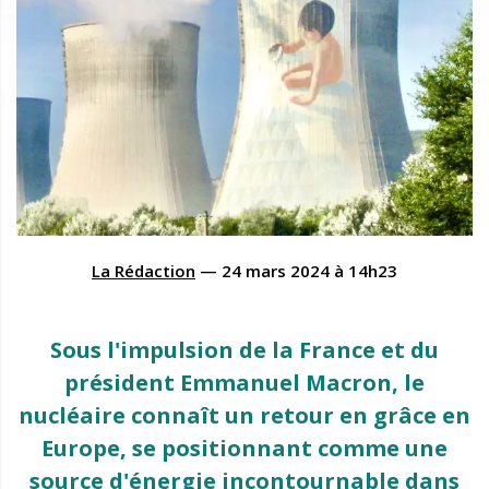
La Rédaction
—
24 mars 2024
à
14h23
Sous l'impulsion de la France et du
président Emmanuel Macron, le
nucléaire connaît un retour en grâce en
Europe, se positionnant comme une
source d'énergie incontournable dans