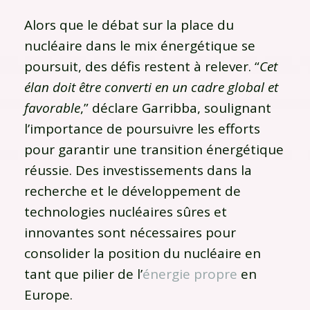
Alors que le débat sur la place du
nucléaire dans le mix énergétique se
poursuit, des défis restent à relever. “
Cet
élan doit être converti en un cadre global et
favorable
,” déclare Garribba, soulignant
l’importance de poursuivre les efforts
pour garantir une transition énergétique
réussie. Des investissements dans la
recherche et le développement de
technologies nucléaires sûres et
innovantes sont nécessaires pour
consolider la position du nucléaire en
tant que pilier de l’
énergie propre
en
Europe.