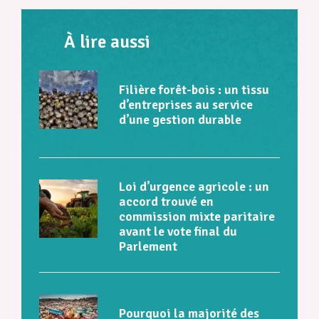
À lire aussi
Filière forêt-bois : un tissu
d’entreprises au service
d’une gestion durable
Loi d’urgence agricole : un
accord trouvé en
commission mixte paritaire
avant le vote final du
Parlement
Pourquoi la majorité des