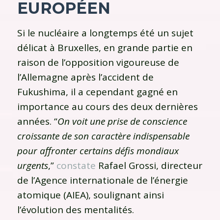
EUROPÉEN
Si le nucléaire a longtemps été un sujet
délicat à Bruxelles, en grande partie en
raison de l’opposition vigoureuse de
l’Allemagne après l’accident de
Fukushima, il a cependant gagné en
importance au cours des deux dernières
années. “
On voit une prise de conscience
croissante de son caractère indispensable
pour affronter certains défis mondiaux
urgents
,”
constate
Rafael Grossi, directeur
de l’Agence internationale de l’énergie
atomique (AIEA), soulignant ainsi
l’évolution des mentalités.