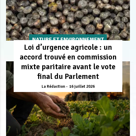
NATURE ET ENVIRONNEMENT
Loi d’urgence agricole : un
accord trouvé en commission
mixte paritaire avant le vote
final du Parlement
La Rédaction
16 juillet 2026