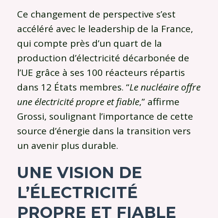
Ce changement de perspective s’est
accéléré avec le leadership de la France,
qui compte près d’un quart de la
production d’électricité décarbonée de
l’UE grâce à ses 100 réacteurs répartis
dans 12 États membres. “
Le nucléaire offre
une électricité propre et fiable
,” affirme
Grossi, soulignant l’importance de cette
source d’énergie dans la transition vers
un avenir plus durable.
UNE VISION DE
L’ÉLECTRICITÉ
PROPRE ET FIABLE