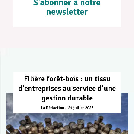
S'abonner à notre
newsletter
Filière forêt-bois : un tissu
d’entreprises au service d’une
gestion durable
La Rédaction
21 juillet 2026