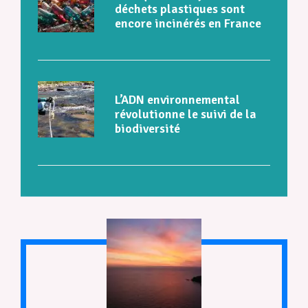
déchets plastiques sont
encore incinérés en France
L’ADN environnemental
révolutionne le suivi de la
biodiversité