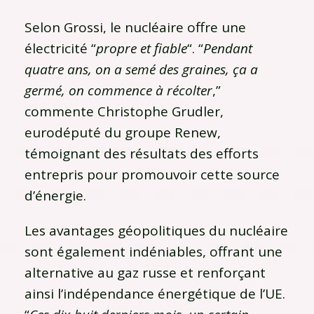
Selon Grossi, le nucléaire offre une
électricité “
propre et fiable
“. “
Pendant
quatre ans, on a semé des graines, ça a
germé, on commence à récolter
,”
commente Christophe Grudler,
eurodéputé du groupe Renew,
témoignant des résultats des efforts
entrepris pour promouvoir cette source
d’énergie.
Les avantages géopolitiques du nucléaire
sont également indéniables, offrant une
alternative au gaz russe et renforçant
ainsi l’indépendance énergétique de l’UE.