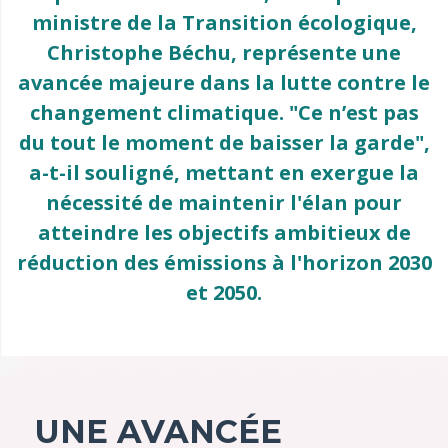
ministre de la Transition écologique,
Christophe Béchu, représente une
avancée majeure dans la lutte contre le
changement climatique. "Ce n’est pas
du tout le moment de baisser la garde",
a-t-il souligné, mettant en exergue la
nécessité de maintenir l'élan pour
atteindre les objectifs ambitieux de
réduction des émissions à l'horizon 2030
et 2050.
UNE AVANCÉE