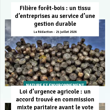
Filière forêt-bois : un tissu
d’entreprises au service d’une
gestion durable
La Rédaction
21 juillet 2026
NATURE ET ENVIRONNEMENT
Loi d’urgence agricole : un
accord trouvé en commission
mixte paritaire avant le vote