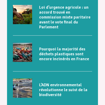
Loi d’urgence agricole : un
accord trouvé en
commission mixte paritaire
avant le vote final du
Parlement
Pourquoi la majorité des
déchets plastiques sont
encore incinérés en France
L’ADN environnemental
révolutionne le suivi de la
biodiversité