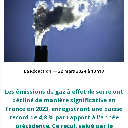
La Rédaction
—
22 mars 2024
à
13h18
Les émissions de gaz à effet de serre ont
décliné de manière significative en
France en 2023, enregistrant une baisse
record de 4,8 % par rapport à l'année
précédente. Ce recul, salué par le