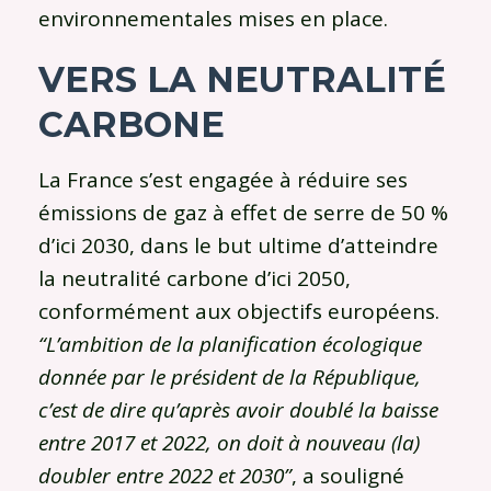
environnementales mises en place.
VERS LA NEUTRALITÉ
CARBONE
La France s’est engagée à réduire ses
émissions de gaz à effet de serre de 50 %
d’ici 2030, dans le but ultime d’atteindre
la neutralité carbone d’ici 2050,
conformément aux objectifs européens.
“L’ambition de la planification écologique
donnée par le président de la République,
c’est de dire qu’après avoir doublé la baisse
entre 2017 et 2022, on doit à nouveau (la)
doubler entre 2022 et 2030”
, a souligné