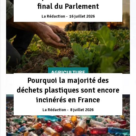
final du Parlement
La Rédaction
16 juillet 2026
AGRICULTURE
Pourquoi la majorité des
déchets plastiques sont encore
incinérés en France
La Rédaction
8 juillet 2026