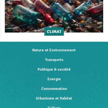
CLIMAT
Nature et Environnement
Transports
Politique & société
Energie
Consommation
Urbanisme et Habitat
Culture