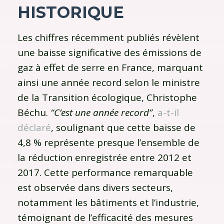
HISTORIQUE
Les chiffres récemment publiés révèlent
une baisse significative des émissions de
gaz à effet de serre en France, marquant
ainsi une année record selon le ministre
de la Transition écologique, Christophe
Béchu.
“C’est une année record”
,
a-t-il
déclaré
, soulignant que cette baisse de
4,8 % représente presque l’ensemble de
la réduction enregistrée entre 2012 et
2017. Cette performance remarquable
est observée dans divers secteurs,
notamment les bâtiments et l’industrie,
témoignant de l’efficacité des mesures