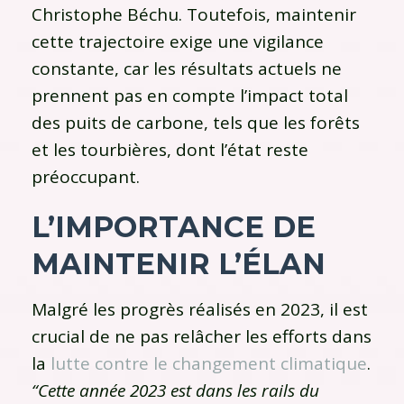
Christophe Béchu. Toutefois, maintenir
cette trajectoire exige une vigilance
constante, car les résultats actuels ne
prennent pas en compte l’impact total
des puits de carbone, tels que les forêts
et les tourbières, dont l’état reste
préoccupant.
L’IMPORTANCE DE
MAINTENIR L’ÉLAN
Malgré les progrès réalisés en 2023, il est
crucial de ne pas relâcher les efforts dans
la
lutte contre le changement climatique
.
“Cette année 2023 est dans les rails du