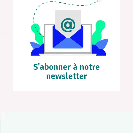
S'abonner à notre
newsletter