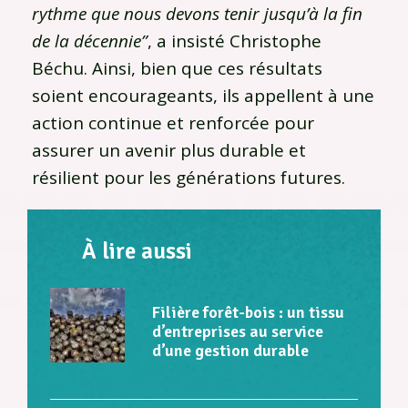
rythme que nous devons tenir jusqu’à la fin
de la décennie”
, a insisté Christophe
Béchu. Ainsi, bien que ces résultats
soient encourageants, ils appellent à une
action continue et renforcée pour
assurer un avenir plus durable et
résilient pour les générations futures.
À lire aussi
Filière forêt-bois : un tissu
d’entreprises au service
d’une gestion durable