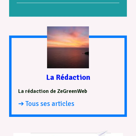
La Rédaction
La rédaction de ZeGreenWeb
➔ Tous ses articles