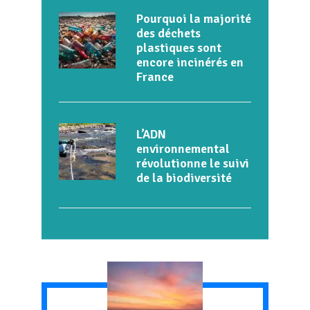
Pourquoi la majorité
des déchets
plastiques sont
encore incinérés en
France
L’ADN
environnemental
révolutionne le suivi
de la biodiversité