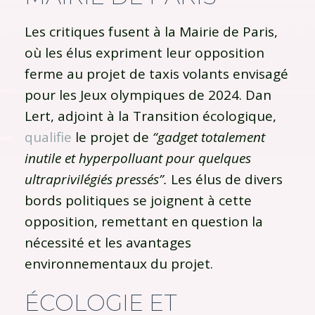
Les critiques fusent à la Mairie de Paris,
où les élus expriment leur opposition
ferme au projet de taxis volants envisagé
pour les Jeux olympiques de 2024. Dan
Lert, adjoint à la Transition écologique,
qualifie
le projet de
“gadget totalement
inutile et hyperpolluant pour quelques
ultraprivilégiés pressés”.
Les élus de divers
bords politiques se joignent à cette
opposition, remettant en question la
nécessité et les avantages
environnementaux du projet.
ÉCOLOGIE ET