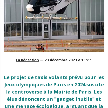
La Rédaction
—
23 décembre 2023
à
13h11
Le projet de taxis volants prévu pour les
Jeux olympiques de Paris en 2024 suscite
la controverse à la Mairie de Paris. Les
élus dénoncent un "gadget inutile" et
une menace écologique, arguant que la