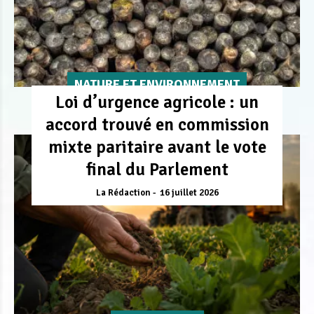
NATURE ET ENVIRONNEMENT
Loi d’urgence agricole : un
accord trouvé en commission
mixte paritaire avant le vote
final du Parlement
La Rédaction
16 juillet 2026