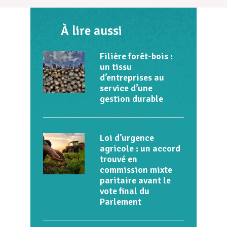
À lire aussi
Filière forêt-bois :
un tissu
d’entreprises au
service d’une
gestion durable
Loi d’urgence
agricole : un accord
trouvé en
commission mixte
paritaire avant le
vote final du
Parlement