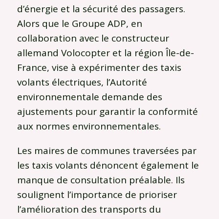
d’énergie et la sécurité des passagers.
Alors que le Groupe ADP, en
collaboration avec le constructeur
allemand Volocopter et la région Île-de-
France, vise à expérimenter des taxis
volants électriques, l’Autorité
environnementale demande des
ajustements pour garantir la conformité
aux normes environnementales.
Les maires de communes traversées par
les taxis volants dénoncent également le
manque de consultation préalable. Ils
soulignent l’importance de prioriser
l’amélioration des transports du