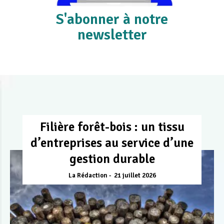
S'abonner à notre
newsletter
Filière forêt-bois : un tissu
d’entreprises au service d’une
gestion durable
La Rédaction
21 juillet 2026