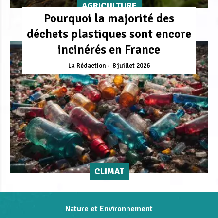
AGRICULTURE
Pourquoi la majorité des
déchets plastiques sont encore
incinérés en France
La Rédaction
8 juillet 2026
CLIMAT
Nature et Environnement