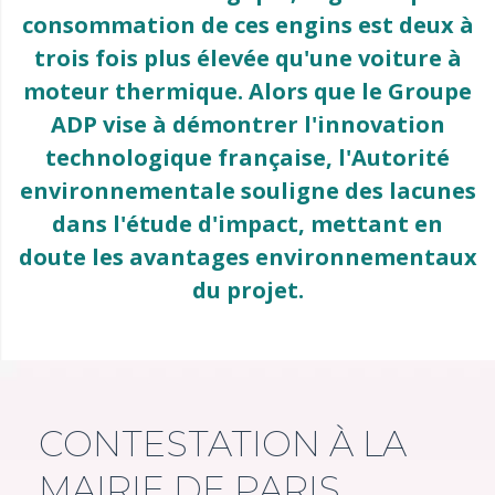
consommation de ces engins est deux à
trois fois plus élevée qu'une voiture à
moteur thermique. Alors que le Groupe
ADP vise à démontrer l'innovation
technologique française, l'Autorité
environnementale souligne des lacunes
dans l'étude d'impact, mettant en
doute les avantages environnementaux
du projet.
CONTESTATION À LA
MAIRIE DE PARIS