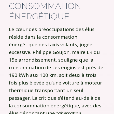
CONSOMMATION
ÉNERGÉTIQUE
Le cœur des préoccupations des élus
réside dans la consommation
énergétique des taxis volants, jugée
excessive. Philippe Goujon, maire LR du
15e arrondissement, souligne que la
consommation de ces engins est près de
190 kWh aux 100 km, soit deux à trois
fois plus élevée qu’une voiture à moteur
thermique transportant un seul
passager. La critique s’étend au-delà de
la consommation énergétique, avec des
élus dénonçant une
“aberration