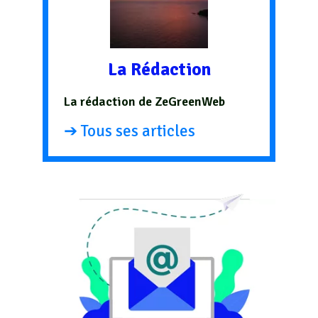
La Rédaction
La rédaction de ZeGreenWeb
➔ Tous ses articles