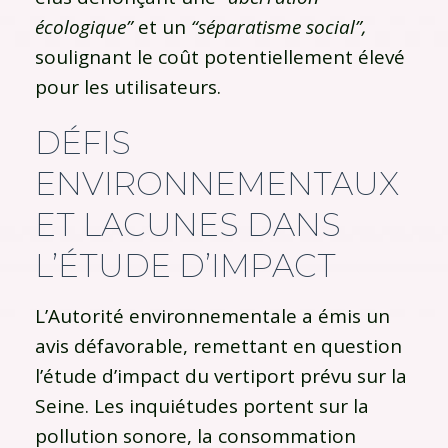
écologique”
et un
“séparatisme social”,
soulignant le coût potentiellement élevé
pour les utilisateurs.
DÉFIS
ENVIRONNEMENTAUX
ET LACUNES DANS
L’ÉTUDE D’IMPACT
L’Autorité environnementale a émis un
avis défavorable, remettant en question
l’étude d’impact du vertiport prévu sur la
Seine. Les inquiétudes portent sur la
pollution sonore, la consommation