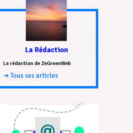
La Rédaction
La rédaction de ZeGreenWeb
➔ Tous ses articles