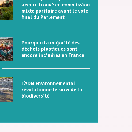
accord trouvé en commission
mixte paritaire avant le vote
final du Parlement
Pourquoi la majorité des
déchets plastiques sont
encore incinérés en France
L’ADN environnemental
révolutionne le suivi de la
biodiversité