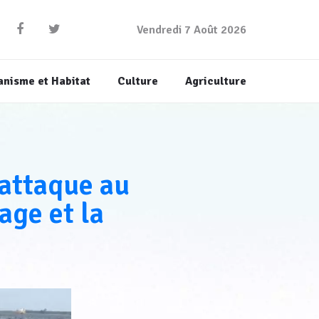
Vendredi 7 Août 2026
anisme et Habitat
Culture
Agriculture
’attaque au
lage et la