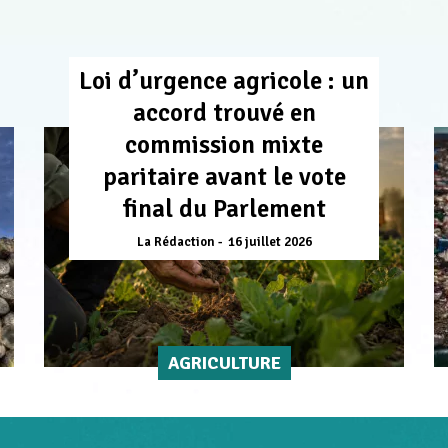
Loi d’urgence agricole : un
accord trouvé en
commission mixte
paritaire avant le vote
final du Parlement
La Rédaction
16 juillet 2026
AGRICULTURE