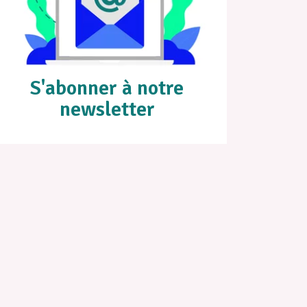
S'abonner à notre
newsletter