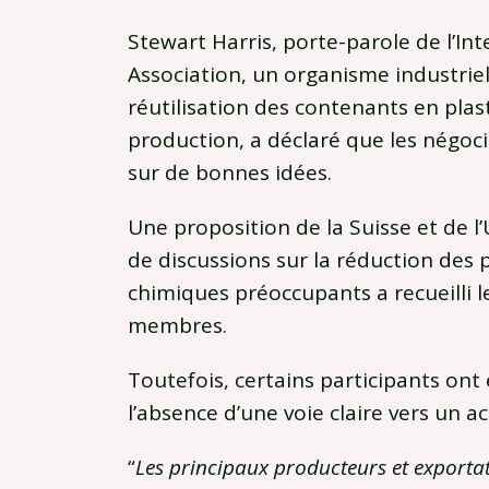
Stewart Harris, porte-parole de l’In
Association, un organisme industriel
réutilisation des contenants en plas
production, a déclaré que les négoc
sur de bonnes idées.
Une proposition de la Suisse et de l
de discussions sur la réduction des 
chimiques préoccupants a recueilli l
membres.
Toutefois, certains participants ont 
l’absence d’une voie claire vers un ac
“
Les principaux producteurs et exportat