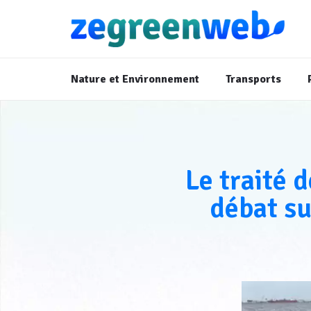
Nature et Environnement
Transports
Le traité 
débat sur