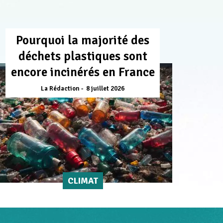
Pourquoi la majorité des
déchets plastiques sont
encore incinérés en France
La Rédaction
8 juillet 2026
CLIMAT