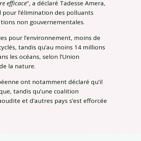
re efficace
“, a déclaré Tadesse Amera,
 pour l’élimination des polluants
sations non gouvernementales.
es pour l’environnement, moins de
yclés, tandis qu’au moins 14 millions
ns les océans, selon l’Union
de la nature.
opéenne ont notamment déclaré qu’il
ique, tandis qu’une coalition
aoudite et d’autres pays s’est efforcée