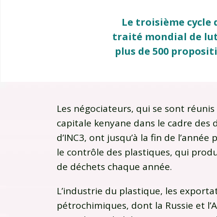
Le troisième cycle
traité mondial de lut
plus de 500 proposit
Les négociateurs, qui se sont réuni
capitale kenyane dans le cadre des 
d’INC3, ont jusqu’à la fin de l’anné
le contrôle des plastiques, qui prod
de déchets chaque année.
L’industrie du plastique, les export
pétrochimiques, dont la Russie et l’