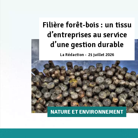
Filière forêt-bois : un tissu
d’entreprises au service
d’une gestion durable
La Rédaction
21 juillet 2026
NATURE ET ENVIRONNEMENT