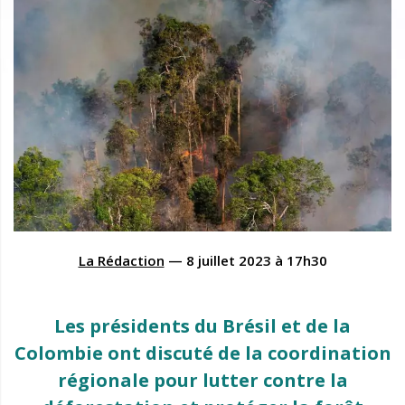
La Rédaction
—
8 juillet 2023
à
17h30
Les présidents du Brésil et de la
Colombie ont discuté de la coordination
régionale pour lutter contre la