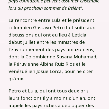
pays d’Amazonie peuvent assumer ensemble
lors du prochain sommet de Belém
“.
La rencontre entre Lula et le président
colombien Gustavo Petro fait suite aux
discussions qui ont eu lieu à Leticia
début juillet entre les ministres de
l’environnement des pays amazoniens,
dont la Colombienne Susana Muhamad,
la Péruvienne Albina Ruiz Rios et le
Vénézuélien Josue Lorca, pour ne citer
qu’eux.
Petro et Lula, qui ont tous deux pris
leurs fonctions il y a moins d’un an, ont
appelé les pays riches à débloquer des