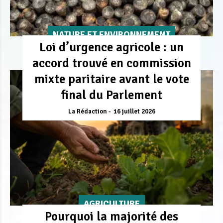
NATURE ET ENVIRONNEMENT
Loi d’urgence agricole : un
accord trouvé en commission
mixte paritaire avant le vote
final du Parlement
La Rédaction
16 juillet 2026
AGRICULTURE
Pourquoi la majorité des