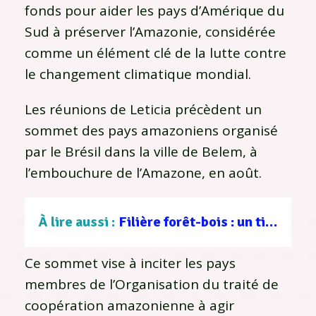
fonds pour aider les pays d’Amérique du
Sud à préserver l’Amazonie, considérée
comme un élément clé de la lutte contre
le changement climatique mondial.
Les réunions de Leticia précèdent un
sommet des pays amazoniens organisé
par le Brésil dans la ville de Belem, à
l’embouchure de l’Amazone, en août.
À lire aussi :
Filière forêt-bois : un tissu d’entreprises au service d’une gestion durable
Ce sommet vise à inciter les pays
membres de l’Organisation du traité de
coopération amazonienne à agir