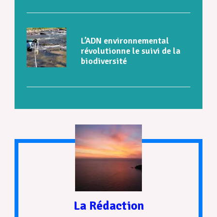
L’ADN environnemental
révolutionne le suivi de la
biodiversité
La Rédaction