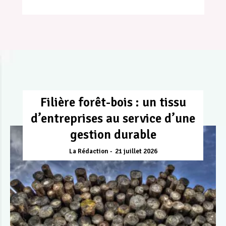
Filière forêt-bois : un tissu
d’entreprises au service d’une
gestion durable
La Rédaction
21 juillet 2026