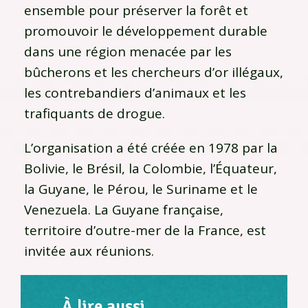
ensemble pour préserver la forêt et
promouvoir le développement durable
dans une région menacée par les
bûcherons et les chercheurs d’or illégaux,
les contrebandiers d’animaux et les
trafiquants de drogue.
L’organisation a été créée en 1978 par la
Bolivie, le Brésil, la Colombie, l’Équateur,
la Guyane, le Pérou, le Suriname et le
Venezuela. La Guyane française,
territoire d’outre-mer de la France, est
invitée aux réunions.
À lire aussi