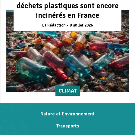
déchets plastiques sont encore
incinérés en France
La Rédaction
8 juillet 2026
CLIMAT
Nature et Environnement
Transports