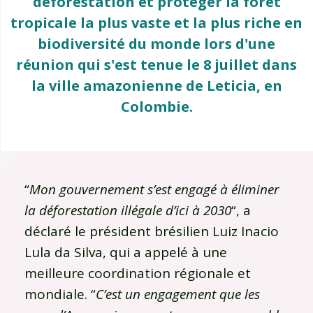
déforestation et protéger la forêt
tropicale la plus vaste et la plus riche en
biodiversité du monde lors d'une
réunion qui s'est tenue le 8 juillet dans
la ville amazonienne de Leticia, en
Colombie.
“
Mon gouvernement s’est engagé à éliminer
la déforestation illégale d’ici à 2030
“, a
déclaré le président brésilien Luiz Inacio
Lula da Silva, qui a appelé à une
meilleure coordination régionale et
mondiale. “
C’est un engagement que les