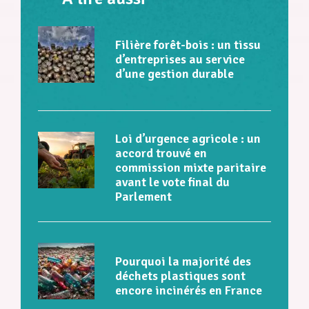
Filière forêt-bois : un tissu
d’entreprises au service
d’une gestion durable
Loi d’urgence agricole : un
accord trouvé en
commission mixte paritaire
avant le vote final du
Parlement
Pourquoi la majorité des
déchets plastiques sont
encore incinérés en France