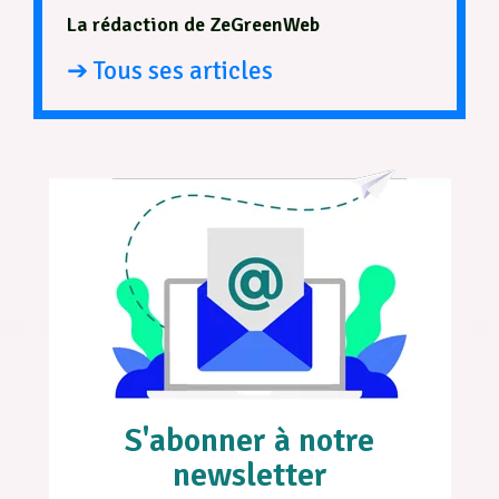
La rédaction de ZeGreenWeb
➔ Tous ses articles
S'abonner à notre
newsletter