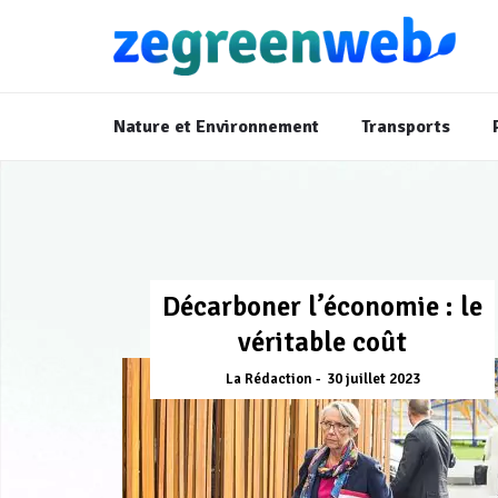
Nature et Environnement
Transports
Décarboner l’économie : le
véritable coût
La Rédaction
30 juillet 2023