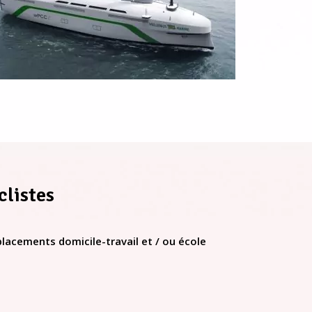
clistes
placements domicile-travail et / ou école