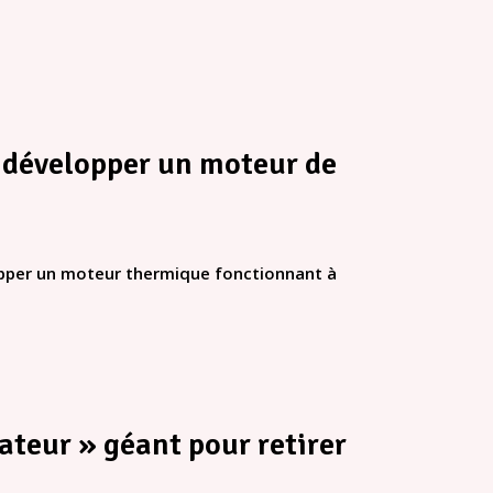
 développer un moteur de
opper un moteur thermique fonctionnant à
ateur » géant pour retirer