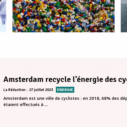
Amsterdam recycle l’énergie des cy
ENERGIE
La Rédaction
27 juillet 2023
Amsterdam est une ville de cyclistes : en 2018, 68% des dé
étaient effectués à
...