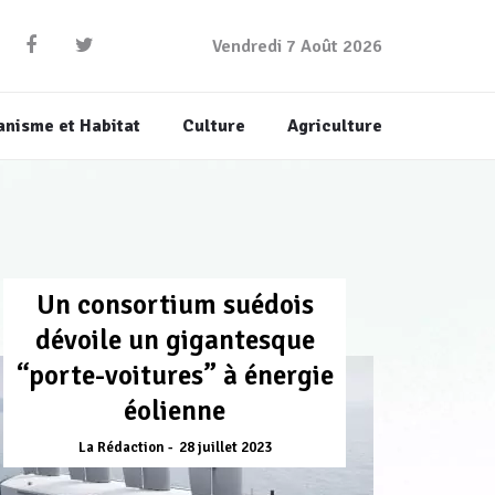
Vendredi 7 Août 2026
anisme et Habitat
Culture
Agriculture
Un consortium suédois
dévoile un gigantesque
“porte-voitures” à énergie
éolienne
La Rédaction
28 juillet 2023