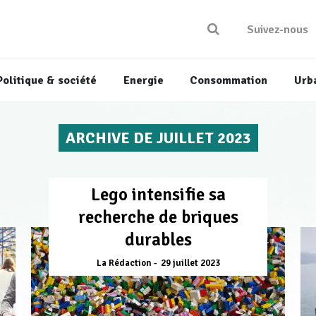
Suivez-nous
Politique & société
Energie
Consommation
Urb
ARCHIVE DE JUILLET 2023
Lego intensifie sa
recherche de briques
durables
La Rédaction
29 juillet 2023