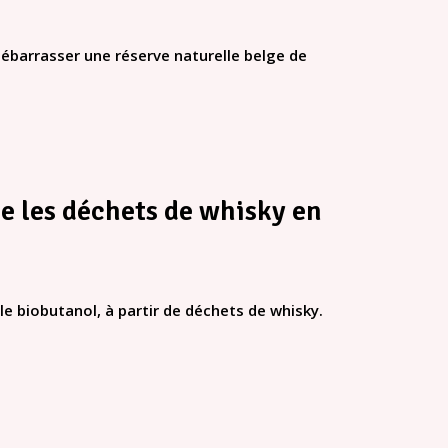
débarrasser une réserve naturelle belge de
e les déchets de whisky en
le biobutanol, à partir de déchets de whisky.