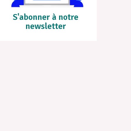
S'abonner à notre
newsletter