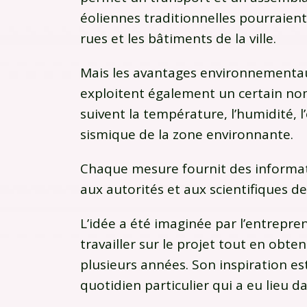
éoliennes traditionnelles pourraient 
rues et les bâtiments de la ville.
Mais les avantages environnementaux
exploitent également un certain nom
suivent la température, l’humidité, l
sismique de la zone environnante.
Chaque mesure fournit des informat
aux autorités et aux scientifiques d
L’idée a été imaginée par l’entrepr
travailler sur le projet tout en obten
plusieurs années. Son inspiration e
quotidien particulier qui a eu lieu d