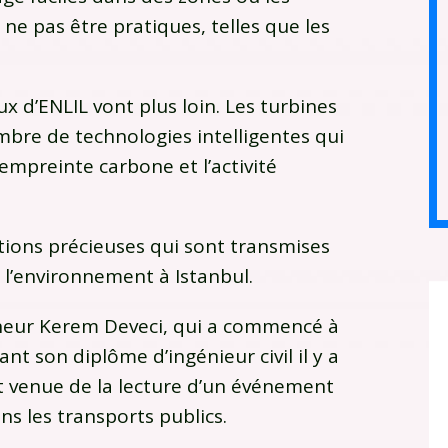
ne pas être pratiques, telles que les
 d’ENLIL vont plus loin. Les turbines
bre de technologies intelligentes qui
’empreinte carbone et l’activité
ions précieuses qui sont transmises
e l’environnement à Istanbul.
eneur Kerem Deveci, qui a commencé à
ant son diplôme d’ingénieur civil il y a
st venue de la lecture d’un événement
ans les transports publics.