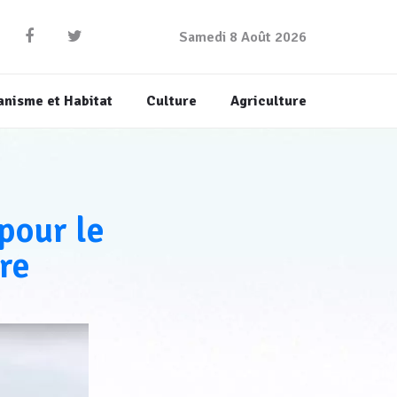
Samedi 8 Août 2026
anisme et Habitat
Culture
Agriculture
 pour le
pre