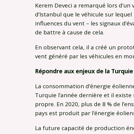
Kerem Deveci a remarqué lors d’un 
d’Istanbul que le véhicule sur lequel 
influences du vent – les signaux d’é
de battre à cause de cela.
En observant cela, il a créé un prot
vent généré par les véhicules en mo
Répondre aux enjeux de la Turquie
La consommation d’énergie éolienne
Turquie l’année dernière et il existe
propre. En 2020, plus de 8 % de l’e
pays est produit par l’énergie éolien
La future capacité de production én