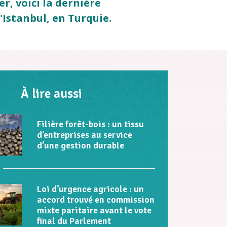
er, voici la dernière
'Istanbul, en Turquie.
À lire aussi
Filière forêt-bois : un tissu
d’entreprises au service
d’une gestion durable
Loi d’urgence agricole : un
accord trouvé en commission
mixte paritaire avant le vote
final du Parlement