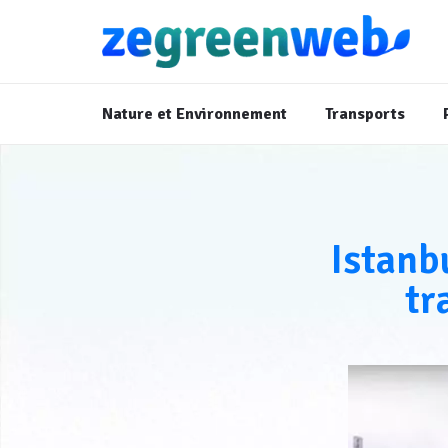
Nature et Environnement
Transports
Istanbu
tr