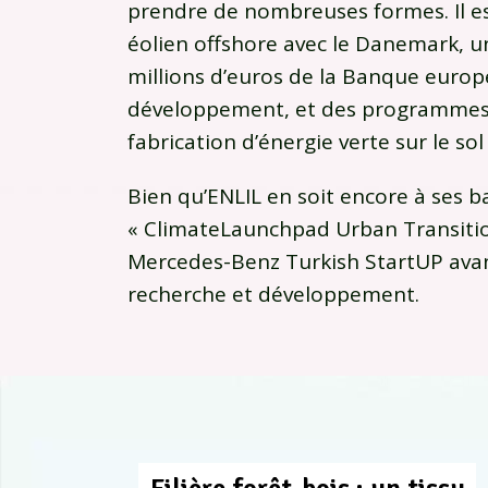
prendre de nombreuses formes. Il es
éolien offshore avec le Danemark, 
millions d’euros de la Banque europ
développement, et des programmes 
fabrication d’énergie verte sur le sol 
Bien qu’ENLIL en soit encore à ses ba
« ClimateLaunchpad Urban Transitio
Mercedes-Benz Turkish StartUP ava
recherche et développement.