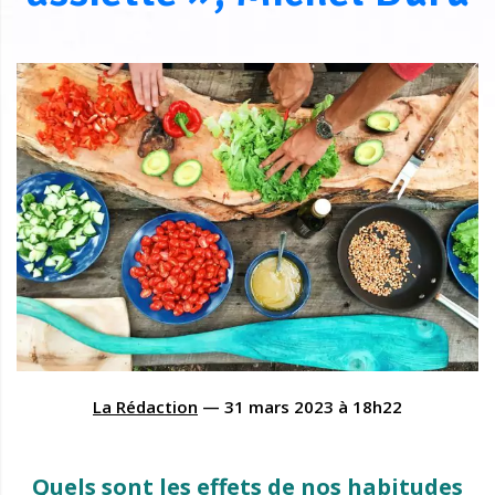
La Rédaction
—
31 mars 2023
à
18h22
Quels sont les effets de nos habitudes