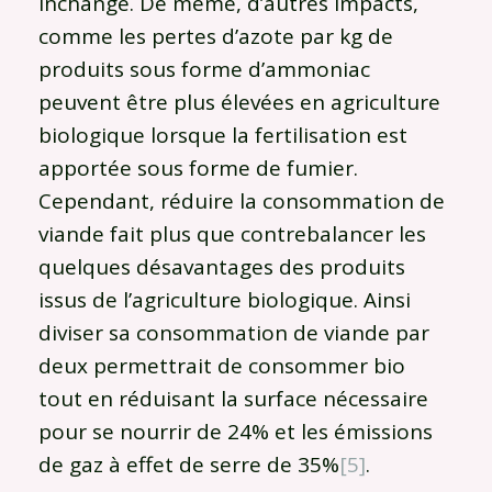
inchangé. De même, d’autres impacts,
comme les pertes d’azote par kg de
produits sous forme d’ammoniac
peuvent être plus élevées en agriculture
biologique lorsque la fertilisation est
apportée sous forme de fumier.
Cependant, réduire la consommation de
viande fait plus que contrebalancer les
quelques désavantages des produits
issus de l’agriculture biologique. Ainsi
diviser sa consommation de viande par
deux permettrait de consommer bio
tout en réduisant la surface nécessaire
pour se nourrir de 24% et les émissions
de gaz à effet de serre de 35%
[5]
.