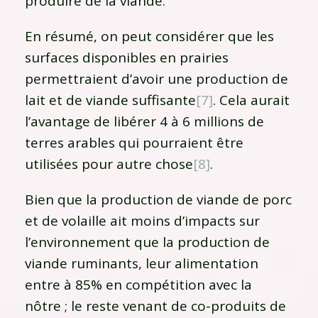
produire de la viande.
En résumé, on peut considérer que les
surfaces disponibles en prairies
permettraient d’avoir une production de
lait et de viande suffisante
[7]
. Cela aurait
l’avantage de libérer 4 à 6 millions de
terres arables qui pourraient être
utilisées pour autre chose
[8]
.
Bien que la production de viande de porc
et de volaille ait moins d’impacts sur
l’environnement que la production de
viande ruminants, leur alimentation
entre à 85% en compétition avec la
nôtre ; le reste venant de co-produits de