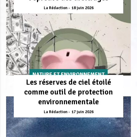
La Rédaction
18 juin 2026
NATURE ET ENVIRONNEMENT
Les réserves de ciel étoilé
comme outil de protection
environnementale
La Rédaction
17 juin 2026