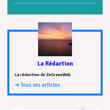
La Rédaction
La rédaction de ZeGreenWeb
➔ Tous ses articles