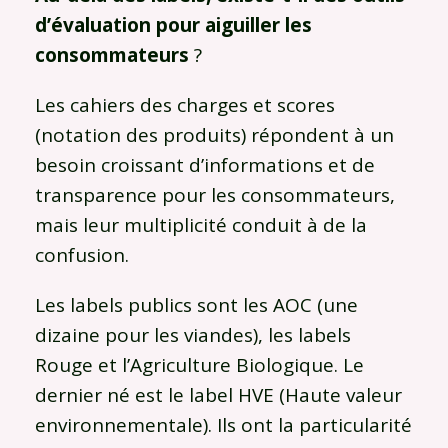
d’évaluation pour aiguiller les
consommateurs
?
Les cahiers des charges et scores
(notation des produits) répondent à un
besoin croissant d’informations et de
transparence pour les consommateurs,
mais leur multiplicité conduit à de la
confusion.
Les labels publics sont les AOC (une
dizaine pour les viandes), les labels
Rouge et l’Agriculture Biologique. Le
dernier né est le label HVE (Haute valeur
environnementale). Ils ont la particularité