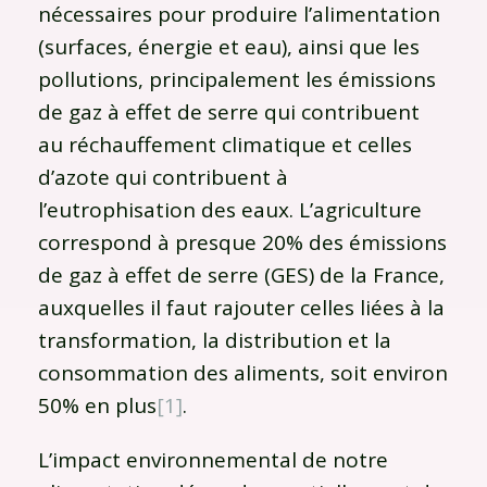
nécessaires pour produire l’alimentation
(surfaces, énergie et eau), ainsi que les
pollutions, principalement les émissions
de gaz à effet de serre qui contribuent
au réchauffement climatique et celles
d’azote qui contribuent à
l’eutrophisation des eaux. L’agriculture
correspond à presque 20% des émissions
de gaz à effet de serre (GES) de la France,
auxquelles il faut rajouter celles liées à la
transformation, la distribution et la
consommation des aliments, soit environ
50% en plus
[1]
.
L’impact environnemental de notre