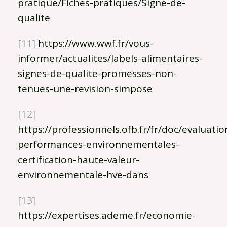
pratique/Fiches-pratiques/Signe-de-
qualite
[11]
https://www.wwf.fr/vous-
informer/actualites/labels-alimentaires-
signes-de-qualite-promesses-non-
tenues-une-revision-simpose
[12]
https://professionnels.ofb.fr/fr/doc/evaluatio
performances-environnementales-
certification-haute-valeur-
environnementale-hve-dans
[13]
https://expertises.ademe.fr/economie-