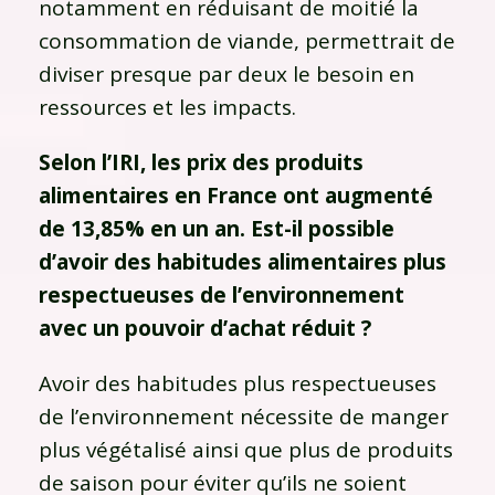
notamment en réduisant de moitié la
consommation de viande, permettrait de
diviser presque par deux le besoin en
ressources et les impacts.
Selon l’IRI, les prix des produits
alimentaires en France ont augmenté
de 13,85% en un an. Est-il possible
d’avoir des habitudes alimentaires plus
respectueuses de l’environnement
avec un pouvoir d’achat réduit ?
Avoir des habitudes plus respectueuses
de l’environnement nécessite de manger
plus végétalisé ainsi que plus de produits
de saison pour éviter qu’ils ne soient