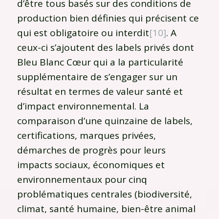
d’être tous basés sur des conditions de
production bien définies qui précisent ce
qui est obligatoire ou interdit
[10]
. A
ceux-ci s’ajoutent des labels privés dont
Bleu Blanc Cœur qui a la particularité
supplémentaire de s’engager sur un
résultat en termes de valeur santé et
d’impact environnemental. La
comparaison d’une quinzaine de labels,
certifications, marques privées,
démarches de progrès pour leurs
impacts sociaux, économiques et
environnementaux pour cinq
problématiques centrales (biodiversité,
climat, santé humaine, bien-être animal