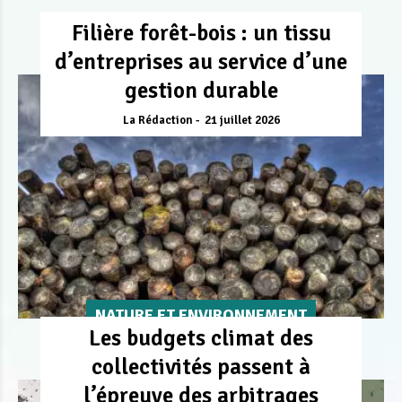
Filière forêt-bois : un tissu
d’entreprises au service d’une
gestion durable
La Rédaction
21 juillet 2026
NATURE ET ENVIRONNEMENT
Les budgets climat des
collectivités passent à
l’épreuve des arbitrages