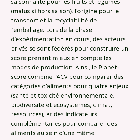
saisonnalité pour les fruits et légumes
(malus si hors saison), l’origine pour le
transport et la recyclabilité de
l’emballage. Lors de la phase
d’expérimentation en cours, des acteurs
privés se sont fédérés pour construire un
score prenant mieux en compte les
modes de production. Ainsi, le Planet-
score combine l’ACV pour comparer des
catégories d’aliments pour quatre enjeux
(santé et toxicité environnementale,
biodiversité et écosystèmes, climat,
ressources), et des indicateurs
complémentaires pour comparer des
aliments au sein d’une même