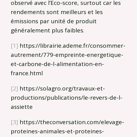
observé avec l’Eco-score, surtout car les
rendements sont meilleurs et les
émissions par unité de produit
généralement plus faibles.
[1]
https://librairie.ademe.fr/consommer-
autrement/779-empreinte-energetique-
et-carbone-de-l-alimentation-en-
france.html
[2]
https://solagro.org/travaux-et-
productions/publications/le-revers-de-l-
assiette
[3]
https://theconversation.com/elevage-
proteines-animales-et-proteines-