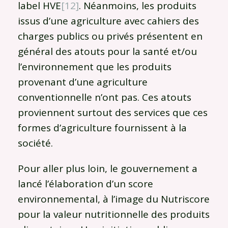
label HVE
[12]
. Néanmoins, les produits
issus d’une agriculture avec cahiers des
charges publics ou privés présentent en
général des atouts pour la santé et/ou
l’environnement que les produits
provenant d’une agriculture
conventionnelle n’ont pas. Ces atouts
proviennent surtout des services que ces
formes d’agriculture fournissent à la
société.
Pour aller plus loin, le gouvernement a
lancé l’élaboration d’un score
environnemental, à l’image du Nutriscore
pour la valeur nutritionnelle des produits