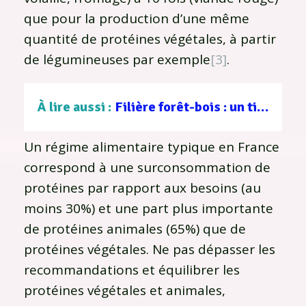
que pour la production d’une même
quantité de protéines végétales, à partir
de légumineuses par exemple
[3]
.
À lire aussi :
Filière forêt-bois : un tissu d’entreprises au service d’une gestion durable
Un régime alimentaire typique en France
correspond à une surconsommation de
protéines par rapport aux besoins (au
moins 30%) et une part plus importante
de protéines animales (65%) que de
protéines végétales. Ne pas dépasser les
recommandations et équilibrer les
protéines végétales et animales,