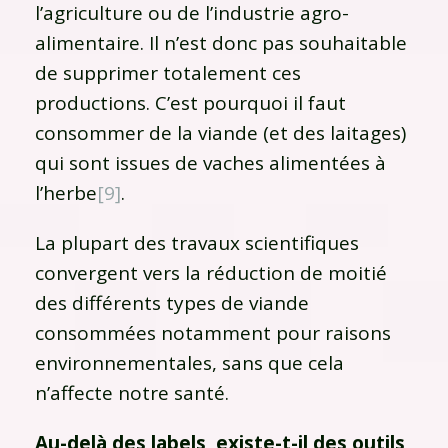
l’agriculture ou de l’industrie agro-
alimentaire. Il n’est donc pas souhaitable
de supprimer totalement ces
productions. C’est pourquoi il faut
consommer de la viande (et des laitages)
qui sont issues de vaches alimentées à
l’herbe
[9]
.
La plupart des travaux scientifiques
convergent vers la réduction de moitié
des différents types de viande
consommées notamment pour raisons
environnementales, sans que cela
n’affecte notre santé.
Au-delà des labels, existe-t-il des outils