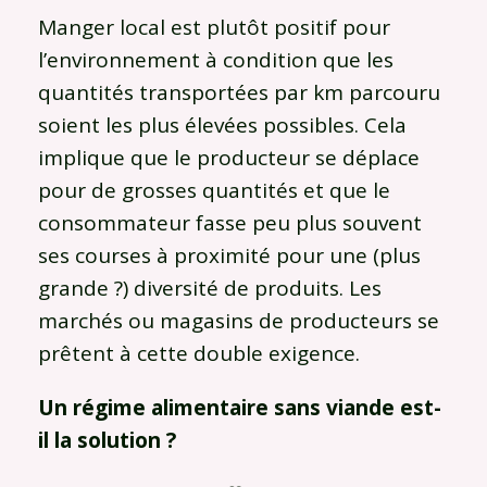
Manger local est plutôt positif pour
l’environnement à condition que les
quantités transportées par km parcouru
soient les plus élevées possibles. Cela
implique que le producteur se déplace
pour de grosses quantités et que le
consommateur fasse peu plus souvent
ses courses à proximité pour une (plus
grande ?) diversité de produits. Les
marchés ou magasins de producteurs se
prêtent à cette double exigence.
Un régime alimentaire sans viande est-
il la solution ?