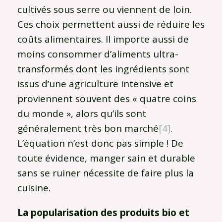
cultivés sous serre ou viennent de loin.
Ces choix permettent aussi de réduire les
coûts alimentaires. Il importe aussi de
moins consommer d’aliments ultra-
transformés dont les ingrédients sont
issus d’une agriculture intensive et
proviennent souvent des « quatre coins
du monde », alors qu’ils sont
généralement très bon marché
[4]
.
L’équation n’est donc pas simple ! De
toute évidence, manger sain et durable
sans se ruiner nécessite de faire plus la
cuisine.
La popularisation des produits bio et