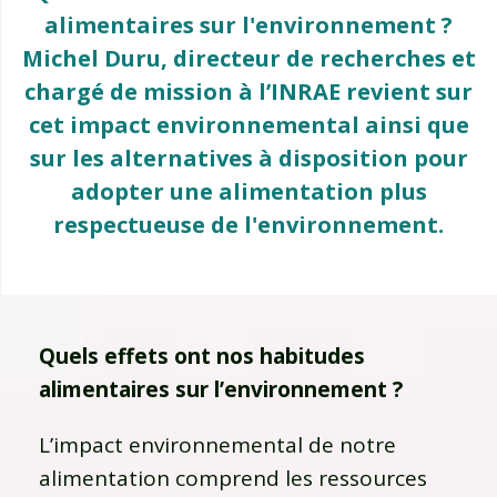
alimentaires sur l'environnement ?
Michel Duru, directeur de recherches et
chargé de mission à l’INRAE revient sur
cet impact environnemental ainsi que
sur les alternatives à disposition pour
adopter une alimentation plus
respectueuse de l'environnement.
Quels effets ont nos habitudes
alimentaires sur l’environnement ?
L’impact environnemental de notre
alimentation comprend les ressources