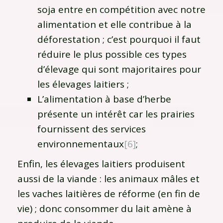
soja entre en compétition avec notre
alimentation et elle contribue à la
déforestation ; c’est pourquoi il faut
réduire le plus possible ces types
d’élevage qui sont majoritaires pour
les élevages laitiers ;
L’alimentation à base d’herbe
présente un intérêt car les prairies
fournissent des services
environnementaux
[6]
;
Enfin, les élevages laitiers produisent
aussi de la viande : les animaux mâles et
les vaches laitières de réforme (en fin de
vie) ; donc consommer du lait amène à