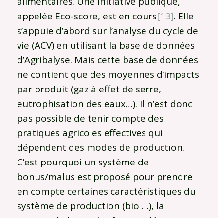
alimentaires. Une initiative publique,
appelée Eco-score, est en cours
[13]
. Elle
s’appuie d’abord sur l’analyse du cycle de
vie (ACV) en utilisant la base de données
d’Agribalyse. Mais cette base de données
ne contient que des moyennes d’impacts
par produit (gaz à effet de serre,
eutrophisation des eaux…). Il n’est donc
pas possible de tenir compte des
pratiques agricoles effectives qui
dépendent des modes de production.
C’est pourquoi un système de
bonus/malus est proposé pour prendre
en compte certaines caractéristiques du
système de production (bio …), la