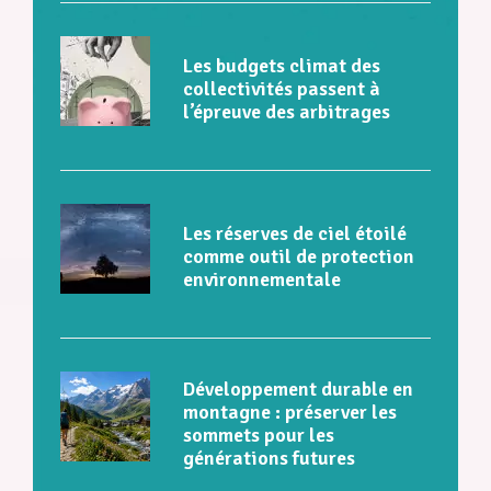
Les budgets climat des
collectivités passent à
l’épreuve des arbitrages
Les réserves de ciel étoilé
comme outil de protection
environnementale
Développement durable en
montagne : préserver les
sommets pour les
générations futures