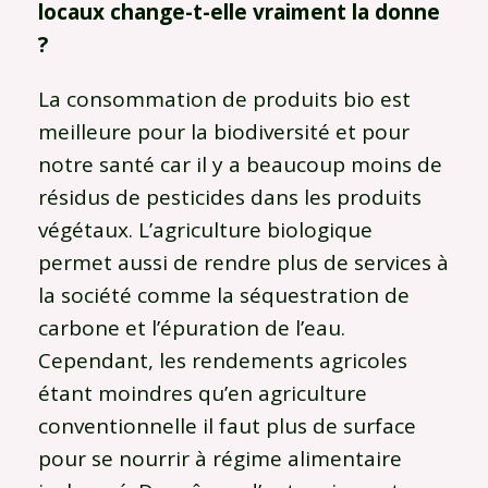
locaux change-t-elle vraiment la donne
?
La consommation de produits bio est
meilleure pour la biodiversité et pour
notre santé car il y a beaucoup moins de
résidus de pesticides dans les produits
végétaux. L’agriculture biologique
permet aussi de rendre plus de services à
la société comme la séquestration de
carbone et l’épuration de l’eau.
Cependant, les rendements agricoles
étant moindres qu’en agriculture
conventionnelle il faut plus de surface
pour se nourrir à régime alimentaire