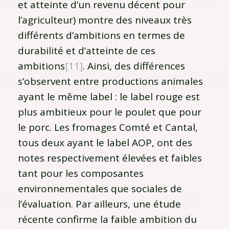
et atteinte d’un revenu décent pour
l’agriculteur) montre des niveaux très
différents d’ambitions en termes de
durabilité et d’atteinte de ces
ambitions
[11]
. Ainsi, des différences
s’observent entre productions animales
ayant le même label : le label rouge est
plus ambitieux pour le poulet que pour
le porc. Les fromages Comté et Cantal,
tous deux ayant le label AOP, ont des
notes respectivement élevées et faibles
tant pour les composantes
environnementales que sociales de
l’évaluation. Par ailleurs, une étude
récente confirme la faible ambition du