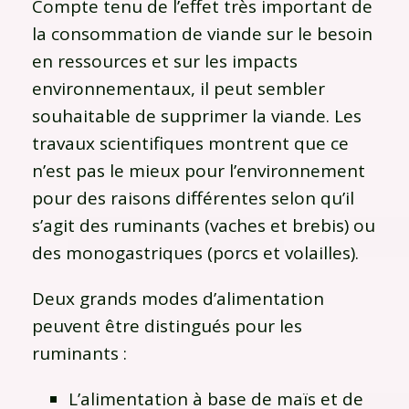
Compte tenu de l’effet très important de
la consommation de viande sur le besoin
en ressources et sur les impacts
environnementaux, il peut sembler
souhaitable de supprimer la viande. Les
travaux scientifiques montrent que ce
n’est pas le mieux pour l’environnement
pour des raisons différentes selon qu’il
s’agit des ruminants (vaches et brebis) ou
des monogastriques (porcs et volailles).
Deux grands modes d’alimentation
peuvent être distingués pour les
ruminants :
L’alimentation à base de maïs et de