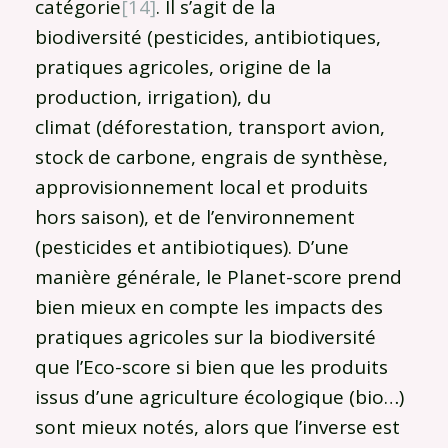
catégorie
[14]
. Il s’agit de la
biodiversité (pesticides, antibiotiques,
pratiques agricoles, origine de la
production, irrigation), du
climat (déforestation, transport avion,
stock de carbone, engrais de synthèse,
approvisionnement local et produits
hors saison), et de l’environnement
(pesticides et antibiotiques). D’une
manière générale, le Planet-score prend
bien mieux en compte les impacts des
pratiques agricoles sur la biodiversité
que l’Eco-score si bien que les produits
issus d’une agriculture écologique (bio…)
sont mieux notés, alors que l’inverse est