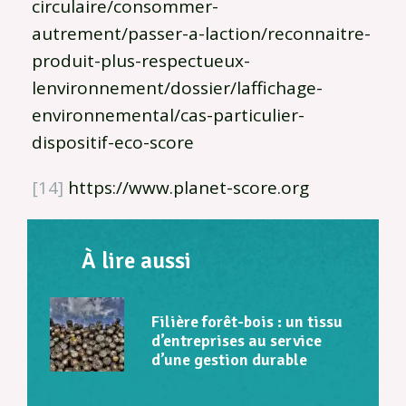
circulaire/consommer-
autrement/passer-a-laction/reconnaitre-
produit-plus-respectueux-
lenvironnement/dossier/laffichage-
environnemental/cas-particulier-
dispositif-eco-score
[14]
https://www.planet-score.org
À lire aussi
Filière forêt-bois : un tissu
d’entreprises au service
d’une gestion durable