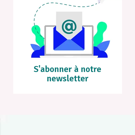
S'abonner à notre
newsletter