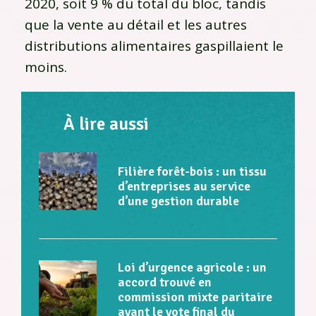
2020, soit 9 % du total du bloc, tandis
que la vente au détail et les autres
distributions alimentaires gaspillaient le
moins.
À lire aussi
Filière forêt-bois : un tissu
d’entreprises au service
d’une gestion durable
Loi d’urgence agricole : un
accord trouvé en
commission mixte paritaire
avant le vote final du