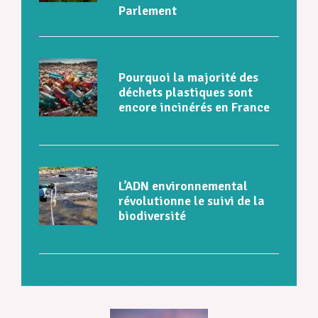
Parlement
Pourquoi la majorité des
déchets plastiques sont
encore incinérés en France
L’ADN environnemental
révolutionne le suivi de la
biodiversité