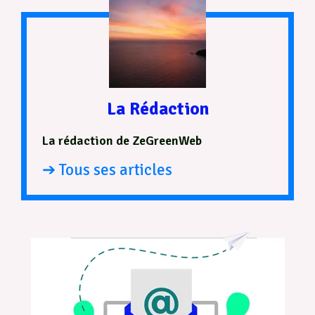
La Rédaction
La rédaction de ZeGreenWeb
➔ Tous ses articles