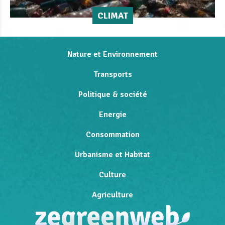
CLIMAT
Nature et Environnement
Transports
Politique & société
Energie
Consommation
Urbanisme et Habitat
Culture
Agriculture