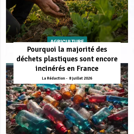
AGRICULTURE
Pourquoi la majorité des
déchets plastiques sont encore
incinérés en France
La Rédaction
8 juillet 2026