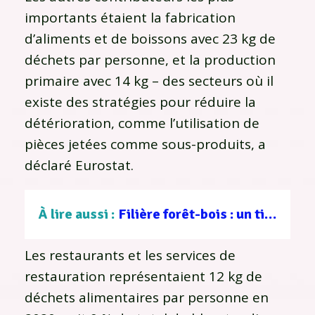
importants étaient la fabrication
d’aliments et de boissons avec 23 kg de
déchets par personne, et la production
primaire avec 14 kg – des secteurs où il
existe des stratégies pour réduire la
détérioration, comme l’utilisation de
pièces jetées comme sous-produits, a
déclaré Eurostat.
À lire aussi :
Filière forêt-bois : un tissu d’entreprises au service d’une gestion durable
Les restaurants et les services de
restauration représentaient 12 kg de
déchets alimentaires par personne en