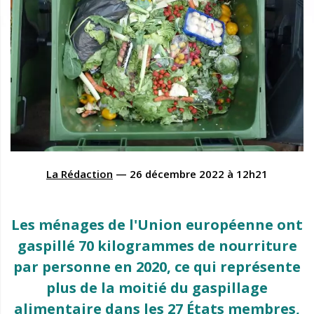
La Rédaction
—
26 décembre 2022
à
12h21
Les ménages de l'Union européenne ont
gaspillé 70 kilogrammes de nourriture
par personne en 2020, ce qui représente
plus de la moitié du gaspillage
alimentaire dans les 27 États membres,