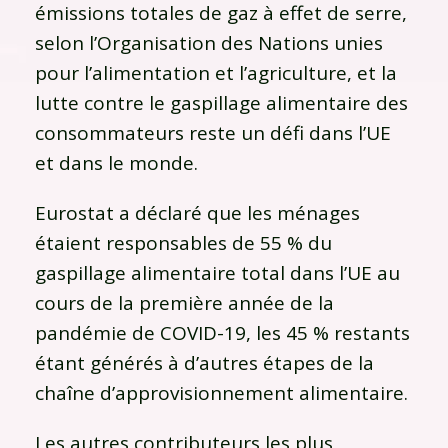
émissions totales de gaz à effet de serre,
selon l’Organisation des Nations unies
pour l’alimentation et l’agriculture, et la
lutte contre le gaspillage alimentaire des
consommateurs reste un défi dans l’UE
et dans le monde.
Eurostat a déclaré que les ménages
étaient responsables de 55 % du
gaspillage alimentaire total dans l’UE au
cours de la première année de la
pandémie de COVID-19, les 45 % restants
étant générés à d’autres étapes de la
chaîne d’approvisionnement alimentaire.
Les autres contributeurs les plus