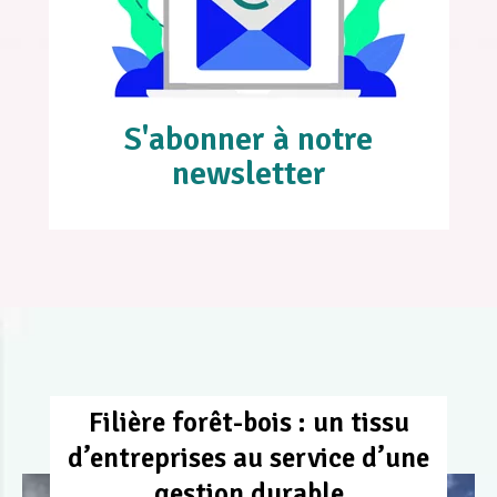
S'abonner à notre
newsletter
Filière forêt-bois : un tissu
d’entreprises au service d’une
gestion durable