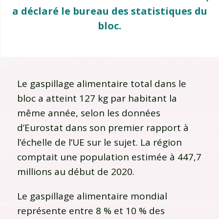
a déclaré le bureau des statistiques du
bloc.
Le gaspillage alimentaire total dans le
bloc a atteint 127 kg par habitant la
même année, selon les données
d’Eurostat dans son premier rapport à
l’échelle de l’UE sur le sujet. La région
comptait une population estimée à 447,7
millions au début de 2020.
Le gaspillage alimentaire mondial
représente entre 8 % et 10 % des