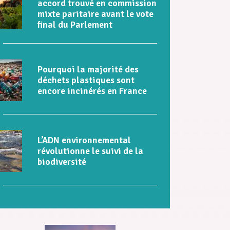
accord trouvé en commission
mixte paritaire avant le vote
final du Parlement
Pourquoi la majorité des
déchets plastiques sont
encore incinérés en France
L’ADN environnemental
révolutionne le suivi de la
biodiversité