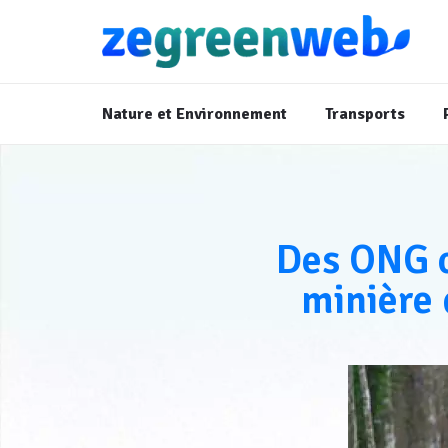
Nature et Environnement
Transports
Des ONG c
minière 