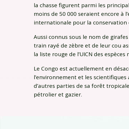
la chasse figurent parmi les princip
moins de 50 000 seraient encore à l’
internationale pour la conservation 
Aussi connus sous le nom de girafes 
train rayé de zèbre et de leur cou as
la liste rouge de l’UICN des espèces
Le Congo est actuellement en désac
l’environnement et les scientifiques 
d’autres parties de sa forêt tropical
pétrolier et gazier.