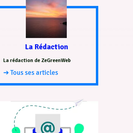
La Rédaction
La rédaction de ZeGreenWeb
➔ Tous ses articles