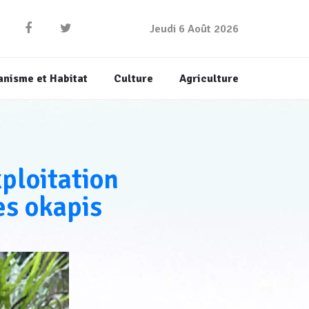
Jeudi 6 Août 2026
anisme et Habitat
Culture
Agriculture
ploitation
es okapis