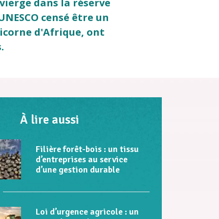
 vierge dans la réserve
l'UNESCO censé être un
icorne d'Afrique, ont
.
À lire aussi
Filière forêt-bois : un tissu
d’entreprises au service
d’une gestion durable
Loi d’urgence agricole : un