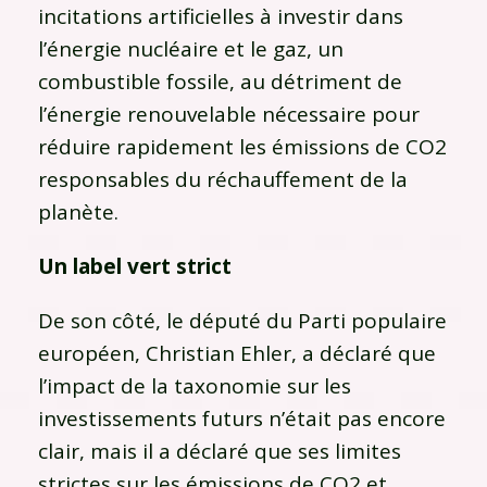
incitations artificielles à investir dans
l’énergie nucléaire et le gaz, un
combustible fossile, au détriment de
l’énergie renouvelable nécessaire pour
réduire rapidement les émissions de CO2
responsables du réchauffement de la
planète.
Un label vert strict
De son côté, le député du Parti populaire
européen, Christian Ehler, a déclaré que
l’impact de la taxonomie sur les
investissements futurs n’était pas encore
clair, mais il a déclaré que ses limites
strictes sur les émissions de CO2 et