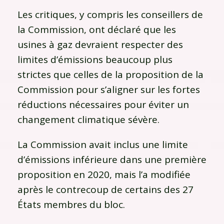
Les critiques, y compris les conseillers de
la Commission, ont déclaré que les
usines à gaz devraient respecter des
limites d’émissions beaucoup plus
strictes que celles de la proposition de la
Commission pour s’aligner sur les fortes
réductions nécessaires pour éviter un
changement climatique sévère.
La Commission avait inclus une limite
d’émissions inférieure dans une première
proposition en 2020, mais l’a modifiée
après le contrecoup de certains des 27
États membres du bloc.