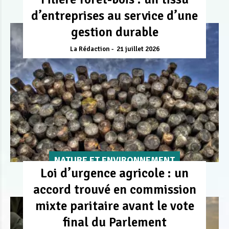
d’entreprises au service d’une
gestion durable
La Rédaction
21 juillet 2026
NATURE ET ENVIRONNEMENT
Loi d’urgence agricole : un
accord trouvé en commission
mixte paritaire avant le vote
final du Parlement