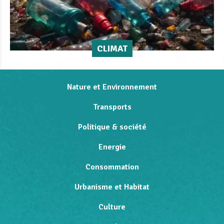
CLIMAT
Nature et Environnement
Transports
Politique & société
Energie
Consommation
Urbanisme et Habitat
Culture