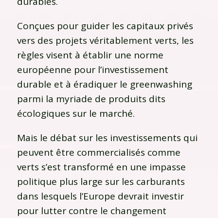
durables.
Conçues pour guider les capitaux privés
vers des projets véritablement verts, les
règles visent à établir une norme
européenne pour l’investissement
durable et à éradiquer le greenwashing
parmi la myriade de produits dits
écologiques sur le marché.
Mais le débat sur les investissements qui
peuvent être commercialisés comme
verts s’est transformé en une impasse
politique plus large sur les carburants
dans lesquels l’Europe devrait investir
pour lutter contre le changement