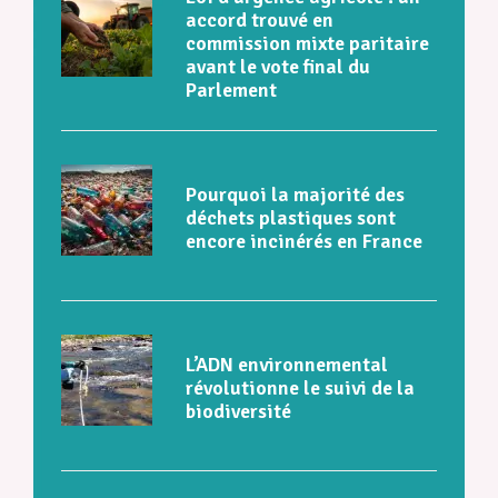
accord trouvé en
commission mixte paritaire
avant le vote final du
Parlement
Pourquoi la majorité des
déchets plastiques sont
encore incinérés en France
L’ADN environnemental
révolutionne le suivi de la
biodiversité