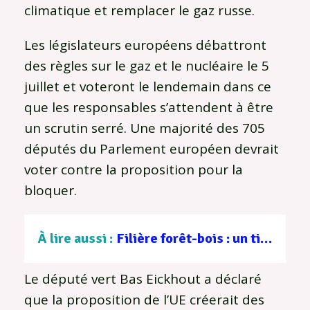
climatique et remplacer le gaz russe.
Les législateurs européens débattront
des règles sur le gaz et le nucléaire le 5
juillet et voteront le lendemain dans ce
que les responsables s’attendent à être
un scrutin serré. Une majorité des 705
députés du Parlement européen devrait
voter contre la proposition pour la
bloquer.
À lire aussi :
Filière forêt-bois : un tissu d’entreprises au service d’une gestion durable
Le député vert Bas Eickhout a déclaré
que la proposition de l’UE créerait des