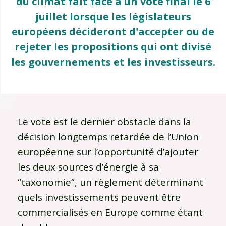
du climat fait face à un vote final le 6
juillet lorsque les législateurs
européens décideront d'accepter ou de
rejeter les propositions qui ont divisé
les gouvernements et les investisseurs.
Le vote est le dernier obstacle dans la
décision longtemps retardée de l’Union
européenne sur l’opportunité d’ajouter
les deux sources d’énergie à sa
“taxonomie”, un règlement déterminant
quels investissements peuvent être
commercialisés en Europe comme étant