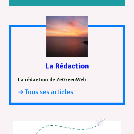
La Rédaction
La rédaction de ZeGreenWeb
➔ Tous ses articles