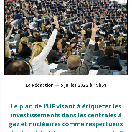
La Rédaction
—
5 juillet 2022
à
19h51
Le plan de l'UE visant à étiqueter les
investissements dans les centrales à
gaz et nucléaires comme respectueux