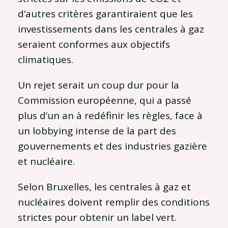
d’autres critères garantiraient que les
investissements dans les centrales à gaz
seraient conformes aux objectifs
climatiques.
Un rejet serait un coup dur pour la
Commission européenne, qui a passé
plus d’un an à redéfinir les règles, face à
un lobbying intense de la part des
gouvernements et des industries gazière
et nucléaire.
Selon Bruxelles, les centrales à gaz et
nucléaires doivent remplir des conditions
strictes pour obtenir un label vert.