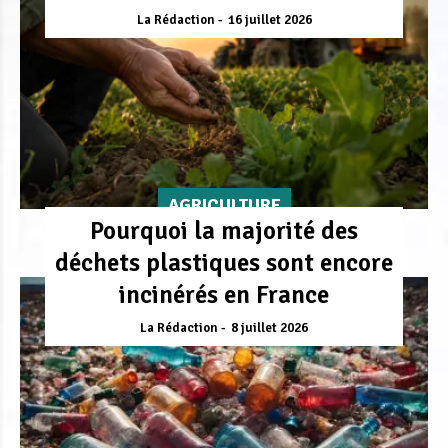
La Rédaction
16 juillet 2026
AGRICULTURE
Pourquoi la majorité des
déchets plastiques sont encore
incinérés en France
La Rédaction
8 juillet 2026