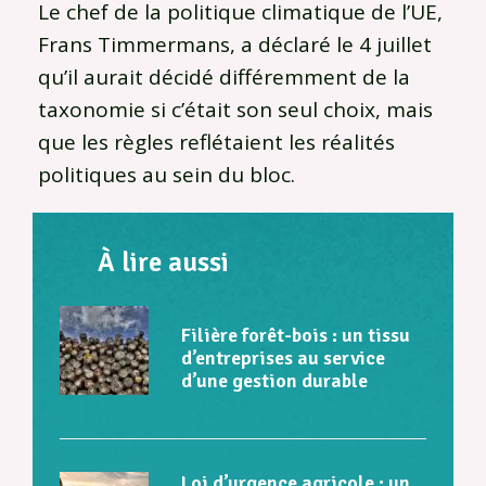
Le chef de la politique climatique de l’UE,
Frans Timmermans, a déclaré le 4 juillet
qu’il aurait décidé différemment de la
taxonomie si c’était son seul choix, mais
que les règles reflétaient les réalités
politiques au sein du bloc.
À lire aussi
Filière forêt-bois : un tissu
d’entreprises au service
d’une gestion durable
Loi d’urgence agricole : un