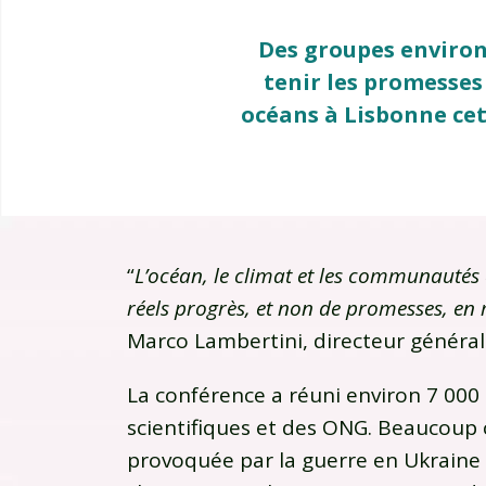
Des groupes environ
tenir les promesses 
océans à Lisbonne cett
“
L’océan, le climat et les communautés
réels progrès, et non de promesses, en
Marco Lambertini, directeur général
La conférence a réuni environ 7 000 
scientifiques et des ONG. Beaucoup 
provoquée par la guerre en Ukraine n