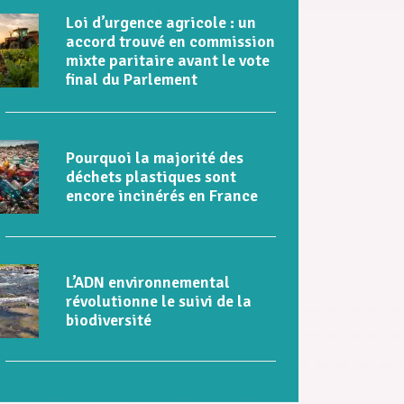
Loi d’urgence agricole : un
accord trouvé en commission
mixte paritaire avant le vote
final du Parlement
Pourquoi la majorité des
déchets plastiques sont
encore incinérés en France
L’ADN environnemental
révolutionne le suivi de la
biodiversité