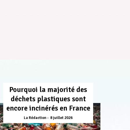
Pourquoi la majorité des
déchets plastiques sont
encore incinérés en France
La Rédaction
8 juillet 2026