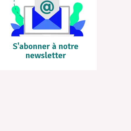
S'abonner à notre
newsletter