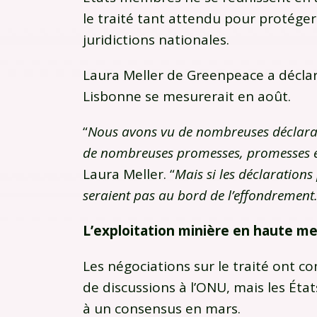
le traité tant attendu pour protége
juridictions nationales.
Laura Meller de Greenpeace a déclar
Lisbonne se mesurerait en août.
“
Nous avons vu de nombreuses déclara
de nombreuses promesses, promesses e
Laura Meller. “
Mais si les déclarations
seraient pas au bord de l’effondrement
L’exploitation minière en haute m
Les négociations sur le traité ont
de discussions à l’ONU, mais les Éta
à un consensus en mars.