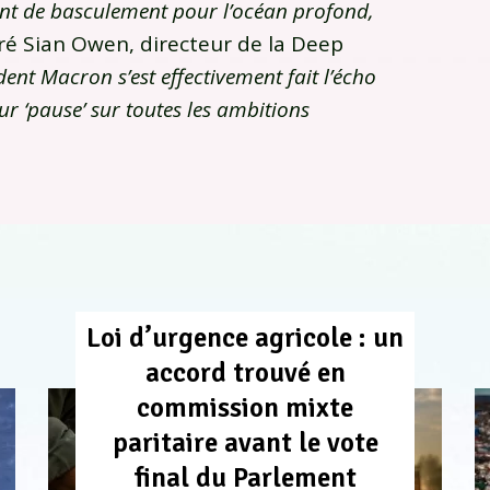
oint de basculement pour l’océan profond,
aré Sian Owen, directeur de la Deep
dent Macron s’est effectivement fait l’écho
 ‘pause’ sur toutes les ambitions
Loi d’urgence agricole : un
accord trouvé en
commission mixte
paritaire avant le vote
final du Parlement