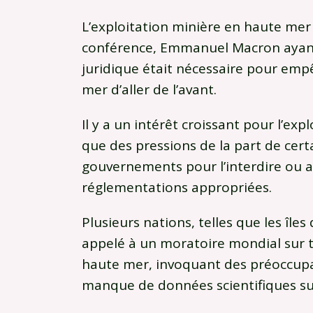
L’exploitation minière en haute mer é
conférence, Emmanuel Macron ayant 
juridique était nécessaire pour emp
mer d’aller de l’avant.
Il y a un intérêt croissant pour l’ex
que des pressions de la part de ce
gouvernements pour l’interdire ou 
réglementations appropriées.
Plusieurs nations, telles que les îles
appelé à un moratoire mondial sur t
haute mer, invoquant des préoccupa
manque de données scientifiques suf