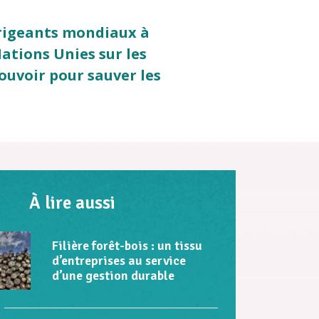
irigeants mondiaux à
Nations Unies sur les
pouvoir pour sauver les
À lire aussi
Filière forêt-bois : un tissu
d’entreprises au service
d’une gestion durable