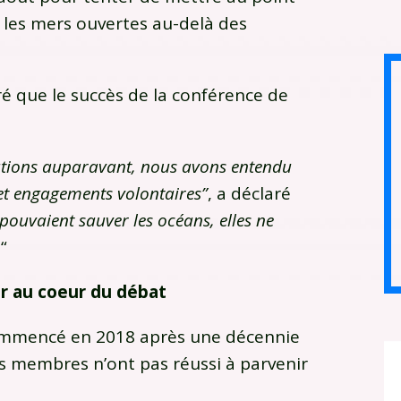
r les mers ouvertes au-delà des
é que le succès de la conférence de
tions auparavant, nous avons entendu
t engagements volontaires”
, a déclaré
 pouvaient sauver les océans, elles ne
.
“
er au coeur du débat
 commencé en 2018 après une décennie
ts membres n’ont pas réussi à parvenir