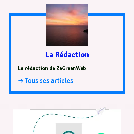
La Rédaction
La rédaction de ZeGreenWeb
➔ Tous ses articles