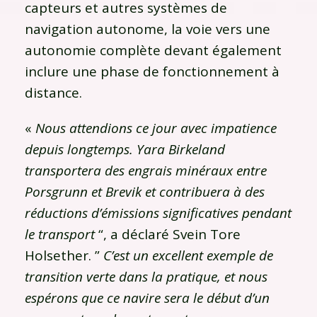
capteurs et autres systèmes de
navigation autonome, la voie vers une
autonomie complète devant également
inclure une phase de fonctionnement à
distance.
«
Nous attendions ce jour avec impatience
depuis longtemps. Yara Birkeland
transportera des engrais minéraux entre
Porsgrunn et Brevik et contribuera à des
réductions d’émissions significatives pendant
le transport
“, a déclaré Svein Tore
Holsether. ”
C’est un excellent exemple de
transition verte dans la pratique, et nous
espérons que ce navire sera le début d’un