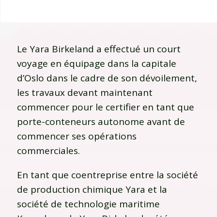
Le Yara Birkeland a effectué un court
voyage en équipage dans la capitale
d’Oslo dans le cadre de son dévoilement,
les travaux devant maintenant
commencer pour le certifier en tant que
porte-conteneurs autonome avant de
commencer ses opérations
commerciales.
En tant que coentreprise entre la société
de production chimique Yara et la
société de technologie maritime