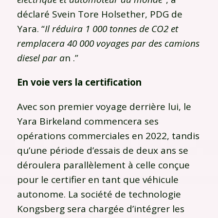
déclaré Svein Tore Holsether, PDG de
Yara. “
Il réduira 1 000 tonnes de CO2 et
remplacera 40 000 voyages par des camions
diesel par a
n .”
En voie vers la certification
Avec son premier voyage derrière lui, le
Yara Birkeland commencera ses
opérations commerciales en 2022, tandis
qu’une période d’essais de deux ans se
déroulera parallèlement à celle conçue
pour le certifier en tant que véhicule
autonome. La société de technologie
Kongsberg sera chargée d’intégrer les