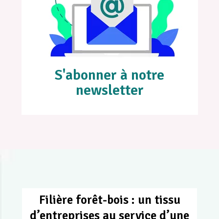
S'abonner à notre
newsletter
Filière forêt-bois : un tissu
d’entreprises au service d’une