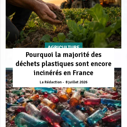
AGRICULTURE
Pourquoi la majorité des
déchets plastiques sont encore
incinérés en France
La Rédaction
8 juillet 2026