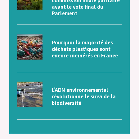
commission mixte paritaire
avant le vote final du
Parlement
Pourquoi la majorité des
déchets plastiques sont
encore incinérés en France
L’ADN environnemental
révolutionne le suivi de la
biodiversité