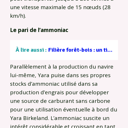
une vitesse maximale de 15 nœuds (28
km/h).
Le pari de l’ammoniac
À lire aussi :
Filière forêt-bois : un tissu d’entreprises au service d’une gestion durable
Parallèlement à la production du navire
lui-même, Yara puise dans ses propres
stocks d’ammoniac utilisé dans sa
production d’engrais pour développer
une source de carburant sans carbone
pour une utilisation éventuelle à bord du
Yara Birkeland. L’ammoniac suscite un
intérêt considérable et croissant en tant