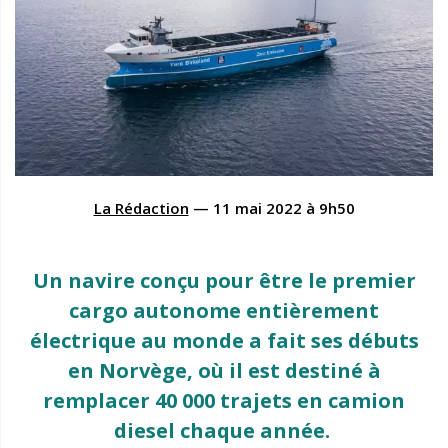
La Rédaction
—
11 mai 2022
à
9h50
Un navire conçu pour être le premier
cargo autonome entièrement
électrique au monde a fait ses débuts
en Norvège, où il est destiné à
remplacer 40 000 trajets en camion
diesel chaque année.