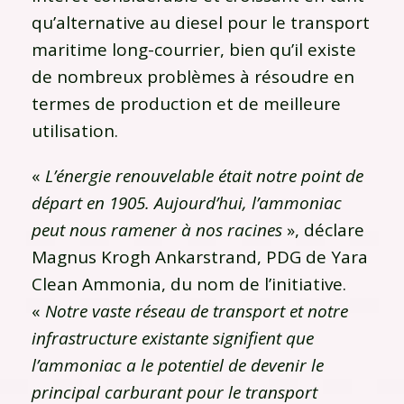
qu’alternative au diesel pour le transport
maritime long-courrier, bien qu’il existe
de nombreux problèmes à résoudre en
termes de production et de meilleure
utilisation.
«
L’énergie renouvelable était notre point de
départ en 1905. Aujourd’hui, l’ammoniac
peut nous ramener à nos racines
», déclare
Magnus Krogh Ankarstrand, PDG de Yara
Clean Ammonia, du nom de l’initiative.
«
Notre vaste réseau de transport et notre
infrastructure existante signifient que
l’ammoniac a le potentiel de devenir le
principal carburant pour le transport