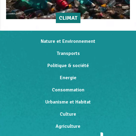
CLIMAT
Nature et Environnement
Transports
Politique & société
Energie
Consommation
Urbanisme et Habitat
Culture
Agriculture