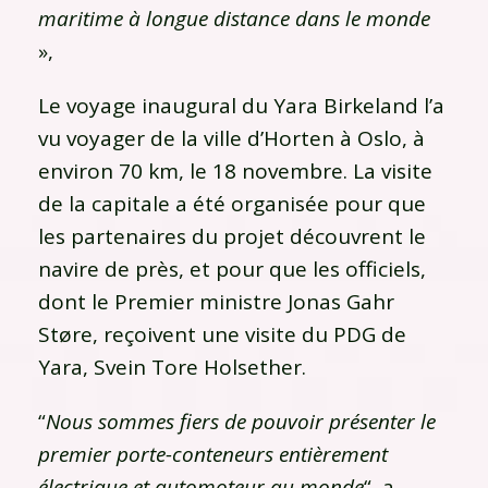
maritime à longue distance dans le monde
»,
Le voyage inaugural du Yara Birkeland l’a
vu voyager de la ville d’Horten à Oslo, à
environ 70 km, le 18 novembre. La visite
de la capitale a été organisée pour que
les partenaires du projet découvrent le
navire de près, et pour que les officiels,
dont le Premier ministre Jonas Gahr
Støre, reçoivent une visite du PDG de
Yara, Svein Tore Holsether.
“
Nous sommes fiers de pouvoir présenter le
premier porte-conteneurs entièrement
électrique et automoteur au monde
“, a