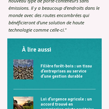
nouveau type de porte-conteneurs sans
émissions. Il y a beaucoup d’endroits dans le
monde avec des routes encombrées qui
bénéficieront d’une solution de haute
technologie comme celle-ci.
“
À lire aussi
Filière forêt-bois : un tissu
d’entreprises au service
d’une gestion durable
Loi d’urgence agricole : un
accord trouvé en