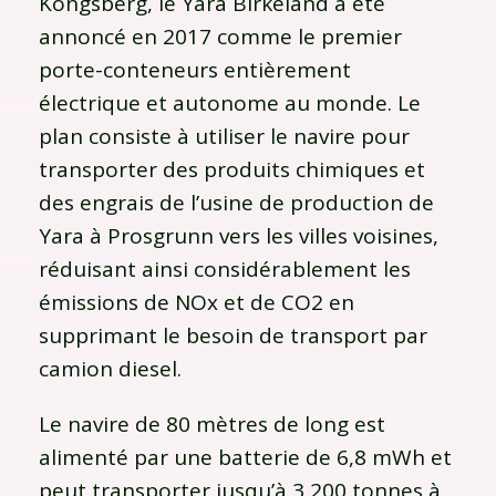
Kongsberg, le Yara Birkeland a été
annoncé en 2017 comme le premier
porte-conteneurs entièrement
électrique et autonome au monde. Le
plan consiste à utiliser le navire pour
transporter des produits chimiques et
des engrais de l’usine de production de
Yara à Prosgrunn vers les villes voisines,
réduisant ainsi considérablement les
émissions de NOx et de CO2 en
supprimant le besoin de transport par
camion diesel.
Le navire de 80 mètres de long est
alimenté par une batterie de 6,8 mWh et
peut transporter jusqu’à 3 200 tonnes à