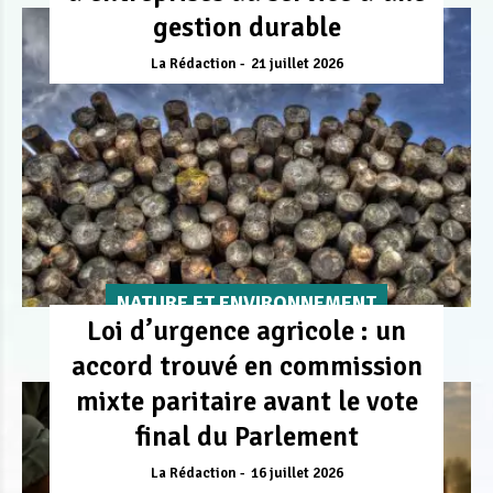
gestion durable
La Rédaction
21 juillet 2026
NATURE ET ENVIRONNEMENT
Loi d’urgence agricole : un
accord trouvé en commission
mixte paritaire avant le vote
final du Parlement
La Rédaction
16 juillet 2026