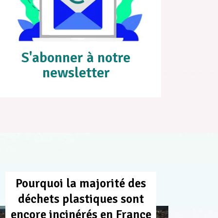
S'abonner à notre
newsletter
Pourquoi la majorité des
déchets plastiques sont
encore incinérés en France