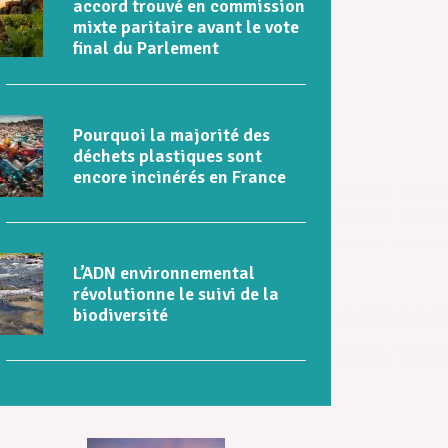
accord trouvé en commission
mixte paritaire avant le vote
final du Parlement
Pourquoi la majorité des
déchets plastiques sont
encore incinérés en France
L’ADN environnemental
révolutionne le suivi de la
biodiversité