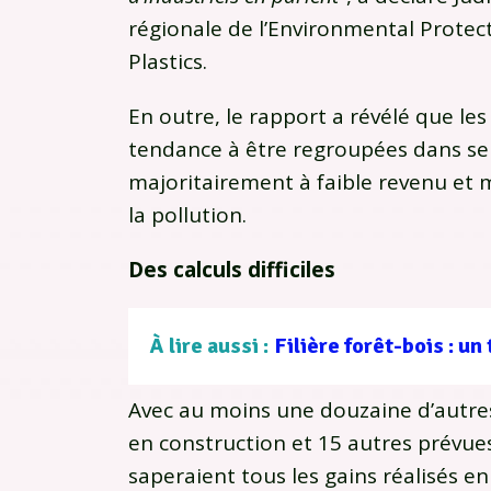
régionale de l’Environmental Prote
Plastics.
En outre, le rapport a révélé que le
tendance à être regroupées dans 
majoritairement à faible revenu et 
la pollution.
Des calculs difficiles
À lire aussi :
Avec au moins une douzaine d’autre
en construction et 15 autres prévues
saperaient tous les gains réalisés 