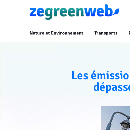
Nature et Environnement
Transports
Les émissio
dépasse