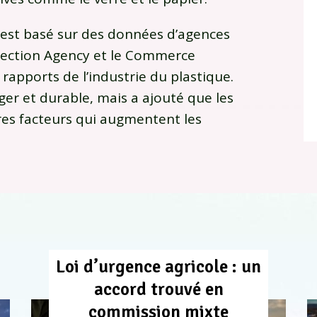
t est basé sur des données d’agences
otection Agency et le Commerce
rapports de l’industrie du plastique.
éger et durable, mais a ajouté que les
tres facteurs qui augmentent les
Loi d’urgence agricole : un
accord trouvé en
commission mixte