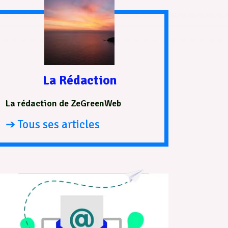
La Rédaction
La rédaction de ZeGreenWeb
➔ Tous ses articles