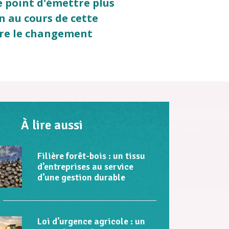
e point d'émettre plus
n au cours de cette
tre le changement
À lire aussi
Filière forêt-bois : un tissu
d’entreprises au service
d’une gestion durable
Loi d’urgence agricole : un