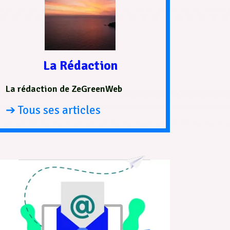
La Rédaction
La rédaction de ZeGreenWeb
➔ Tous ses articles