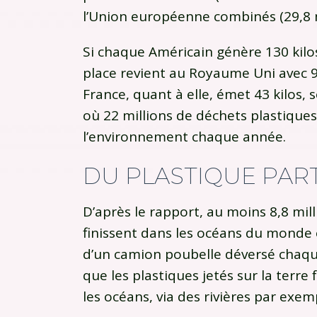
l’Union européenne combinés (29,8 m
Si chaque Américain génère 130 kilo
place revient au Royaume Uni avec 9
France, quant à elle, émet 43 kilos, s
où 22 millions de déchets plastiques
l’environnement chaque année.
DU PLASTIQUE PAR
D’après le rapport, au moins 8,8 mil
finissent dans les océans du monde 
d’un camion poubelle déversé chaqu
que les plastiques jetés sur la terre
les océans, via des rivières par exe