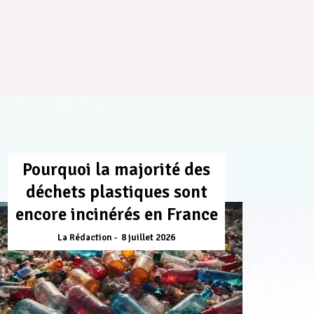
Pourquoi la majorité des
déchets plastiques sont
encore incinérés en France
La Rédaction
8 juillet 2026