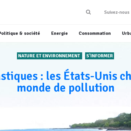
Suivez-nous
Politique & société
Energie
Consommation
Urb
NATURE ET ENVIRONNEMENT
S'INFORMER
stiques : les États-Unis 
monde de pollution