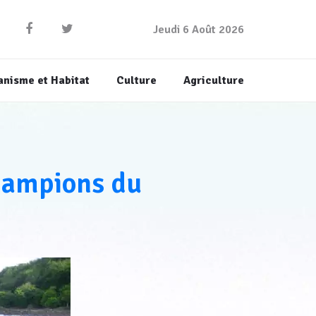
Jeudi 6 Août 2026
anisme et Habitat
Culture
Agriculture
champions du