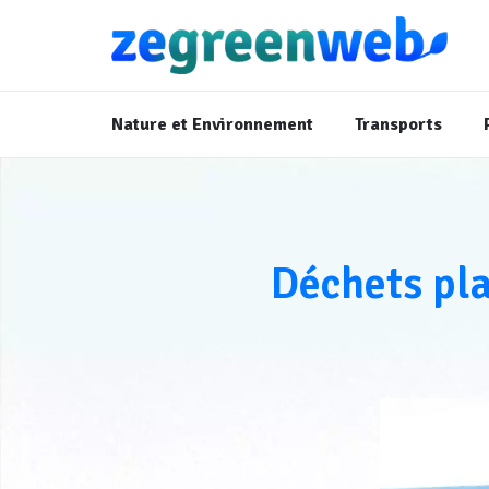
Nature et Environnement
Transports
Déchets pla