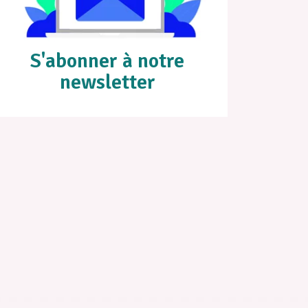
S'abonner à notre
newsletter