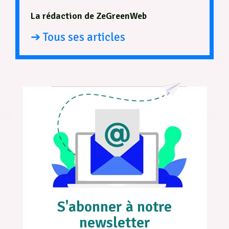
La rédaction de ZeGreenWeb
➔ Tous ses articles
S'abonner à notre
newsletter