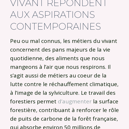
VIVANT RÉPONDENT
AUX ASPIRATIONS
CONTEMPORAINES
Peu ou mal connus, les métiers du vivant
concernent des pans majeurs de la vie
quotidienne, des aliments que nous
mangeons à l’air que nous respirons. Il
s’agit aussi de métiers au coeur de la
lutte contre le réchauffement climatique,
à l’image de la sylviculture. Le travail des
forestiers permet
d’augmenter
la surface
forestière, contribuant à renforcer le rôle
de puits de carbone de la forêt française,
qui absorbe environ 50 millions de