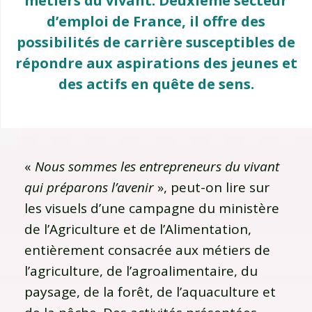
métiers du vivant. Deuxième secteur
d’emploi de France, il offre des
possibilités de carrière susceptibles de
répondre aux aspirations des jeunes et
des actifs en quête de sens.
«
Nous sommes les entrepreneurs du vivant
qui préparons l’avenir
», peut-on lire sur
les visuels d’une campagne du ministère
de l’Agriculture et de l’Alimentation,
entièrement consacrée aux métiers de
l’agriculture, de l’agroalimentaire, du
paysage, de la forêt, de l’aquaculture et