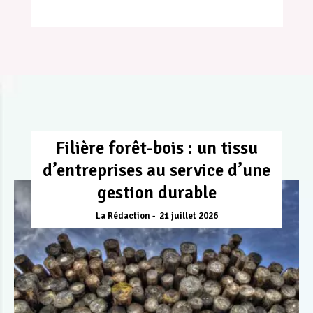
Filière forêt-bois : un tissu
d’entreprises au service d’une
gestion durable
La Rédaction
21 juillet 2026