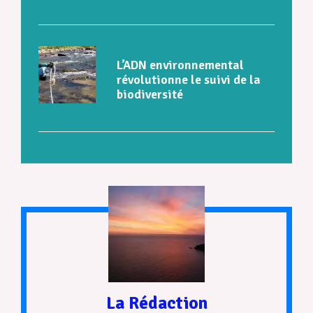
L’ADN environnemental
révolutionne le suivi de la
biodiversité
La Rédaction