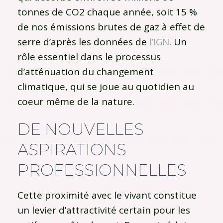
tonnes de CO2 chaque année, soit 15 %
de nos émissions brutes de gaz à effet de
serre d’après les données de
l’IGN
. Un
rôle essentiel dans le processus
d’atténuation du changement
climatique, qui se joue au quotidien au
coeur même de la nature.
DE NOUVELLES
ASPIRATIONS
PROFESSIONNELLES
Cette proximité avec le vivant constitue
un levier d’attractivité certain pour les