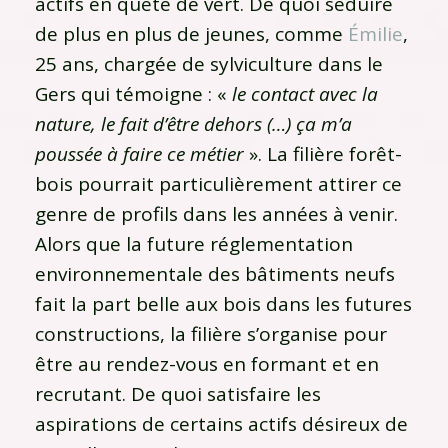
actifs en quête de vert. De quoi séduire
de plus en plus de jeunes, comme
Émilie
,
25 ans, chargée de sylviculture dans le
Gers qui témoigne : «
le contact avec la
nature, le fait d’être dehors (…) ça m’a
poussée à faire ce métier
». La filière forêt-
bois pourrait particulièrement attirer ce
genre de profils dans les années à venir.
Alors que la future réglementation
environnementale des bâtiments neufs
fait la part belle aux bois dans les futures
constructions, la filière s’organise pour
être au rendez-vous en formant et en
recrutant. De quoi satisfaire les
aspirations de certains actifs désireux de