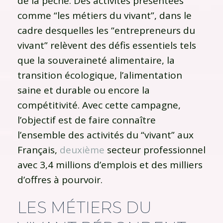
de la pêche. Des activités présentées
comme “les métiers du vivant”, dans le
cadre desquelles les “entrepreneurs du
vivant” relèvent des défis essentiels tels
que la souveraineté alimentaire, la
transition écologique, l’alimentation
saine et durable ou encore la
compétitivité. Avec cette campagne,
l’objectif est de faire connaître
l’ensemble des activités du “vivant” aux
Français,
deuxième
secteur professionnel
avec 3,4 millions d’emplois et des milliers
d’offres à pourvoir.
LES MÉTIERS DU