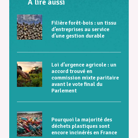
À lire aussi
Filière forêt-bois : un tissu
d’entreprises au service
d’une gestion durable
Loi d’urgence agricole : un
accord trouvé en
commission mixte paritaire
avant le vote final du
Parlement
Pourquoi la majorité des
déchets plastiques sont
encore incinérés en France