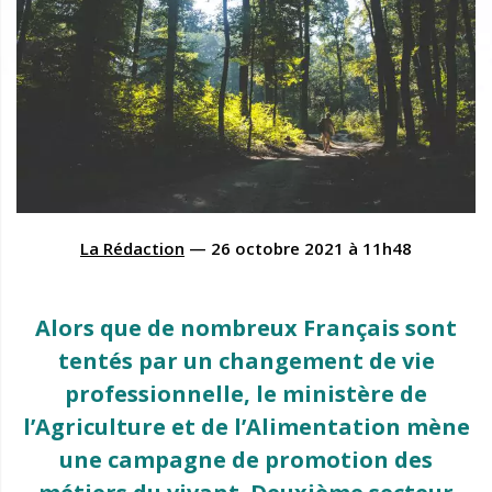
La Rédaction
—
26 octobre 2021
à
11h48
Alors que de nombreux Français sont
tentés par un changement de vie
professionnelle, le ministère de
l’Agriculture et de l’Alimentation mène
une campagne de promotion des