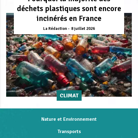
déchets plastiques sont encore
incinérés en France
La Rédaction
8 juillet 2026
CLIMAT
Nature et Environnement
Transports