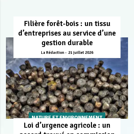
Filière forêt-bois : un tissu
d’entreprises au service d’une
gestion durable
La Rédaction
21 juillet 2026
NATURE ET ENVIRONNEMENT
Loi d’urgence agricole : un