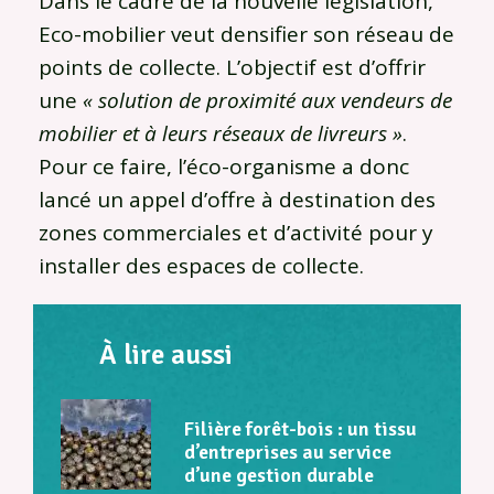
Dans le cadre de la nouvelle législation,
Eco-mobilier veut densifier son réseau de
points de collecte. L’objectif est d’offrir
une
« solution de proximité aux vendeurs de
mobilier et à leurs réseaux de livreurs »
.
Pour ce faire, l’éco-organisme a donc
lancé un appel d’offre à destination des
zones commerciales et d’activité pour y
installer des espaces de collecte.
À lire aussi
Filière forêt-bois : un tissu
d’entreprises au service
d’une gestion durable