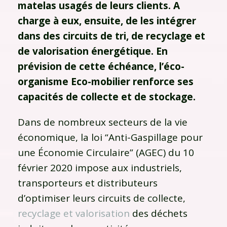
matelas usagés de leurs clients. A
charge à eux, ensuite, de les intégrer
dans des circuits de tri, de recyclage et
de valorisation énergétique. En
prévision de cette échéance, l’éco-
organisme Eco-mobilier renforce ses
capacités de collecte et de stockage.
Dans de nombreux secteurs de la vie
économique, la loi “Anti-Gaspillage pour
une Économie Circulaire” (AGEC) du 10
février 2020 impose aux industriels,
transporteurs et distributeurs
d’optimiser leurs circuits de collecte,
recyclage et valorisation
des déchets