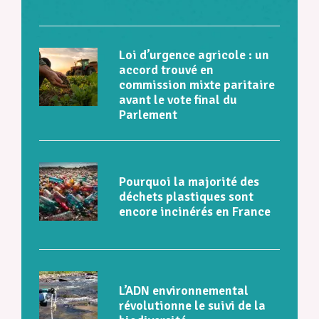
Loi d’urgence agricole : un
accord trouvé en
commission mixte paritaire
avant le vote final du
Parlement
Pourquoi la majorité des
déchets plastiques sont
encore incinérés en France
L’ADN environnemental
révolutionne le suivi de la