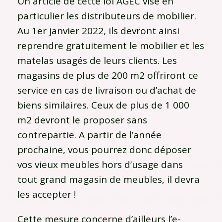
Un article de cette loi AGEC vise en
particulier les distributeurs de mobilier.
Au 1er janvier 2022, ils devront ainsi
reprendre gratuitement le mobilier et les
matelas usagés de leurs clients. Les
magasins de plus de 200 m2 offriront ce
service en cas de livraison ou d’achat de
biens similaires. Ceux de plus de 1 000
m2 devront le proposer sans
contrepartie. A partir de l’année
prochaine, vous pourrez donc déposer
vos vieux meubles hors d’usage dans
tout grand magasin de meubles, il devra
les accepter !
Cette mesure concerne d’ailleurs l’e-