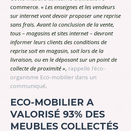
commerce.
« Les enseignes et les vendeurs
sur internet vont devoir proposer une reprise
sans frais. Avant la conclusion de la vente,
tous – magasins et sites internet – devront
informer leurs clients des conditions de
reprise soit en magasin, soit lors de la
livraison, ou en le déposant sur un point de
collecte de proximité »
,
rappelle l’éco-
organisme Eco-mobilier dans un
communiqué
.
ECO-MOBILIER A
VALORISÉ 93% DES
MEUBLES COLLECTÉS