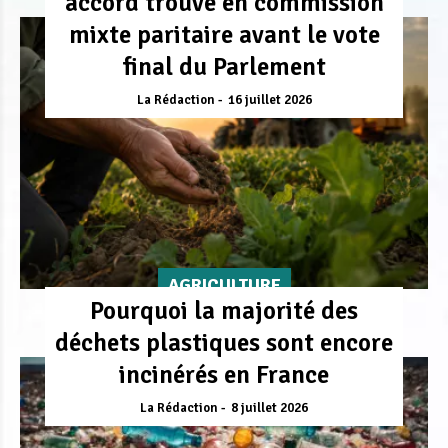
accord trouvé en commission
mixte paritaire avant le vote
final du Parlement
La Rédaction
16 juillet 2026
AGRICULTURE
Pourquoi la majorité des
déchets plastiques sont encore
incinérés en France
La Rédaction
8 juillet 2026