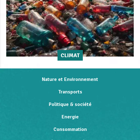
CLIMAT
Nature et Environnement
Transports
Politique & société
Energie
Consommation