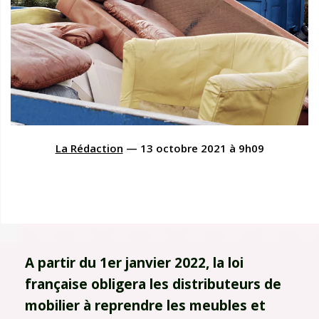
La Rédaction
—
13 octobre 2021
à
9h09
A partir du 1er janvier 2022, la loi
française obligera les distributeurs de
mobilier à reprendre les meubles et