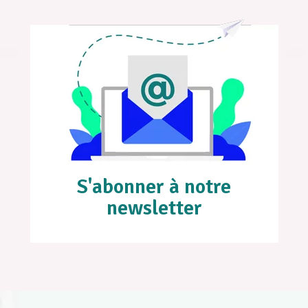
S'abonner à notre
newsletter