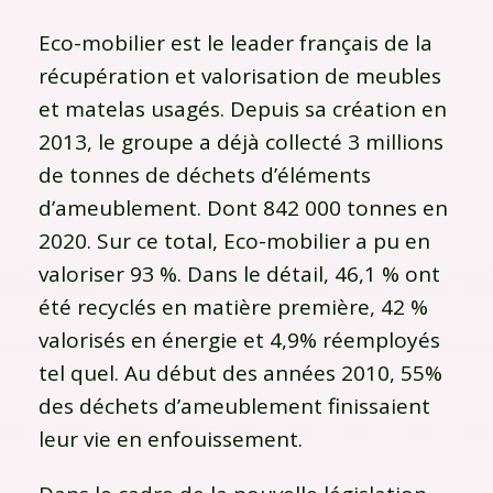
Eco-mobilier est le leader français de la
récupération et valorisation de meubles
et matelas usagés. Depuis sa création en
2013, le groupe a déjà collecté 3 millions
de tonnes de déchets d’éléments
d’ameublement. Dont 842 000 tonnes en
2020. Sur ce total, Eco-mobilier a pu en
valoriser 93 %. Dans le détail, 46,1 % ont
été recyclés en matière première, 42 %
valorisés en énergie et 4,9% réemployés
tel quel. Au début des années 2010, 55%
des déchets d’ameublement finissaient
leur vie en enfouissement.