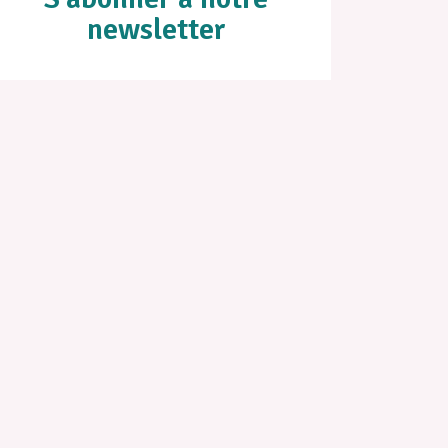
newsletter