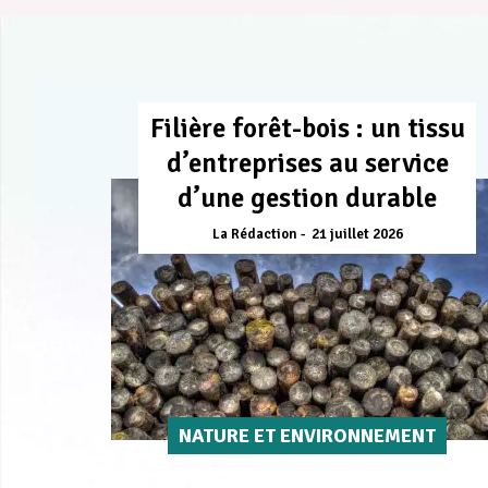
Filière forêt-bois : un tissu
d’entreprises au service
d’une gestion durable
La Rédaction
21 juillet 2026
NATURE ET ENVIRONNEMENT