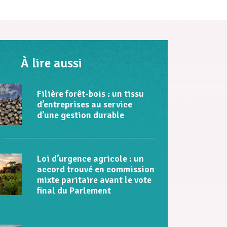
À lire aussi
Filière forêt-bois : un tissu
d’entreprises au service
d’une gestion durable
Loi d’urgence agricole : un
accord trouvé en commission
mixte paritaire avant le vote
final du Parlement