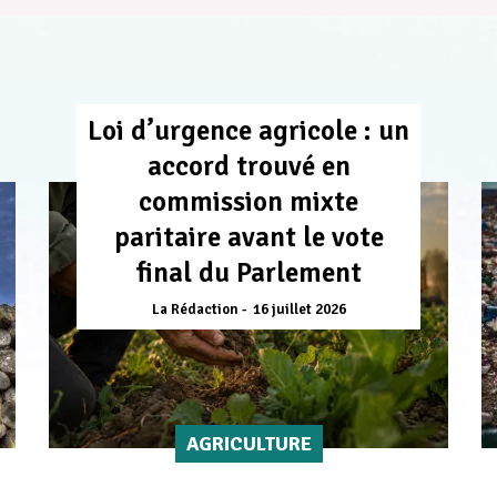
Loi d’urgence agricole : un
accord trouvé en
commission mixte
paritaire avant le vote
final du Parlement
La Rédaction
16 juillet 2026
AGRICULTURE