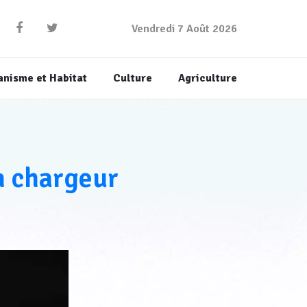
Vendredi 7 Août 2026
anisme et Habitat
Culture
Agriculture
n chargeur