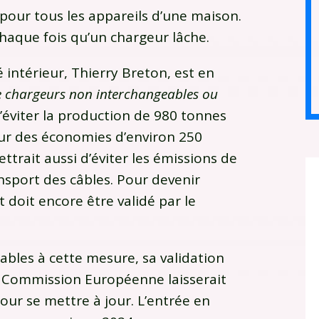
pour tous les appareils d’une maison.
chaque fois qu’un chargeur lâche.
ntérieur, Thierry Breton, est en
e chargeurs non interchangeables ou
éviter la production de 980 tonnes
our des économies d’environ 250
ttrait aussi d’éviter les émissions de
ansport des câbles. Pour devenir
 doit encore être validé par le
ables à cette mesure, sa validation
 Commission Européenne laisserait
our se mettre à jour. L’entrée en