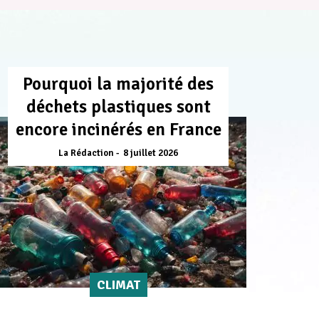
Pourquoi la majorité des
déchets plastiques sont
encore incinérés en France
La Rédaction
8 juillet 2026
CLIMAT